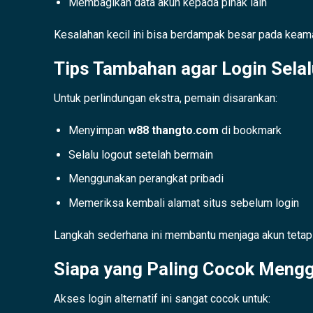
Membagikan data akun kepada pihak lain
Kesalahan kecil ini bisa berdampak besar pada keam
Tips Tambahan agar Login Sela
Untuk perlindungan ekstra, pemain disarankan:
Menyimpan
w88 thangto.com
di bookmark
Selalu logout setelah bermain
Menggunakan perangkat pribadi
Memeriksa kembali alamat situs sebelum login
Langkah sederhana ini membantu menjaga akun tetap
Siapa yang Paling Cocok Men
Akses login alternatif ini sangat cocok untuk: