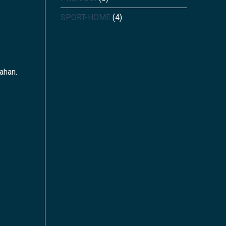
SPORT-HOME
(4)
ahan.