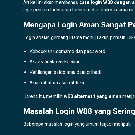
Artikel ini akan membahas
cara login W88 dengan 
agar pemain Indonesia terhindar dari risiko keamana
Mengapa Login Aman Sangat Pe
Login adalah gerbang utama menuju akun pemain. Jika p
Kebocoran username dan password
Akses tidak sah ke akun
Kehilangan saldo atau data pribadi
Akun dibatasi atau diblokir
Karena itu, memilih
w88 alternatif yang aman
menjad
Masalah Login W88 yang Sering
Beberapa masalah login yang umum terjadi meliputi: