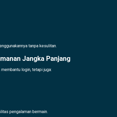
nggunakannya tanpa kesulitan.
eamanan Jangka Panjang
 membantu login, tetapi juga:
alitas pengalaman bermain.