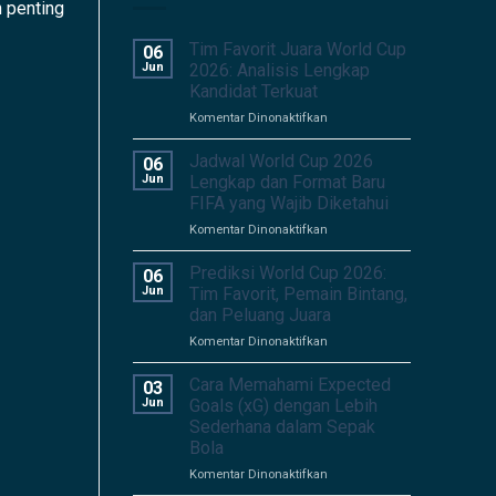
 penting
Tim Favorit Juara World Cup
06
Jun
2026: Analisis Lengkap
Kandidat Terkuat
pada
Komentar Dinonaktifkan
Tim
Favorit
Jadwal World Cup 2026
06
Juara
Jun
Lengkap dan Format Baru
World
FIFA yang Wajib Diketahui
Cup
pada
Komentar Dinonaktifkan
2026:
Jadwal
Analisis
World
Lengkap
Prediksi World Cup 2026:
06
Cup
Kandidat
Jun
Tim Favorit, Pemain Bintang,
2026
Terkuat
dan Peluang Juara
Lengkap
pada
Komentar Dinonaktifkan
dan
Prediksi
Format
World
Baru
Cara Memahami Expected
03
Cup
FIFA
Jun
Goals (xG) dengan Lebih
2026:
yang
Sederhana dalam Sepak
Tim
Wajib
Bola
Favorit,
Diketahui
Pemain
pada
Komentar Dinonaktifkan
Bintang,
Cara