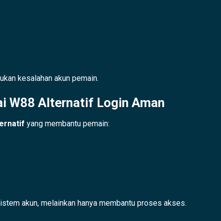
bukan kesalahan akun pemain.
 W88 Alternatif Login Aman
ternatif
yang membantu pemain:
 sistem akun, melainkan hanya membantu proses akses.