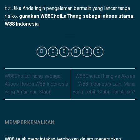
👉 Jika Anda ingin pengalaman bermain yang lancar tanpa
risiko,
gunakan W88ChoiLaThang sebagai akses utama
W88 Indonesia
.
W88ChoiLaThang sebagai
W88ChoiLaThang vs Akses
Akses Resmi W88 Indonesia
W88 Indonesia Lain: Mana
yang Aman dan Stabil
yang Lebih Stabil dan Aman?
MEMPERKENALKAN
W88 telah menciptakan terobosan dalam menerapkan