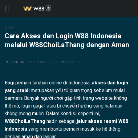
Skip
to
content
NEWS
Cara Akses dan Login W88 Indonesia
melalui W88ChoiLaThang dengan Aman
POSTED ON
25 DESEMBER, 2025
BY
W88LLC
Bagi pemain taruhan online di Indonesia,
akses dan login
yang stabil
merupakan yếu tố quan trọng sebelum mulai
bermain. Banyak người chơi gặp tình trạng website không
thể mở, login gagal, atau bị chuyển hướng sang halaman
không mong muốn. Dalam kondisi seperti ini,
W88ChoiLaThang
hadir sebagai
jalur akses resmi W88
Indonesia
yang membantu pemain masuk ke hệ thống
dengan aman dan lancar.