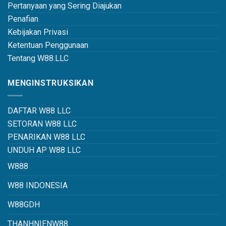
Pertanyaan yang Sering Diajukan
Penafian
Kebijakan Privasi
Ketentuan Penggunaan
Tentang W88.LLC
MENGINSTRUKSIKAN
DAFTAR W88 LLC
SETORAN W88 LLC
PENARIKAN W88 LLC
UNDUH AP W88 LLC
W888
W88 INDONESIA
W88GDH
THANHNIENW88