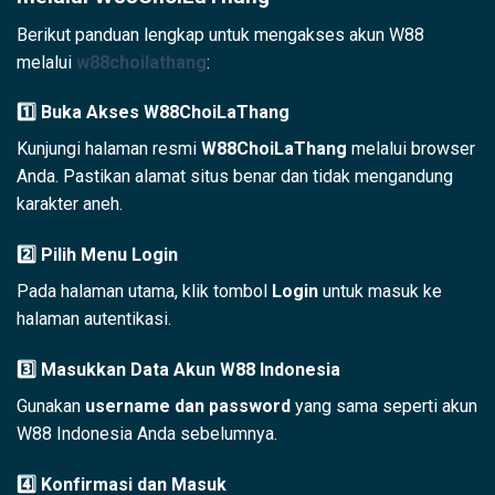
Berikut panduan lengkap untuk mengakses akun W88
melalui
w88choilathang
:
1️⃣ Buka Akses W88ChoiLaThang
Kunjungi halaman resmi
W88ChoiLaThang
melalui browser
Anda. Pastikan alamat situs benar dan tidak mengandung
karakter aneh.
2️⃣ Pilih Menu Login
Pada halaman utama, klik tombol
Login
untuk masuk ke
halaman autentikasi.
3️⃣ Masukkan Data Akun W88 Indonesia
Gunakan
username dan password
yang sama seperti akun
W88 Indonesia Anda sebelumnya.
4️⃣ Konfirmasi dan Masuk