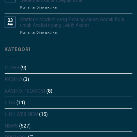
Sederhana dalam Sepak Bola
2026:
FIFA
pada
Komentar Dinonaktifkan
Tim
yang
Cara
Favorit,
Wajib
Memahami
Statistik Modern yang Penting dalam Sepak Bola
Pemain
03
Diketahui
Expected
Bintang,
Jun
untuk Analisis yang Lebih Akurat
Goals
dan
pada
Komentar Dinonaktifkan
(xG)
Peluang
Statistik
dengan
Juara
Modern
Lebih
yang
KATEGORI
Sederhana
Penting
dalam
dalam
Sepak
Sepak
Bola
FUN88
(9)
Bola
untuk
KASINO
(3)
Analisis
yang
Lebih
KASINO PROMOSI
(8)
Akurat
LINK
(11)
LINK W88 NEW
(15)
NEWS
(527)