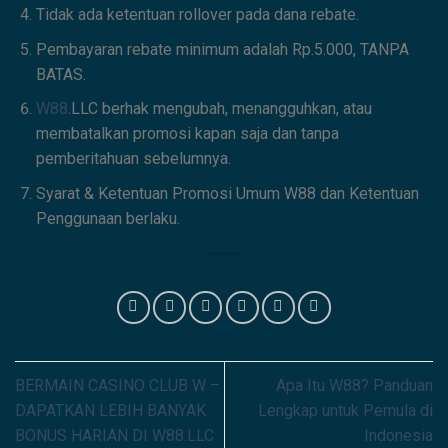
Tidak ada ketentuan rollover pada dana rebate.
Pembayaran rebate minimum adalah Rp.5.000, TANPA
BATAS.
W88
.LLC berhak mengubah, menangguhkan, atau
membatalkan promosi kapan saja dan tanpa
pemberitahuan sebelumnya.
Syarat & Ketentuan Promosi Umum W88 dan Ketentuan
Penggunaan berlaku.
BERMAIN CASINO CLUB W –
Apa Itu W88? Panduan
DAPATKAN LEBIH BANYAK
Lengkap untuk Pemula di
BONUS HARIAN DI W88.LLC
Indonesia