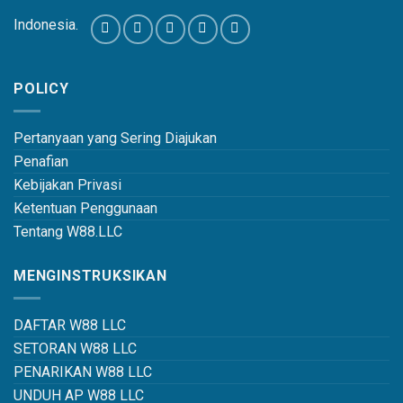
Indonesia.
POLICY
Pertanyaan yang Sering Diajukan
Penafian
Kebijakan Privasi
Ketentuan Penggunaan
Tentang W88.LLC
MENGINSTRUKSIKAN
DAFTAR W88 LLC
SETORAN W88 LLC
PENARIKAN W88 LLC
UNDUH AP W88 LLC