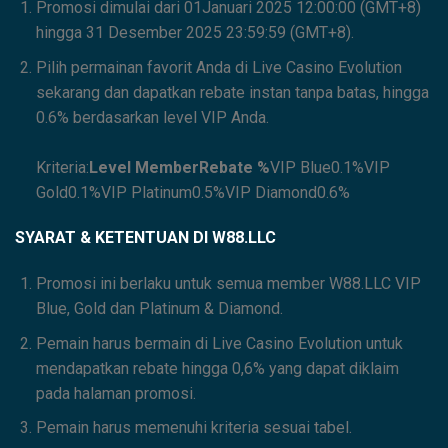
Promosi dimulai dari 01Januari 2025 12:00:00 (GMT+8)
hingga 31 Desember 2025 23:59:59 (GMT+8).
Pilih permainan favorit Anda di Live Casino Evolution
sekarang dan dapatkan rebate instan tanpa batas, hingga
0.6% berdasarkan level VIP Anda.
Kriteria:
Level Member
Rebate %
VIP Blue0.1%VIP
Gold0.1%VIP Platinum0.5%VIP Diamond0.6%
SYARAT & KETENTUAN DI W88.LLC
Promosi ini berlaku untuk semua member W88.LLC VIP
Blue, Gold dan Platinum & Diamond.
Pemain harus bermain di Live Casino Evolution untuk
mendapatkan rebate hingga 0,6% yang dapat diklaim
pada halaman promosi.
Pemain harus memenuhi kriteria sesuai tabel.