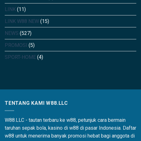
Akurat
LINK
(11)
LINK W88 NEW
(15)
NEWS
(527)
PROMOSI
(5)
SPORT-HOME
(4)
TENTANG KAMI W88.LLC
W88.LLC - tautan terbaru ke w88, petunjuk cara bermain
taruhan sepak bola, kasino di w88 di pasar Indonesia. Daftar
w88 untuk menerima banyak promosi hebat bagi anggota di