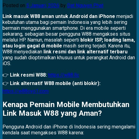
Posted on
5 Januari, 2026
by
Dat Nguyen Phat
Link masuk W88 aman untuk Android dan iPhone
menjadi
kebutuhan utama bagi pemain Indonesia yang lebih sering
bermain menggunakan smartphone. Di era mobile seperti
sekarang, sebagian besar pengguna W88 mengakses situs
melalui HP. Namun, masalah seperti
blokir ISP, loading lama,
atau login gagal di mobile
masih sering terjadi. Karena itu,
W88 menyediakan
link resmi dan link alternatif terbaru
yang sudah dioptimalkan khusus untuk perangkat Android dan
iOS.
👉
Link resmi W88:
https://w88.llc
👉
Link alternatif W88 mobile (anti blokir):
https://w88oyo1.com
Kenapa Pemain Mobile Membutuhkan
Link Masuk W88 yang Aman?
Pengguna Android dan iPhone di Indonesia sering mengalami
kendala saat mengakses W88 karena: