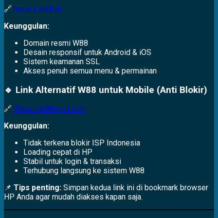
🔗
https://w88.llc
Keunggulan:
Domain resmi W88
Desain responsif untuk Android & iOS
Sistem keamanan SSL
Akses penuh semua menu & permainan
🔹 Link Alternatif W88 untuk Mobile (Anti Blokir)
🔗
https://w88oyo1.com
Keunggulan:
Tidak terkena blokir ISP Indonesia
Loading cepat di HP
Stabil untuk login & transaksi
Terhubung langsung ke sistem W88
📌
Tips penting:
Simpan kedua link ini di bookmark browser
HP Anda agar mudah diakses kapan saja.