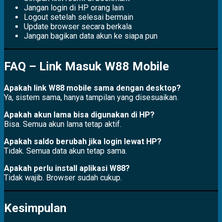
Jangan login di HP orang lain
Logout setelah selesai bermain
Update browser secara berkala
Jangan bagikan data akun ke siapa pun
FAQ – Link Masuk W88 Mobile
Apakah link W88 mobile sama dengan desktop?
Ya, sistem sama, hanya tampilan yang disesuaikan.
Apakah akun lama bisa digunakan di HP?
Bisa. Semua akun lama tetap aktif.
Apakah saldo berubah jika login lewat HP?
Tidak. Semua data akun tetap sama.
Apakah perlu install aplikasi W88?
Tidak wajib. Browser sudah cukup.
Kesimpulan