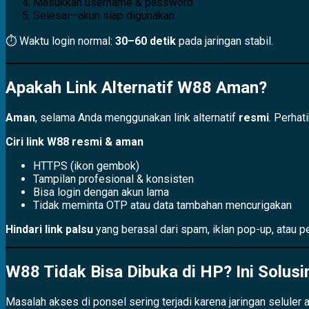
Masukkan username & password
Selesai—akun siap digunakan
⏱️ Waktu login normal:
30–60 detik
pada jaringan stabil.
Apakah Link Alternatif W88 Aman?
Aman
, selama Anda menggunakan link alternatif
resmi
. Perhati
Ciri link W88 resmi & aman
HTTPS (ikon gembok)
Tampilan profesional & konsisten
Bisa login dengan akun lama
Tidak meminta OTP atau data tambahan mencurigakan
Hindari link palsu
yang berasal dari spam, iklan pop-up, atau pe
W88 Tidak Bisa Dibuka di HP? Ini Solusi
Masalah akses di ponsel sering terjadi karena jaringan seluler 