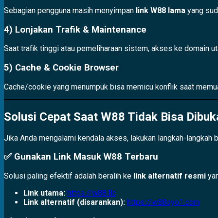
Sebagian pengguna masih menyimpan
link W88 lama
yang suda
4) Lonjakan Trafik & Maintenance
Saat trafik tinggi atau pemeliharaan sistem, akses ke domai
5) Cache & Cookie Browser
Cache/cookie yang menumpuk bisa memicu konflik saat memuat 
Solusi Cepat Saat W88 Tidak Bisa Dibuk
Jika Anda mengalami kendala akses, lakukan langkah-langkah be
✅ Gunakan Link Masuk W88 Terbaru
Solusi paling efektif adalah beralih ke
link alternatif resmi
yan
Link utama:
https://w88.llc
Link alternatif (disarankan):
https://w88oyo1.com