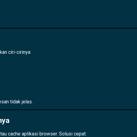
kan ciri-cirinya:
san tidak jelas.
nya
atau cache aplikasi browser. Solusi cepat: