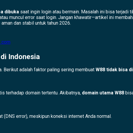
sa dibuka
saat ingin login atau bermain. Masalah ini bisa terjadi
 atau muncul error saat login. Jangan khawatir—artikel ini memba
 aman dan stabil untuk tahun 2026.
1.com
di Indonesia
 Berikut adalah faktor paling sering membuat
W88 tidak bisa d
is terhadap domain tertentu. Akibatnya,
domain utama W88
bisa
 (DNS error), meskipun koneksi internet Anda normal.