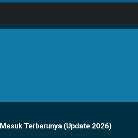
k Masuk Terbarunya (Update 2026)