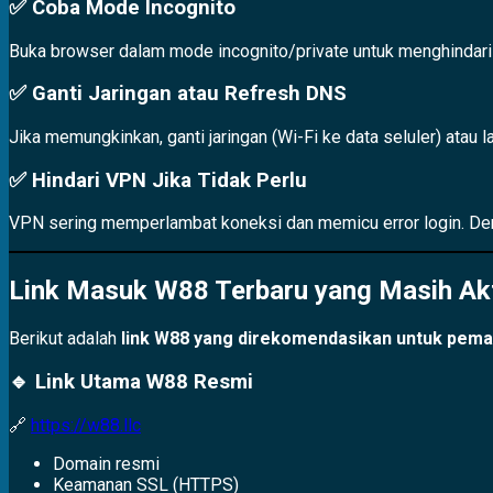
✅ Coba Mode Incognito
Buka browser dalam mode incognito/private untuk menghindari 
✅ Ganti Jaringan atau Refresh DNS
Jika memungkinkan, ganti jaringan (Wi-Fi ke data seluler) atau
✅ Hindari VPN Jika Tidak Perlu
VPN sering memperlambat koneksi dan memicu error login. D
Link Masuk W88 Terbaru yang Masih Akt
Berikut adalah
link W88 yang direkomendasikan untuk pema
🔹 Link Utama W88 Resmi
🔗
https://w88.llc
Domain resmi
Keamanan SSL (HTTPS)