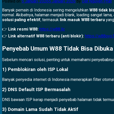
Posted on
5 Januari, 2026
5 Januari, 2026
by
Dat Nguyen Phat
Banyak pemain di Indonesia sering mengeluhkan
W88 tidak bi
normal. Akibatnya, halaman menjadi blank, loading sangat lama,
solusi paling efektif
, termasuk
link masuk W88 terbaru
yang
👉
Link resmi W88:
https://w88.llc
👉
Link alternatif W88 terbaru (anti blokir):
https://w88oyo
Penyebab Umum W88 Tidak Bisa Dibuka 
Sebelum mencari solusi, penting untuk memahami penyebabnya.
1) Pemblokiran oleh ISP Lokal
Banyak penyedia internet di Indonesia menerapkan filter otomat
2) DNS Default ISP Bermasalah
DNS bawaan ISP kerap menjadi penyebab halaman tidak termuat
3) Domain Lama Sudah Tidak Aktif