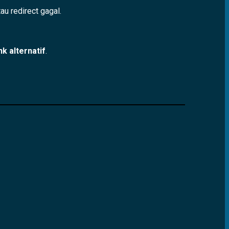
u redirect gagal.
ink alternatif
.