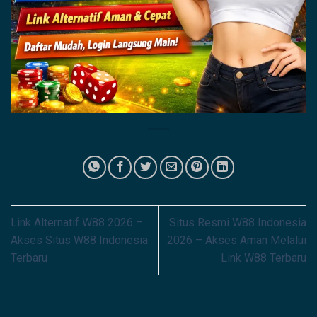
Link Alternatif W88 2026 –
Situs Resmi W88 Indonesia
Akses Situs W88 Indonesia
2026 – Akses Aman Melalui
Terbaru
Link W88 Terbaru