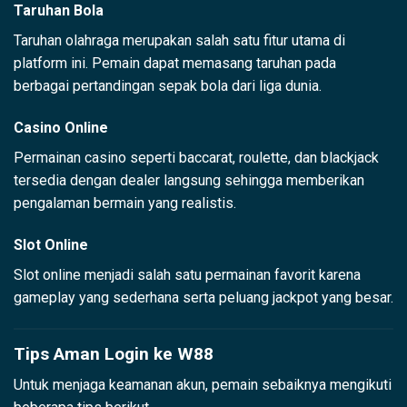
Taruhan Bola
Taruhan olahraga merupakan salah satu fitur utama di
platform ini. Pemain dapat memasang taruhan pada
berbagai pertandingan sepak bola dari liga dunia.
Casino Online
Permainan casino seperti baccarat, roulette, dan blackjack
tersedia dengan dealer langsung sehingga memberikan
pengalaman bermain yang realistis.
Slot Online
Slot online menjadi salah satu permainan favorit karena
gameplay yang sederhana serta peluang jackpot yang besar.
Tips Aman Login ke W88
Untuk menjaga keamanan akun, pemain sebaiknya mengikuti