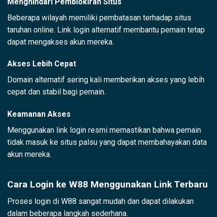
Menghindari Pemblokiran Situs
Beberapa wilayah memiliki pembatasan terhadap situs
taruhan online. Link login alternatif membantu pemain tetap
dapat mengakses akun mereka.
Akses Lebih Cepat
Domain alternatif sering kali memberikan akses yang lebih
cepat dan stabil bagi pemain.
Keamanan Akses
Menggunakan link login resmi memastikan bahwa pemain
tidak masuk ke situs palsu yang dapat membahayakan data
akun mereka.
Cara Login ke W88 Menggunakan Link Terbaru
Proses login di W88 sangat mudah dan dapat dilakukan
dalam beberapa langkah sederhana.