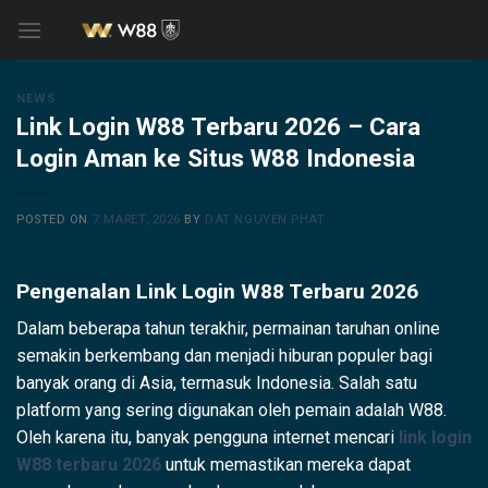
Skip
to
content
NEWS
Link Login W88 Terbaru 2026 – Cara
Login Aman ke Situs W88 Indonesia
POSTED ON
7 MARET, 2026
BY
DAT NGUYEN PHAT
Pengenalan Link Login W88 Terbaru 2026
Dalam beberapa tahun terakhir, permainan taruhan online
semakin berkembang dan menjadi hiburan populer bagi
banyak orang di Asia, termasuk Indonesia. Salah satu
platform yang sering digunakan oleh pemain adalah W88.
Oleh karena itu, banyak pengguna internet mencari
link login
W88 terbaru 2026
untuk memastikan mereka dapat