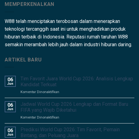
MEMPERKENALKAN
W88 telah menciptakan terobosan dalam menerapkan
teknologi tercanggih saat ini untuk menghadirkan produk
hiburan terbaik di Indonesia. Reputasi rumah taruhan W88
semakin merambah lebih jauh dalam industri hiburan daring.
ARTIKEL BARU
Tim Favorit Juara World Cup 2026: Analisis Lengkap
06
Jun
Kandidat Terkuat
pada
Komentar Dinonaktifkan
Tim
Favorit
Jadwal World Cup 2026 Lengkap dan Format Baru
06
Juara
Jun
FIFA yang Wajib Diketahui
World
pada
Komentar Dinonaktifkan
Cup
Jadwal
2026:
World
Prediksi World Cup 2026: Tim Favorit, Pemain
Analisis
06
Cup
Lengkap
Jun
Bintang, dan Peluang Juara
2026