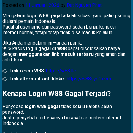
Posted on
11 Januari, 2026
by
Dat Nguyen Phat
Mengalami
login W88 gagal
adalah situasi yang paling sering
dialami pemain Indonesia.
Padahal username dan password sudah benar, koneksi
internet normal, tetapi tetap tidak bisa masuk ke akun.
Jika Anda mengalami ini—jangan panik.
99% kasus
login gagal di W88
dapat diselesaikan hanya
dengan
menggunakan link masuk terbaru
yang aman dan
anti blokir.
👉
Link resmi W88:
https://w88.llc
👉
Link alternatif anti blokir:
https://w88oyo1.com
Kenapa Login W88 Gagal Terjadi?
Penyebab
login W88 gagal
tidak selalu karena salah
password.
Justru penyebab terbesarnya berasal dari sistem internet
Indonesia.