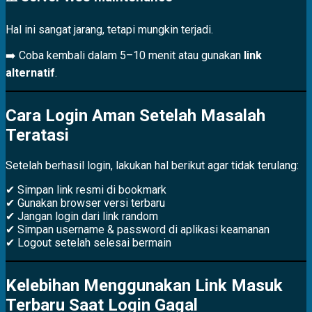
Hal ini sangat jarang, tetapi mungkin terjadi.
➡️ Coba kembali dalam 5–10 menit atau gunakan
link
alternatif
.
Cara Login Aman Setelah Masalah
Teratasi
Setelah berhasil login, lakukan hal berikut agar tidak terulang:
✔ Simpan link resmi di bookmark
✔ Gunakan browser versi terbaru
✔ Jangan login dari link random
✔ Simpan username & password di aplikasi keamanan
✔ Logout setelah selesai bermain
Kelebihan Menggunakan Link Masuk
Terbaru Saat Login Gagal