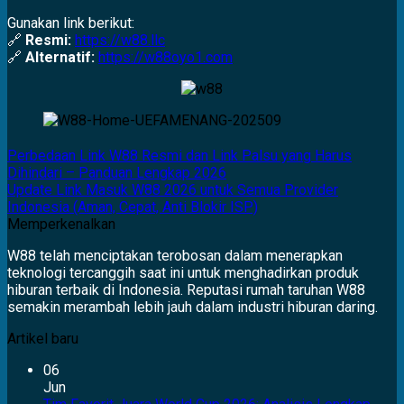
Gunakan link berikut:
🔗
Resmi:
https://w88.llc
🔗
Alternatif:
https://w88oyo1.com
Perbedaan Link W88 Resmi dan Link Palsu yang Harus
Dihindari – Panduan Lengkap 2026
Update Link Masuk W88 2026 untuk Semua Provider
Indonesia (Aman, Cepat, Anti Blokir ISP)
Memperkenalkan
W88 telah menciptakan terobosan dalam menerapkan
teknologi tercanggih saat ini untuk menghadirkan produk
hiburan terbaik di Indonesia. Reputasi rumah taruhan W88
semakin merambah lebih jauh dalam industri hiburan daring.
Artikel baru
06
Jun