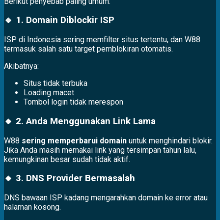
Berikut penyebab paling umum:
🔹 1. Domain Diblockir ISP
ISP di Indonesia sering memfilter situs tertentu, dan W88
termasuk salah satu target pemblokiran otomatis.
Akibatnya:
Situs tidak terbuka
Loading macet
Tombol login tidak merespon
🔹 2. Anda Menggunakan Link Lama
W88
sering memperbarui domain
untuk menghindari blokir.
Jika Anda masih memakai link yang tersimpan tahun lalu,
kemungkinan besar sudah tidak aktif.
🔹 3. DNS Provider Bermasalah
DNS bawaan ISP kadang mengarahkan domain ke error atau
halaman kosong.