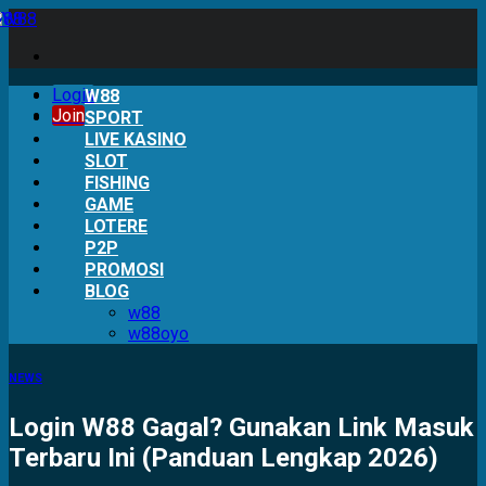
Skip
to
content
Login
W88
Join
SPORT
LIVE KASINO
SLOT
FISHING
GAME
LOTERE
P2P
PROMOSI
BLOG
w88
w88oyo
NEWS
Login W88 Gagal? Gunakan Link Masuk
Terbaru Ini (Panduan Lengkap 2026)