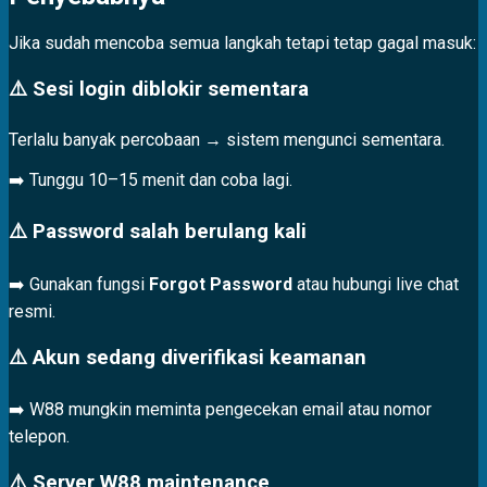
Jika sudah mencoba semua langkah tetapi tetap gagal masuk:
⚠️ Sesi login diblokir sementara
Terlalu banyak percobaan → sistem mengunci sementara.
➡️ Tunggu 10–15 menit dan coba lagi.
⚠️ Password salah berulang kali
➡️ Gunakan fungsi
Forgot Password
atau hubungi live chat
resmi.
⚠️ Akun sedang diverifikasi keamanan
➡️ W88 mungkin meminta pengecekan email atau nomor
telepon.
⚠️ Server W88 maintenance