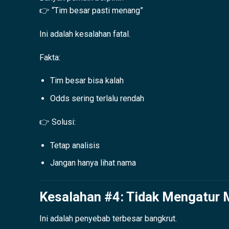
👉 “Tim besar pasti menang”
Ini adalah kesalahan fatal.
Fakta:
Tim besar bisa kalah
Odds sering terlalu rendah
👉 Solusi:
Tetap analisis
Jangan hanya lihat nama
Kesalahan #4: Tidak Mengatur 
Ini adalah penyebab terbesar bangkrut.