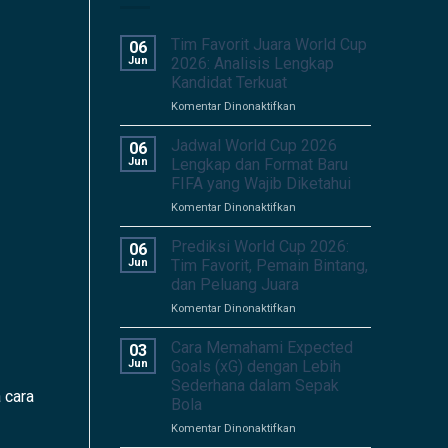
Tim Favorit Juara World Cup
06
Jun
2026: Analisis Lengkap
Kandidat Terkuat
pada
Komentar Dinonaktifkan
Tim
Favorit
Jadwal World Cup 2026
06
Juara
Jun
Lengkap dan Format Baru
World
FIFA yang Wajib Diketahui
Cup
pada
Komentar Dinonaktifkan
2026:
Jadwal
Analisis
World
Lengkap
Prediksi World Cup 2026:
06
Cup
Kandidat
Jun
Tim Favorit, Pemain Bintang,
2026
Terkuat
dan Peluang Juara
Lengkap
pada
Komentar Dinonaktifkan
dan
Prediksi
Format
World
Baru
Cara Memahami Expected
03
Cup
FIFA
Jun
Goals (xG) dengan Lebih
2026:
yang
Sederhana dalam Sepak
Tim
 cara
Wajib
Bola
Favorit,
Diketahui
Pemain
pada
Komentar Dinonaktifkan
Bintang,
Cara