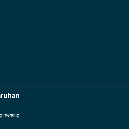
aruhan
ng menang