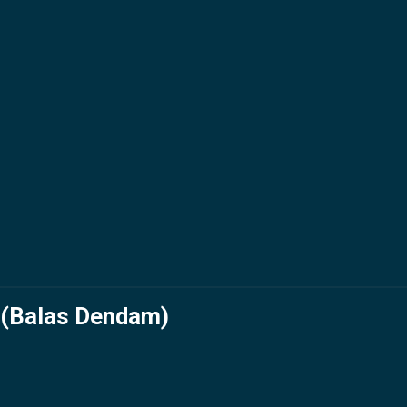
 (Balas Dendam)