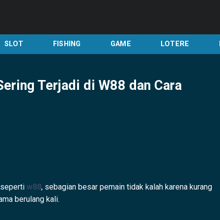
SLOT
FISHING
GAME
LOTERE
ering Terjadi di W88 dan Cara
 seperti
w88
, sebagian besar pemain tidak kalah karena kurang
ma berulang kali.