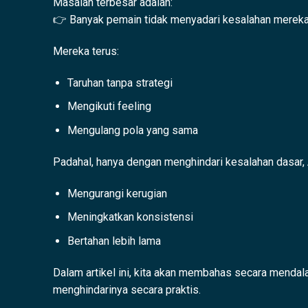
Masalah terbesar adalah:
👉 Banyak pemain tidak menyadari kesalahan merek
Mereka terus:
Taruhan tanpa strategi
Mengikuti feeling
Mengulang pola yang sama
Padahal, hanya dengan menghindari kesalahan dasar,
Mengurangi kerugian
Meningkatkan konsistensi
Bertahan lebih lama
Dalam artikel ini, kita akan membahas secara menda
menghindarinya secara praktis.