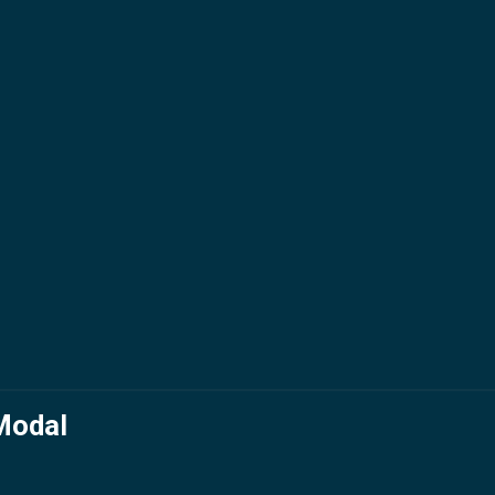
Modal