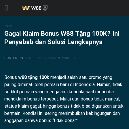
Skip
to
content
NEWS
Gagal Klaim Bonus W88 Tặng 100K? Ini
Penyebab dan Solusi Lengkapnya
POSTED ON
25 DESEMBER, 2025
BY
W88LLC
Bonus
w88 tặng 100k
menjadi salah satu promo yang
paling diminati oleh pemain baru di Indonesia. Namun, tidak
sedikit pemain yang mengalami kendala saat mencoba
mengklaim bonus tersebut. Mulai dari bonus tidak muncul,
status klaim gagal, hingga bonus tidak bisa digunakan untuk
bermain. Kondisi ini sering menimbulkan kebingungan dan
anggapan bahwa bonus “tidak benar”.