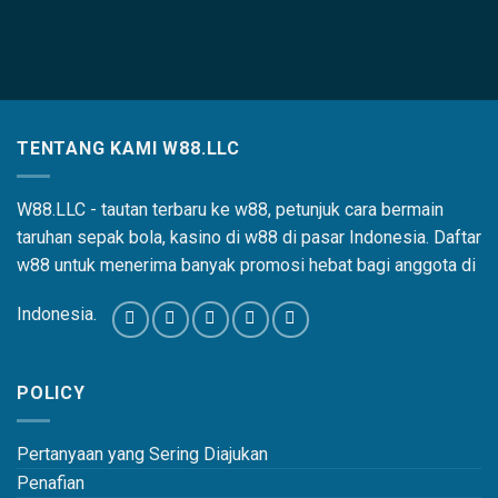
TENTANG KAMI W88.LLC
W88.LLC - tautan terbaru ke w88, petunjuk cara bermain
taruhan sepak bola, kasino di w88 di pasar Indonesia. Daftar
w88 untuk menerima banyak promosi hebat bagi anggota di
Indonesia.
POLICY
Pertanyaan yang Sering Diajukan
Penafian