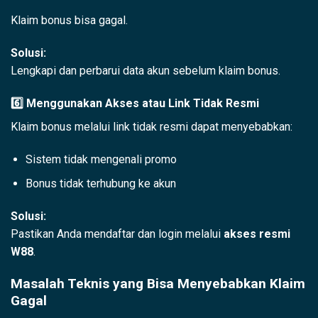
Klaim bonus bisa gagal.
Solusi:
Lengkapi dan perbarui data akun sebelum klaim bonus.
6️⃣ Menggunakan Akses atau Link Tidak Resmi
Klaim bonus melalui link tidak resmi dapat menyebabkan:
Sistem tidak mengenali promo
Bonus tidak terhubung ke akun
Solusi:
Pastikan Anda mendaftar dan login melalui
akses resmi
W88
.
Masalah Teknis yang Bisa Menyebabkan Klaim
Gagal