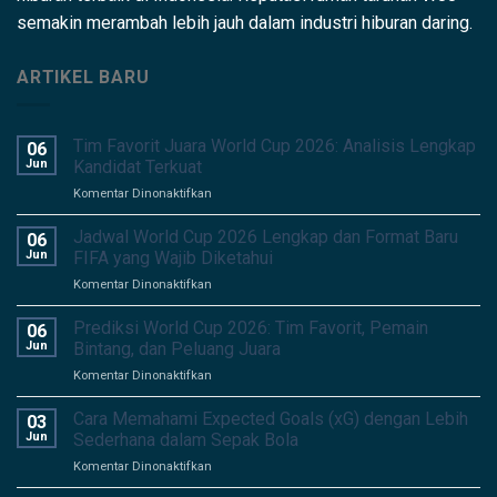
semakin merambah lebih jauh dalam industri hiburan daring.
ARTIKEL BARU
Tim Favorit Juara World Cup 2026: Analisis Lengkap
06
Jun
Kandidat Terkuat
pada
Komentar Dinonaktifkan
Tim
Favorit
Jadwal World Cup 2026 Lengkap dan Format Baru
06
Juara
Jun
FIFA yang Wajib Diketahui
World
pada
Komentar Dinonaktifkan
Cup
Jadwal
2026:
World
Prediksi World Cup 2026: Tim Favorit, Pemain
Analisis
06
Cup
Lengkap
Jun
Bintang, dan Peluang Juara
2026
Kandidat
pada
Komentar Dinonaktifkan
Lengkap
Terkuat
Prediksi
dan
World
Cara Memahami Expected Goals (xG) dengan Lebih
Format
03
Cup
Baru
Jun
Sederhana dalam Sepak Bola
2026:
FIFA
pada
Komentar Dinonaktifkan
Tim
yang
Cara
Favorit,
Wajib