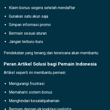
Klaim bonus segera setelah mendaftar
Gunakan satu akun saja
Simpan informasi promo
Bermain sesuai aturan
Jangan terburu-buru
Pendekatan yang tenang dan terencana akan membantu.
Peran Artikel Solusi bagi Pemain Indonesia
Artikel seperti ini membantu pemain:
Mengurangi frustrasi
Memahami sistem bonus
Menghindari kesalahpahaman
Bermain dengan ekspektasi realistis