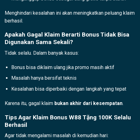
Menghindari kesalahan ini akan meningkatkan peluang klaim
berhasil.
Apakah Gagal Klaim Berarti Bonus Tidak Bisa
Digunakan Sama Sekali?
Tidak selalu. Dalam banyak kasus:
Bonus bisa diklaim ulang jika promo masih aktif
Masalah hanya bersifat teknis
Kesalahan bisa diperbaiki dengan langkah yang tepat
Karena itu, gagal klaim
bukan akhir dari kesempatan
.
Tips Agar Klaim Bonus W88 Tặng 100K Selalu
Berhasil
Agar tidak mengalami masalah di kemudian hari: