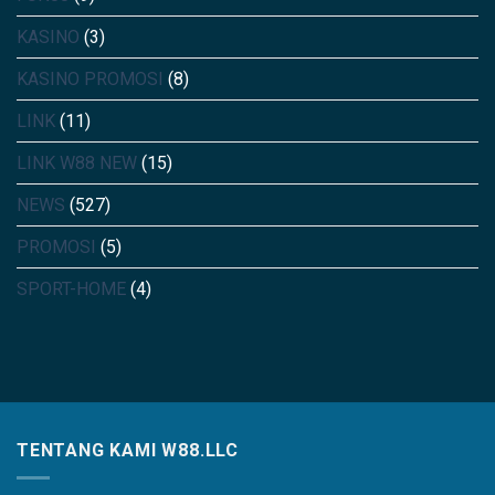
untuk
KASINO
(3)
Analisis
yang
Lebih
KASINO PROMOSI
(8)
Akurat
LINK
(11)
LINK W88 NEW
(15)
NEWS
(527)
PROMOSI
(5)
SPORT-HOME
(4)
TENTANG KAMI W88.LLC