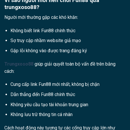
Vì sao người mới nên chơi Fun88 qua
trungxoso88?
Người mới thường gặp các khó khăn:
Không biết link Fun88 chính thức
Sợ truy cập nhầm website giả mạo
Gặp lỗi không vào được trang đăng ký
Trungxoso88
giúp giải quyết toàn bộ vấn đề trên bằng
cách:
Cung cấp link Fun88 mới nhất, không bị chặn
Dẫn thẳng đến Fun88 chính thức
Không yêu cầu tạo tài khoản trung gian
Không lưu trữ thông tin cá nhân
Cách hoạt động này tương tự các cổng truy cập lớn như