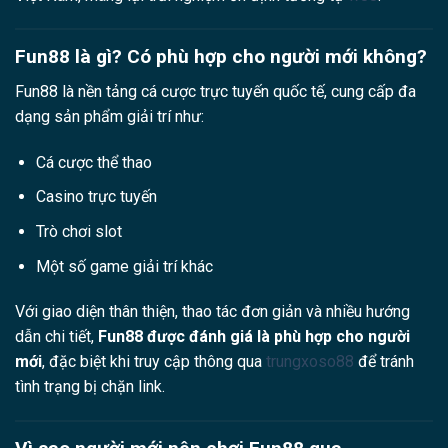
Fun88 là gì? Có phù hợp cho người mới không?
Fun88 là nền tảng cá cược trực tuyến quốc tế, cung cấp đa
dạng sản phẩm giải trí như:
Cá cược thể thao
Casino trực tuyến
Trò chơi slot
Một số game giải trí khác
Với giao diện thân thiện, thao tác đơn giản và nhiều hướng
dẫn chi tiết,
Fun88 được đánh giá là phù hợp cho người
mới
, đặc biệt khi truy cập thông qua
trungxoso88
để tránh
tình trạng bị chặn link.