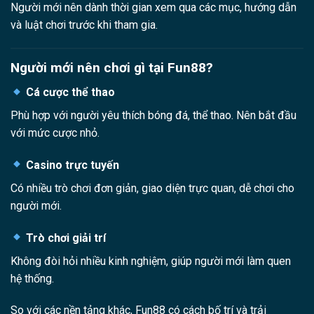
Người mới nên dành thời gian xem qua các mục, hướng dẫn
và luật chơi trước khi tham gia.
Người mới nên chơi gì tại Fun88?
Cá cược thể thao
Phù hợp với người yêu thích bóng đá, thể thao. Nên bắt đầu
với mức cược nhỏ.
Casino trực tuyến
Có nhiều trò chơi đơn giản, giao diện trực quan, dễ chơi cho
người mới.
Trò chơi giải trí
Không đòi hỏi nhiều kinh nghiệm, giúp người mới làm quen
hệ thống.
So với các nền tảng khác, Fun88 có cách bố trí và trải