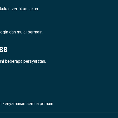
ukan verifikasi akun.
login dan mulai bermain.
W88
i beberapa persyaratan.
dan kenyamanan semua pemain.