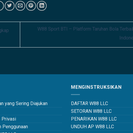
W88 Sport BTI – Platform Taruhan Bola Terbai
gkap
Indon
MENGINSTRUKSIKAN
n yang Sering Diajukan
DAFTAR W88 LLC
SETORAN W88 LLC
 Privasi
PENARIKAN W88 LLC
n Penggunaan
UNDUH AP W88 LLC