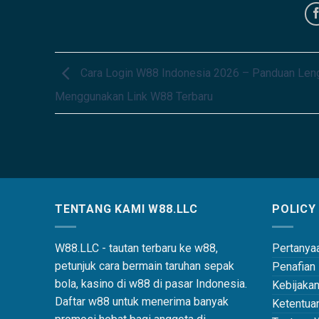
Cara Login W88 Indonesia 2026 – Panduan Len
Menggunakan Link W88 Terbaru
TENTANG KAMI W88.LLC
POLICY
W88.LLC - tautan terbaru ke w88,
Pertanyaa
petunjuk cara bermain taruhan sepak
Penafian
bola, kasino di w88 di pasar Indonesia.
Kebijakan
Daftar w88 untuk menerima banyak
Ketentua