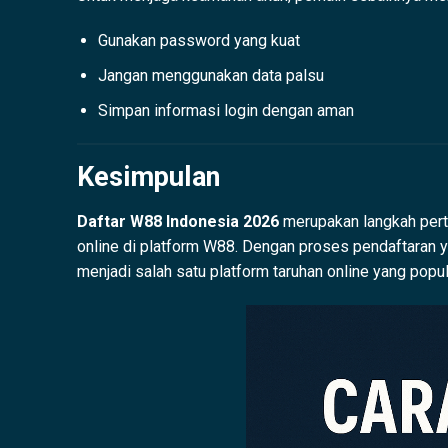
Gunakan password yang kuat
Jangan menggunakan data palsu
Simpan informasi login dengan aman
Kesimpulan
Daftar W88 Indonesia 2026
merupakan langkah pert
online di platform W88. Dengan proses pendaftaran 
menjadi salah satu platform taruhan online yang popu