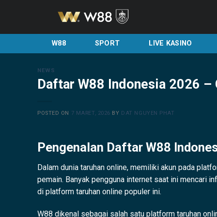
Skip
to
content
W88
SPORT
LIVE KASINO
NEWS
Daftar W88 Indonesia 2026 –
POSTED ON
7 MARET, 2026
BY
DAT NGUYEN PHAT
Pengenalan Daftar W88 Indones
Dalam dunia taruhan online, memiliki akun pada plat
pemain. Banyak pengguna internet saat ini mencari 
di platform taruhan online populer ini.
W88 dikenal sebagai salah satu platform taruhan onli