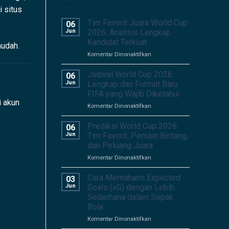
i situs
Tim Favorit Juara World Cup
06
Jun
2026: Analisis Lengkap
Kandidat Terkuat
udah.
pada
Komentar Dinonaktifkan
Tim
Favorit
Jadwal World Cup 2026
06
Juara
Jun
Lengkap dan Format Baru
World
FIFA yang Wajib Diketahui
Cup
i akun
pada
Komentar Dinonaktifkan
2026:
Jadwal
Analisis
World
Lengkap
Prediksi World Cup 2026:
06
Cup
Kandidat
Jun
Tim Favorit, Pemain Bintang,
2026
Terkuat
dan Peluang Juara
Lengkap
pada
Komentar Dinonaktifkan
dan
Prediksi
Format
World
Baru
Cara Memahami Expected
03
Cup
FIFA
Jun
Goals (xG) dengan Lebih
2026:
yang
Sederhana dalam Sepak
Tim
Wajib
Bola
Favorit,
Diketahui
Pemain
pada
Komentar Dinonaktifkan
Bintang,
Cara