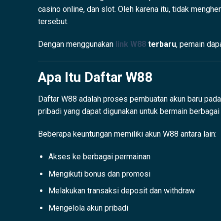
casino online, dan slot. Oleh karena itu, tidak meng
tersebut.
Dengan menggunakan
link W88
terbaru
, pemain da
Apa Itu Daftar W88
Daftar W88 adalah proses pembuatan akun baru pada 
pribadi yang dapat digunakan untuk bermain berbagai
Beberapa keuntungan memiliki akun W88 antara lain:
Akses ke berbagai permainan
Mengikuti bonus dan promosi
Melakukan transaksi deposit dan withdraw
Mengelola akun pribadi