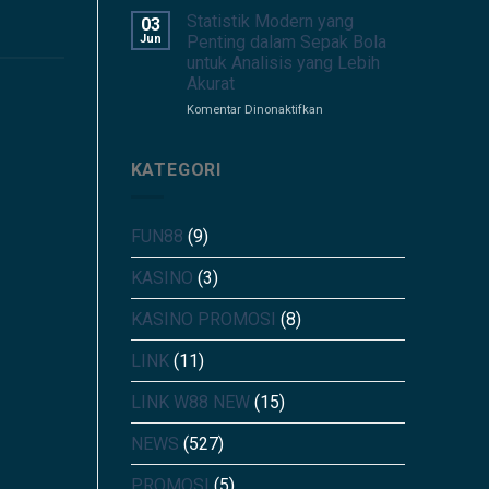
dan
Memahami
Statistik Modern yang
03
Peluang
Expected
Jun
Penting dalam Sepak Bola
Juara
Goals
untuk Analisis yang Lebih
(xG)
Akurat
dengan
Lebih
pada
Komentar Dinonaktifkan
Sederhana
Statistik
dalam
Modern
Sepak
yang
KATEGORI
Bola
Penting
dalam
Sepak
FUN88
(9)
Bola
untuk
KASINO
(3)
Analisis
yang
Lebih
KASINO PROMOSI
(8)
Akurat
LINK
(11)
LINK W88 NEW
(15)
NEWS
(527)
PROMOSI
(5)