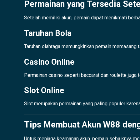
Permainan yang Tersedia Sete
Setelah memiliki akun, pemain dapat menikmati berba
Taruhan Bola
Taruhan olahraga memungkinkan pemain memasang taru
Casino Online
Permainan casino seperti baccarat dan roulette juga t
Slot Online
Slot merupakan permainan yang paling populer karen
Tips Membuat Akun W88 den
Untuk menjaga keamanan akun, pemain sebaiknya meng