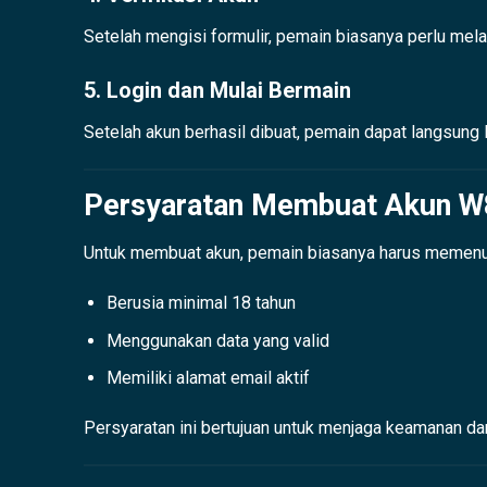
Setelah mengisi formulir, pemain biasanya perlu melak
5. Login dan Mulai Bermain
Setelah akun berhasil dibuat, pemain dapat langsung 
Persyaratan Membuat Akun 
Untuk membuat akun, pemain biasanya harus memenuh
Berusia minimal 18 tahun
Menggunakan data yang valid
Memiliki alamat email aktif
Persyaratan ini bertujuan untuk menjaga keamanan 