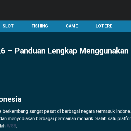
SLOT
FISHING
GAME
LOTERE
26 – Panduan Lengkap Menggunakan 
onesia
ine berkembang sangat pesat di berbagai negara termasuk Indones
 dan menyediakan berbagai permainan menarik. Salah satu platfo
alah
W88
.