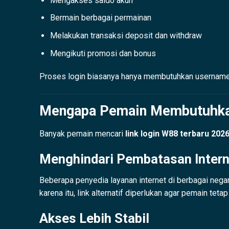
Mengakses saldo akun
Bermain berbagai permainan
Melakukan transaksi deposit dan withdraw
Mengikuti promosi dan bonus
Proses login biasanya hanya membutuhkan username 
Mengapa Pemain Membutuhkan
Banyak pemain mencari
link login W88 terbaru 202
Menghindari Pembatasan Intern
Beberapa penyedia layanan internet di berbagai nega
karena itu, link alternatif diperlukan agar pemain tet
Akses Lebih Stabil