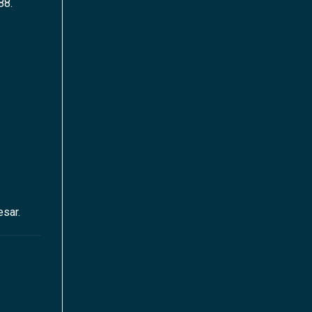
88.
esar.