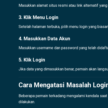
Masukkan alamat situs resmi atau link alternatif yang
3. Klik Menu Login
Setelah halaman terbuka, pilih menu login yang biasa
4. Masukkan Data Akun
Masukkan username dan password yang telah didaft
5. Klik Login
Jika data yang dimasukkan benar, pemain akan lang
Cara Mengatasi Masalah Logi
Beberapa pemain terkadang mengalami kendala saat 
dilakukan.