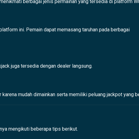
 menikmati berbagai jenis permainan yang tersedia di platform W
i platform ini. Pemain dapat memasang taruhan pada berbagai
kjack juga tersedia dengan dealer langsung.
 karena mudah dimainkan serta memiliki peluang jackpot yang b
ya mengikuti beberapa tips berikut.