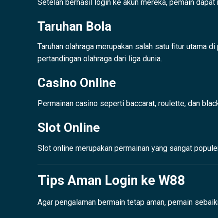
Setelah berhasil login ke akun mereka, pemain dapat
Taruhan Bola
Taruhan olahraga merupakan salah satu fitur utama d
pertandingan olahraga dari liga dunia.
Casino Online
Permainan casino seperti baccarat, roulette, dan blac
Slot Online
Slot online merupakan permainan yang sangat populer
Tips Aman Login ke W88
Agar pengalaman bermain tetap aman, pemain sebaikn