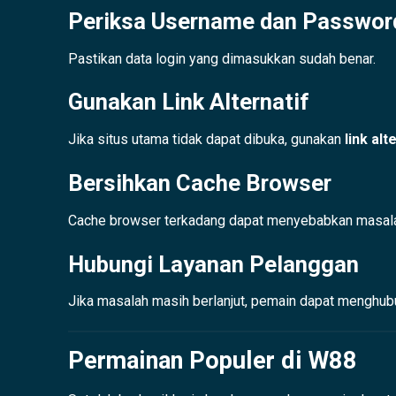
Periksa Username dan Passwor
Pastikan data login yang dimasukkan sudah benar.
Gunakan Link Alternatif
Jika situs utama tidak dapat dibuka, gunakan
link al
Bersihkan Cache Browser
Cache browser terkadang dapat menyebabkan masala
Hubungi Layanan Pelanggan
Jika masalah masih berlanjut, pemain dapat menghub
Permainan Populer di W88