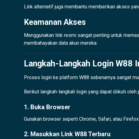
Link alternatif juga membantu memberikan akses yan
Keamanan Akses
Menggunakan link resmi sangat penting untuk memas
membahayakan data akun mereka.
Langkah-Langkah Login W88 I
Proses login ke platform W88 sebenarnya sangat mud
Berikut langkah-langkah login yang dapat diikuti oleh
1. Buka Browser
Gunakan browser seperti Chrome, Safari, atau Firefo
2. Masukkan Link W88 Terbaru