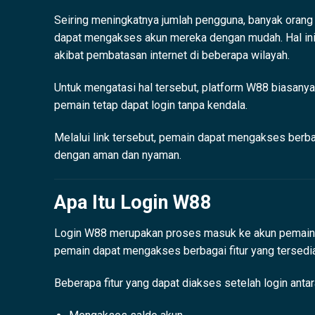
Seiring meningkatnya jumlah pengguna, banyak oran
dapat mengakses akun mereka dengan mudah. Hal ini 
akibat pembatasan internet di beberapa wilayah.
Untuk mengatasi hal tersebut, platform W88 biasan
pemain tetap dapat login tanpa kendala.
Melalui link tersebut, pemain dapat mengakses berbaga
dengan aman dan nyaman.
Apa Itu Login W88
Login W88 merupakan proses masuk ke akun pemain ya
pemain dapat mengakses berbagai fitur yang tersedia
Beberapa fitur yang dapat diakses setelah login antara