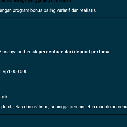
 pada olahraga yang jarang dimainkan.
engan program bonus paling variatif dan realistis.
Biasanya berbentuk
persentase dari deposit pertama
.
 Rp1.000.000.
arik.
g lebih jelas dan realistis, sehingga pemain lebih mudah memenu