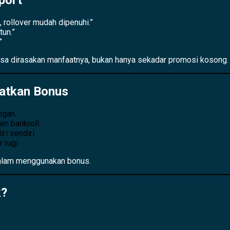
port
 rollover mudah dipenuhi.”
un.”
”
sa dirasakan manfaatnya, bukan hanya sekadar promosi kosong.
atkan Bonus
ngan.
n bankroll.
i sendiri.
 rugi.
dalam menggunakan bonus.
k?