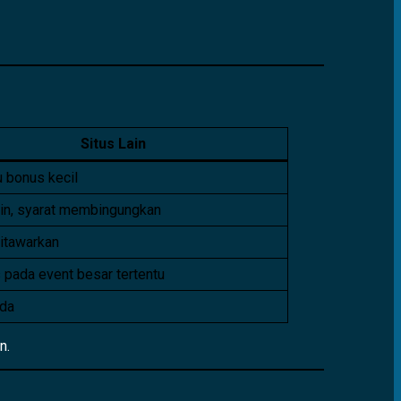
Situs Lain
 bonus kecil
tin, syarat membingungkan
itawarkan
 pada event besar tertentu
ada
n.