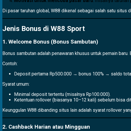
Motivasi untuk mencoba pasar baru
: misalnya taruhan
Di pasar taruhan global, W88 dikenal sebagai salah satu situs d
Jenis Bonus di W88 Sport
1. Welcome Bonus (Bonus Sambutan)
Bonus sambutan adalah penawaran khusus untuk pemain baru. 
Contoh:
Deposit pertama Rp500.000 → bonus 100% → saldo total
Syarat umum:
Minimal deposit tertentu (misalnya Rp100.000).
Ketentuan rollover (biasanya 10–12 kali) sebelum bisa dit
Keunggulan W88 dibanding situs lain adalah syarat rollover yan
2. Cashback Harian atau Mingguan