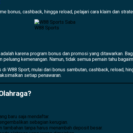
t
ome bonus, cashback, hingga reload, pelajari cara klaim dan str
W88 Sports
adalah karena program bonus dan promosi yang ditawarkan. Bagi
an peluang kemenangan. Namun, tidak semua pemain tahu bagaim
di W88 Sport, mulai dari bonus sambutan, cashback, reload, hin
aksimalkan setiap penawaran.
Olahraga?
ang baru saja mendaftar.
mengembalikan sebagian kerugian.
n tambahan tanpa harus menambah deposit besar.