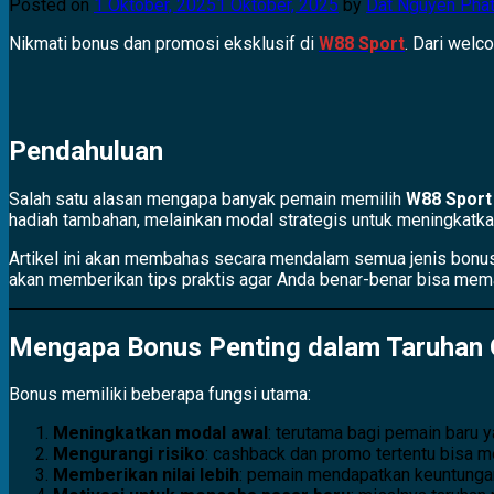
Posted on
1 Oktober, 2025
1 Oktober, 2025
by
Dat Nguyen Pha
Nikmati bonus dan promosi eksklusif di
W88 Sport
. Dari welc
Pendahuluan
Salah satu alasan mengapa banyak pemain memilih
W88 Sport
hadiah tambahan, melainkan modal strategis untuk meningkatk
Artikel ini akan membahas secara mendalam semua jenis bonus 
akan memberikan tips praktis agar Anda benar-benar bisa mem
Mengapa Bonus Penting dalam Taruhan 
Bonus memiliki beberapa fungsi utama:
Meningkatkan modal awal
: terutama bagi pemain baru y
Mengurangi risiko
: cashback dan promo tertentu bisa 
Memberikan nilai lebih
: pemain mendapatkan keuntunga