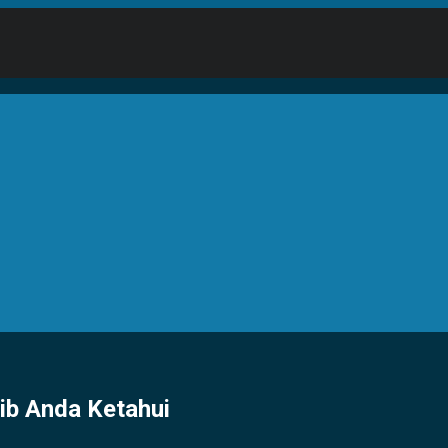
ib Anda Ketahui