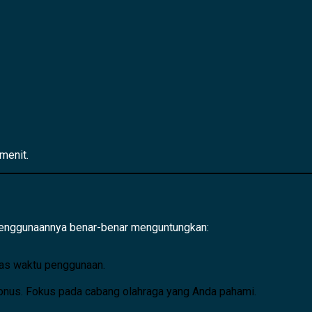
menit.
penggunaannya benar-benar menguntungkan:
atas waktu penggunaan.
onus. Fokus pada cabang olahraga yang Anda pahami.