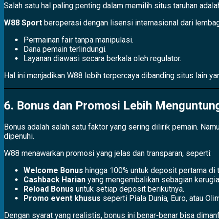
Salah satu hal paling penting dalam memilih situs taruhan adal
W88 Sport
beroperasi dengan lisensi internasional dari lembag
Permainan fair tanpa manipulasi.
Dana pemain terlindungi.
Layanan diawasi secara berkala oleh regulator.
Hal ini menjadikan W88 lebih terpercaya dibanding situs lain yan
6. Bonus dan Promosi Lebih Menguntun
Bonus adalah salah satu faktor yang sering dilirik pemain. Na
dipenuhi.
W88 menawarkan promosi yang jelas dan transparan, seperti:
Welcome Bonus
hingga 100% untuk deposit pertama di t
Cashback Harian
yang mengembalikan sebagian kerugia
Reload Bonus
untuk setiap deposit berikutnya.
Promo event khusus
seperti Piala Dunia, Euro, atau Oli
Dengan syarat yang realistis, bonus ini benar-benar bisa dima