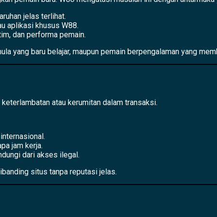
ruhan jelas terlihat.
au aplikasi khusus W88.
k tim, dan performa pemain.
emula yang baru belajar, maupun pemain berpengalaman yang me
h keterlambatan atau kerumitan dalam transaksi.
internasional.
pa jam kerja.
ndungi dari akses ilegal.
anding situs tanpa reputasi jelas.