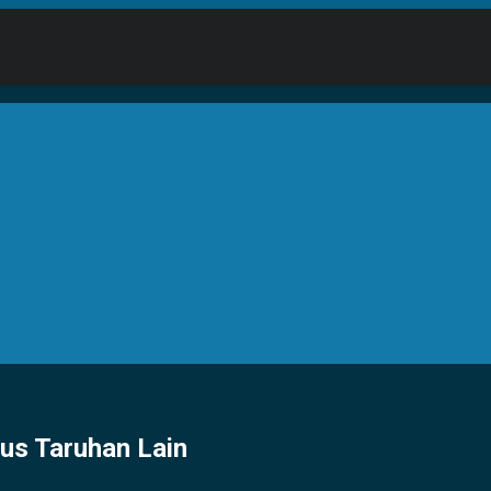
us Taruhan Lain