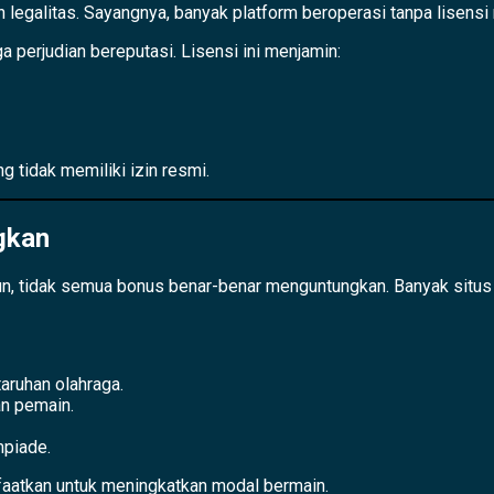
ah legalitas. Sayangnya, banyak platform beroperasi tanpa lisens
a perjudian bereputasi. Lisensi ini menjamin:
g tidak memiliki izin resmi.
gkan
mun, tidak semua bonus benar-benar menguntungkan. Banyak situs
aruhan olahraga.
n pemain.
mpiade.
nfaatkan untuk meningkatkan modal bermain.