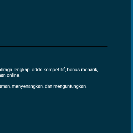
ahraga lengkap, odds kompetitif, bonus menarik,
an online.
h aman, menyenangkan, dan menguntungkan.