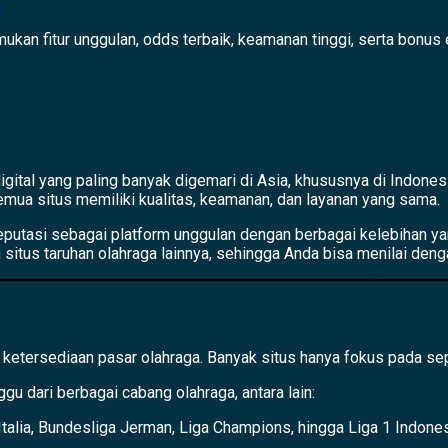
t
mukan fitur unggulan, odds terbaik, keamanan tinggi, serta bonus
 digital yang paling banyak digemari di Asia, khususnya di Indon
mua situs memiliki kualitas, keamanan, dan layanan yang sama.
utasi sebagai platform unggulan dengan berbagai kelebihan yang 
situs taruhan olahraga lainnya, sehingga Anda bisa menilai de
 ketersediaan pasar olahraga. Banyak situs hanya fokus pada sepa
gu dari berbagai cabang olahraga, antara lain:
 Italia, Bundesliga Jerman, Liga Champions, hingga Liga 1 Indones