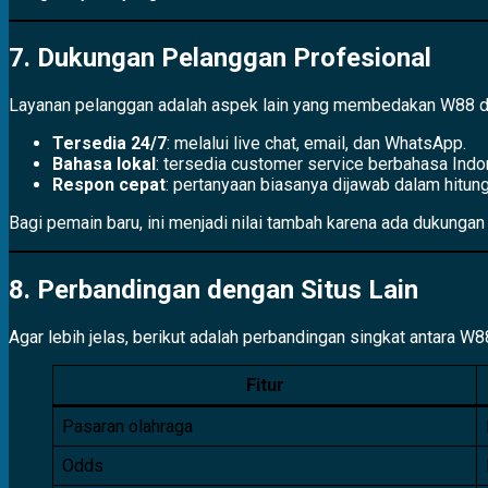
7. Dukungan Pelanggan Profesional
Layanan pelanggan adalah aspek lain yang membedakan W88 dari
Tersedia 24/7
: melalui live chat, email, dan WhatsApp.
Bahasa lokal
: tersedia customer service berbahasa Indo
Respon cepat
: pertanyaan biasanya dijawab dalam hitun
Bagi pemain baru, ini menjadi nilai tambah karena ada dukungan
8. Perbandingan dengan Situs Lain
Agar lebih jelas, berikut adalah perbandingan singkat antara W88
Fitur
Pasaran olahraga
Odds