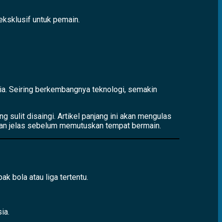
 eksklusif untuk pemain.
esia. Seiring berkembangnya teknologi, semakin
sulit disaingi. Artikel panjang ini akan mengulas
ngan jelas sebelum memutuskan tempat bermain.
k bola atau liga tertentu.
ia.