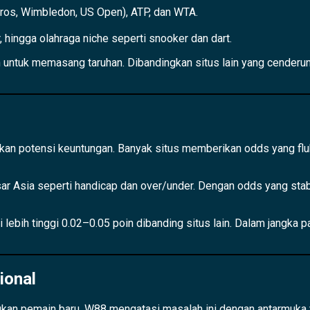
rros, Wimbledon, US Open), ATP, dan WTA.
r, hingga olahraga niche seperti snooker dan dart.
n untuk memasang taruhan. Dibandingkan situs lain yang cenderun
kan potensi keuntungan. Banyak situs memberikan odds yang fluk
ar Asia seperti handicap dan over/under. Dengan odds yang stabil
lebih tinggi 0.02–0.05 poin dibanding situs lain. Dalam jangka p
ional
gkan pemain baru. W88 mengatasi masalah ini dengan antarmuka 