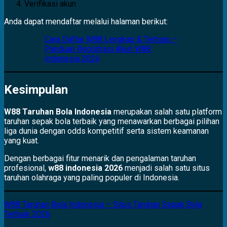
Verifikasi akun
Anda dapat mendaftar melalui halaman berikut:
Cara Daftar W88 Lengkap & Terbaru –
Panduan Registrasi Akun W88
Indonesia 2026
Kesimpulan
W88 Taruhan Bola Indonesia
merupakan salah satu platform
taruhan sepak bola terbaik yang menawarkan berbagai pilihan
liga dunia dengan odds kompetitif serta sistem keamanan
yang kuat.
Dengan berbagai fitur menarik dan pengalaman taruhan
profesional,
w88 indonesia 2026
menjadi salah satu situs
taruhan olahraga yang paling populer di Indonesia.
W88 Taruhan Bola Indonesia – Situs Taruhan Sepak Bola
Terbaik 2026