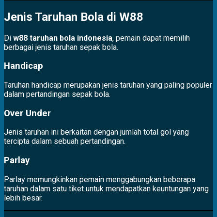
Jenis Taruhan Bola di W88
Di
w88 taruhan bola indonesia
, pemain dapat memilih
berbagai jenis taruhan sepak bola.
Handicap
Taruhan handicap merupakan jenis taruhan yang paling populer
dalam pertandingan sepak bola.
Over Under
Jenis taruhan ini berkaitan dengan jumlah total gol yang
tercipta dalam sebuah pertandingan.
Parlay
Parlay memungkinkan pemain menggabungkan beberapa
taruhan dalam satu tiket untuk mendapatkan keuntungan yang
lebih besar.