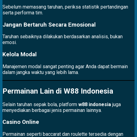
Sebelum memasang taruhan, periksa statistik pertandingan
serta performa tim.
Jangan Bertaruh Secara Emosional
Taruhan sebaiknya dilakukan berdasarkan analisis, bukan
emosi.
Kelola Modal
Manajemen modal sangat penting agar Anda dapat bermain
dalam jangka waktu yang lebih lama.
Permainan Lain di W88 Indonesia
Selain taruhan sepak bola, platform
w88 indonesia
juga
menyediakan berbagai jenis permainan lainnya.
Casino Online
Permainan seperti baccarat dan roulette tersedia dengan