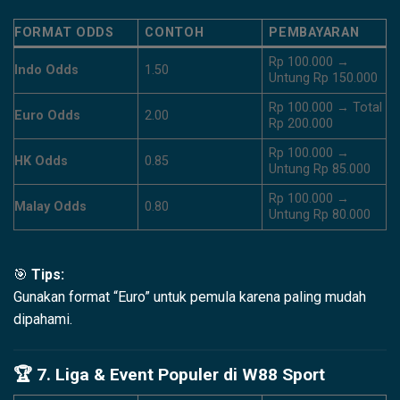
FORMAT ODDS
CONTOH
PEMBAYARAN
Rp 100.000 →
Indo Odds
1.50
Untung Rp 150.000
Rp 100.000 → Total
Euro Odds
2.00
Rp 200.000
Rp 100.000 →
HK Odds
0.85
Untung Rp 85.000
Rp 100.000 →
Malay Odds
0.80
Untung Rp 80.000
🎯
Tips:
Gunakan format “Euro” untuk pemula karena paling mudah
dipahami.
🏆
7. Liga & Event Populer di W88 Sport