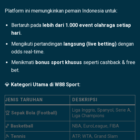
Platform ini memungkinkan pemain Indonesia untuk:
Bertaruh pada
lebih dari 1.000 event olahraga setiap
hari.
Mengikuti pertandingan
langsung (live betting)
dengan
odds real-time.
Menikmati
bonus sport khusus
seperti cashback & free
bet.
💎
Kategori Utama di W88 Sport:
JENIS TARUHAN
DESKRIPSI
Liga Inggris, Spanyol, Serie A,
🏆
Sepak Bola (Football)
Liga Champions
🏀
Basketball
NBA, EuroLeague, FIBA
🎾
Tennis
ATP, WTA, Grand Slam