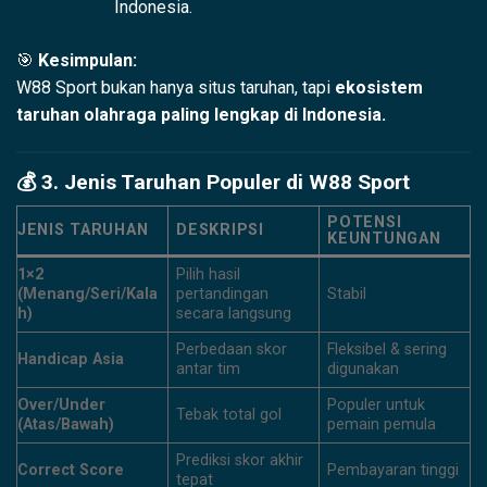
Indonesia.
🎯
Kesimpulan:
W88 Sport bukan hanya situs taruhan, tapi
ekosistem
taruhan olahraga paling lengkap di Indonesia.
💰
3. Jenis Taruhan Populer di W88 Sport
POTENSI
JENIS TARUHAN
DESKRIPSI
KEUNTUNGAN
1×2
Pilih hasil
(Menang/Seri/Kala
pertandingan
Stabil
h)
secara langsung
Perbedaan skor
Fleksibel & sering
Handicap Asia
antar tim
digunakan
Over/Under
Populer untuk
Tebak total gol
(Atas/Bawah)
pemain pemula
Prediksi skor akhir
Correct Score
Pembayaran tinggi
tepat