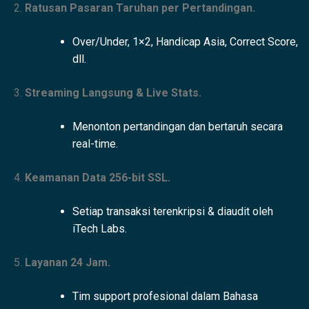
Ratusan Pasaran Taruhan per Pertandingan.
Over/Under, 1×2, Handicap Asia, Correct Score,
dll.
Streaming Langsung & Live Stats.
Menonton pertandingan dan bertaruh secara
real-time.
Keamanan Data 256-bit SSL.
Setiap transaksi terenkripsi & diaudit oleh
iTech Labs.
Layanan 24 Jam.
Tim support profesional dalam Bahasa