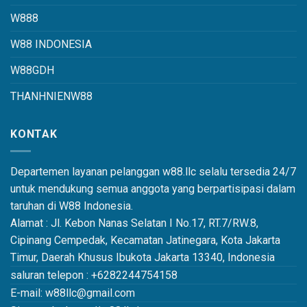
W888
W88 INDONESIA
W88GDH
THANHNIENW88
KONTAK
Departemen layanan pelanggan w88.llc selalu tersedia 24/7
untuk mendukung semua anggota yang berpartisipasi dalam
taruhan di W88 Indonesia.
Alamat : Jl. Kebon Nanas Selatan I No.17, RT.7/RW.8,
Cipinang Cempedak, Kecamatan Jatinegara, Kota Jakarta
Timur, Daerah Khusus Ibukota Jakarta 13340, Indonesia
saluran telepon : +6282244754158
E-mail: w88llc@gmail.com