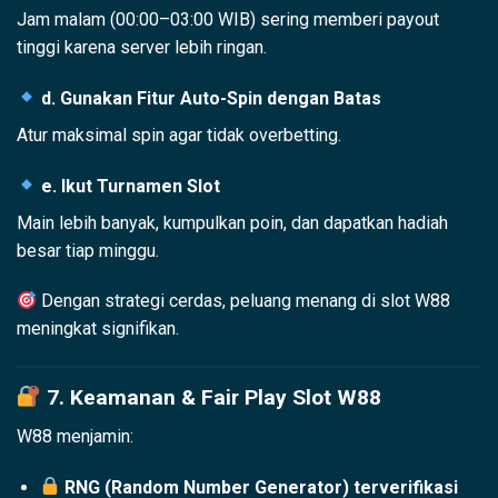
Jam malam (00:00–03:00 WIB) sering memberi payout
tinggi karena server lebih ringan.
d. Gunakan Fitur Auto-Spin dengan Batas
Atur maksimal spin agar tidak overbetting.
e. Ikut Turnamen Slot
Main lebih banyak, kumpulkan poin, dan dapatkan hadiah
besar tiap minggu.
Dengan strategi cerdas, peluang menang di slot W88
meningkat signifikan.
7. Keamanan & Fair Play Slot W88
W88 menjamin:
RNG (Random Number Generator) terverifikasi