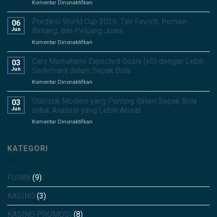
pada
Komentar Dinonaktifkan
Cup
Jadwal
2026:
World
Prediksi World Cup 2026: Tim Favorit, Pemain
Analisis
06
Cup
Lengkap
Jun
Bintang, dan Peluang Juara
2026
Kandidat
pada
Komentar Dinonaktifkan
Lengkap
Terkuat
Prediksi
dan
World
Cara Memahami Expected Goals (xG) dengan Lebih
Format
03
Cup
Baru
Jun
Sederhana dalam Sepak Bola
2026:
FIFA
pada
Komentar Dinonaktifkan
Tim
yang
Cara
Favorit,
Wajib
Memahami
Statistik Modern yang Penting dalam Sepak Bola
Pemain
03
Diketahui
Expected
Bintang,
Jun
untuk Analisis yang Lebih Akurat
Goals
dan
pada
Komentar Dinonaktifkan
(xG)
Peluang
Statistik
dengan
Juara
Modern
Lebih
yang
KATEGORI
Sederhana
Penting
dalam
dalam
Sepak
Sepak
Bola
FUN88
(9)
Bola
untuk
KASINO
(3)
Analisis
yang
Lebih
KASINO PROMOSI
(8)