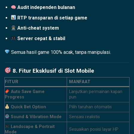
Audit independen bulanan
RTP transparan di setiap game
Anti-cheat system
Server cepat & stabil
Semua hasil game 100% acak, tanpa manipulasi.
8. Fitur Eksklusif di Slot Mobile
FITUR
MANFAAT
Auto Save Game
Lanjutkan permainan kapan
Progress
pun
Quick Bet Option
Pilih taruhan otomatis
Sound & Vibration Mode
Sensasi realistis
Landscape & Portrait
Sesuaikan posisi layar HP
Mode