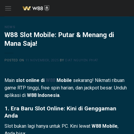
Skip
to
content
NEWS
W88 Slot Mobile: Putar & Menang di
Mana Saja!
POSTED ON
11 NOVEMBER, 2025
BY
DAT NGUYEN PHAT
Main
slot online di
W88
Mobile
sekarang! Nikmati ribuan
game RTP tinggi, free spin harian, dan jackpot besar. Unduh
aplikasi di
W88 Indonesia
.
1. Era Baru Slot Online: Kini di Genggaman
Anda
Slot bukan lagi hanya untuk PC. Kini lewat
W88 Mobile
,
Anda bisa: