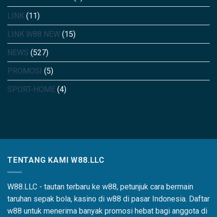
Akurat
LINK
(11)
LINK W88 NEW
(15)
NEWS
(527)
PROMOSI
(5)
SPORT-HOME
(4)
TENTANG KAMI W88.LLC
W88.LLC - tautan terbaru ke w88, petunjuk cara bermain
taruhan sepak bola, kasino di w88 di pasar Indonesia. Daftar
w88 untuk menerima banyak promosi hebat bagi anggota di