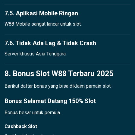
7.5. Aplikasi Mobile Ringan
W88 Mobile sangat lancar untuk slot.
7.6. Tidak Ada Lag & Tidak Crash
Server khusus Asia Tenggara.
8. Bonus Slot W88 Terbaru 2025
Berikut daftar bonus yang bisa diklaim pemain slot:
Bonus Selamat Datang 150% Slot
Bonus besar untuk pemula.
Cashback Slot