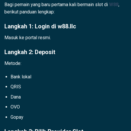
Bagi pemain yang baru pertama kali bermain slot di
W88
,
berikut panduan lengkap:
Langkah 1: Login di w88.llc
Masuk ke portal resmi.
Langkah 2: Deposit
Metode:
Bank lokal
QRIS
Dana
OVO
Gopay