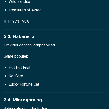
Wild Bandito
Treasures of Aztec
RTP: 97%–98%
3.3. Habanero
Provider dengan jackpot besar.
Game populer:
Hot Hot Fruit
Koi Gate
Lucky Fortune Cat
3.4. Microgaming
Salah satu provider tertua.