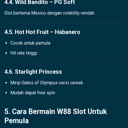
4.4. Wild Bandito – PG Soft
Slot bertema Mexico dengan volatility rendah.
4.5. Hot Hot Fruit – Habanero
Cocok untuk pemula
Hit rate tinggi
4.6. Starlight Princess
Mirip Gates of Olympus versi cewek
Mudah dapat free spin
5. Cara Bermain W88 Slot Untuk
Pemula