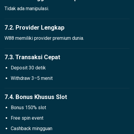
Tidak ada manipulasi.
7.2. Provider Lengkap
W88 memiliki provider premium dunia.
7.3. Transaksi Cepat
Deposit 30 detik
Withdraw 3–5 menit
7.4. Bonus Khusus Slot
Bonus 150% slot
Free spin event
Cashback mingguan