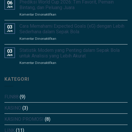
World
Prediksi World Cup 2026: Tim Favorit, Pemain
Analisis
06
Cup
Lengkap
Jun
Bintang, dan Peluang Juara
2026
Kandidat
pada
Komentar Dinonaktifkan
Lengkap
Terkuat
Prediksi
dan
World
Cara Memahami Expected Goals (xG) dengan Lebih
Format
03
Cup
Baru
Jun
Sederhana dalam Sepak Bola
2026:
FIFA
pada
Komentar Dinonaktifkan
Tim
yang
Cara
Favorit,
Wajib
Memahami
Statistik Modern yang Penting dalam Sepak Bola
Pemain
03
Diketahui
Expected
Bintang,
Jun
untuk Analisis yang Lebih Akurat
Goals
dan
pada
Komentar Dinonaktifkan
(xG)
Peluang
Statistik
dengan
Juara
Modern
Lebih
yang
KATEGORI
Sederhana
Penting
dalam
dalam
Sepak
Sepak
Bola
FUN88
(9)
Bola
untuk
KASINO
(3)
Analisis
yang
Lebih
KASINO PROMOSI
(8)
Akurat
LINK
(11)