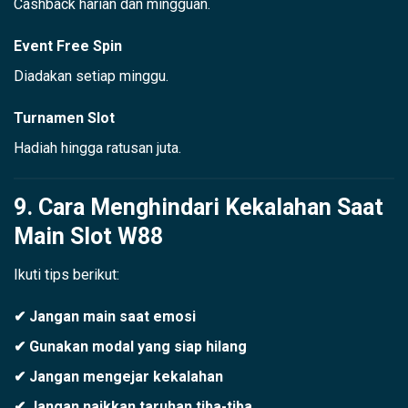
Cashback harian dan mingguan.
Event Free Spin
Diadakan setiap minggu.
Turnamen Slot
Hadiah hingga ratusan juta.
9. Cara Menghindari Kekalahan Saat
Main Slot W88
Ikuti tips berikut:
✔ Jangan main saat emosi
✔ Gunakan modal yang siap hilang
✔ Jangan mengejar kekalahan
✔ Jangan naikkan taruhan tiba-tiba