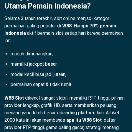
Utama Pemain Indonesia?
Selama 3 tahun terakhir, slot online menjadi kategori
permainan paling populer di
W88
. Hampir
70% pemain
Indonesia
aktif bermain slot setiap hari karena permainan
ini:
mudah dimenangkan,
memiliki jackpot besar,
modal kecil bisa jadi jutaan,
permainan cepat & tidak rumit.
W88 Slot
dikenal sangat stabil, memiliki RTP tinggi, pilihan
provider lengkap, grafik HD, serta memberikan peluang
menang yang lebih besar dibanding platform lain. Artikel
2000 kata ini akan membahas
apa itu W88 Slot
, daftar
provider RTP tinggi, game paling gacor, strategi menang,