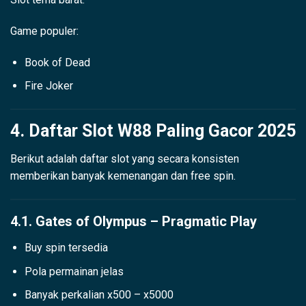
Game populer:
Book of Dead
Fire Joker
4. Daftar Slot W88 Paling Gacor 2025
Berikut adalah daftar slot yang secara konsisten
memberikan banyak kemenangan dan free spin.
4.1. Gates of Olympus – Pragmatic Play
Buy spin tersedia
Pola permainan jelas
Banyak perkalian x500 – x5000