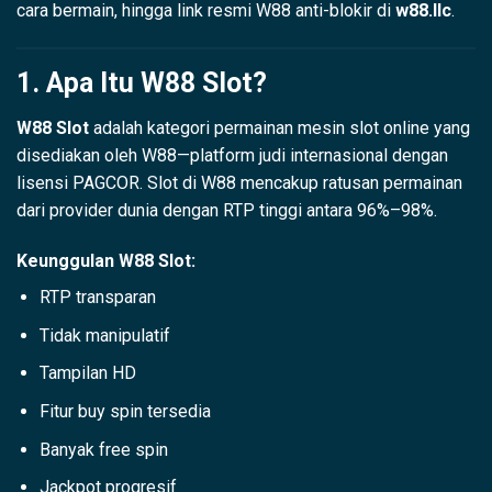
cara bermain, hingga link resmi W88 anti-blokir di
w88.llc
.
1. Apa Itu W88 Slot?
W88 Slot
adalah kategori permainan mesin slot online yang
disediakan oleh W88—platform judi internasional dengan
lisensi PAGCOR. Slot di W88 mencakup ratusan permainan
dari provider dunia dengan RTP tinggi antara 96%–98%.
Keunggulan W88 Slot:
RTP transparan
Tidak manipulatif
Tampilan HD
Fitur buy spin tersedia
Banyak free spin
Jackpot progresif