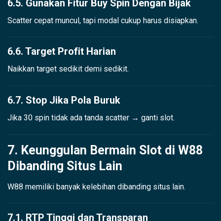
6.5. Gunakan Fitur Buy Spin Dengan Bijak
Scatter cepat muncul, tapi modal cukup harus disiapkan.
6.6. Target Profit Harian
Naikkan target sedikit demi sedikit.
6.7. Stop Jika Pola Buruk
Jika 30 spin tidak ada tanda scatter → ganti slot.
7. Keunggulan Bermain Slot di W88
Dibanding Situs Lain
W88 memiliki banyak kelebihan dibanding situs lain.
7.1. RTP Tinggi dan Transparan