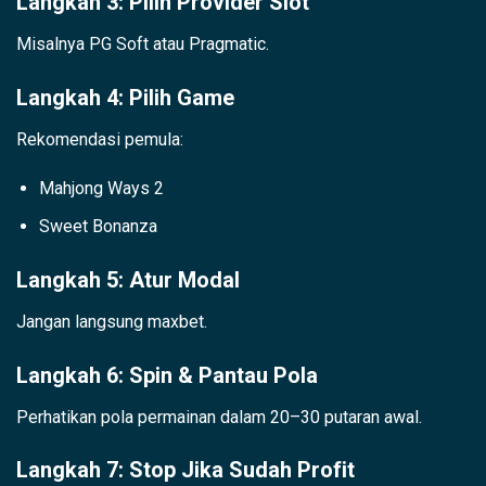
Langkah 3: Pilih Provider Slot
Misalnya PG Soft atau Pragmatic.
Langkah 4: Pilih Game
Rekomendasi pemula:
Mahjong Ways 2
Sweet Bonanza
Langkah 5: Atur Modal
Jangan langsung maxbet.
Langkah 6: Spin & Pantau Pola
Perhatikan pola permainan dalam 20–30 putaran awal.
Langkah 7: Stop Jika Sudah Profit