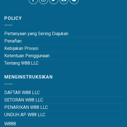
POLICY
Pertanyaan yang Sering Diajukan
Penafian
Kebijakan Privasi
Ketentuan Penggunaan
Tentang W88.LLC
MENGINSTRUKSIKAN
DAFTAR W88 LLC
SETORAN W88 LLC
PENARIKAN W88 LLC
UNDUH AP W88 LLC
W888