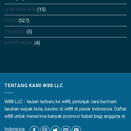
LINK W88 NEW
(15)
NEWS
(527)
PROMOSI
(5)
SPORT-HOME
(4)
TENTANG KAMI W88.LLC
W88.LLC - tautan terbaru ke w88, petunjuk cara bermain
taruhan sepak bola, kasino di w88 di pasar Indonesia. Daftar
w88 untuk menerima banyak promosi hebat bagi anggota di
Indonesia.