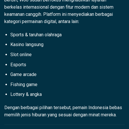
berkelas internasional dengan fitur modern dan sistem
keamanan canggih. Platform ini menyediakan berbagai
kategori permainan digital, antara lain:
Sports & taruhan olahraga
Kasino langsung
Slot online
Esports
Game arcade
Fishing game
Lottery & angka
Dengan berbagai pilihan tersebut, pemain Indonesia bebas
memilih jenis hiburan yang sesuai dengan minat mereka.