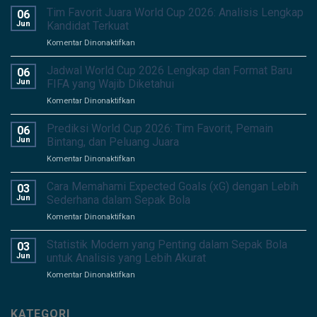
Tim Favorit Juara World Cup 2026: Analisis Lengkap
06
Jun
Kandidat Terkuat
pada
Komentar Dinonaktifkan
Tim
Favorit
Jadwal World Cup 2026 Lengkap dan Format Baru
06
Juara
Jun
FIFA yang Wajib Diketahui
World
pada
Komentar Dinonaktifkan
Cup
Jadwal
2026:
World
Prediksi World Cup 2026: Tim Favorit, Pemain
Analisis
06
Cup
Lengkap
Jun
Bintang, dan Peluang Juara
2026
Kandidat
pada
Komentar Dinonaktifkan
Lengkap
Terkuat
Prediksi
dan
World
Cara Memahami Expected Goals (xG) dengan Lebih
Format
03
Cup
Baru
Jun
Sederhana dalam Sepak Bola
2026:
FIFA
pada
Komentar Dinonaktifkan
Tim
yang
Cara
Favorit,
Wajib
Memahami
Statistik Modern yang Penting dalam Sepak Bola
Pemain
03
Diketahui
Expected
Bintang,
Jun
untuk Analisis yang Lebih Akurat
Goals
dan
pada
Komentar Dinonaktifkan
(xG)
Peluang
Statistik
dengan
Juara
Modern
Lebih
yang
KATEGORI
Sederhana