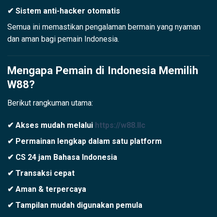
✔ Sistem anti-hacker otomatis
Semua ini memastikan pengalaman bermain yang nyaman
dan aman bagi pemain Indonesia.
Mengapa Pemain di Indonesia Memilih
W88?
Berikut rangkuman utama:
✔ Akses mudah melalui
https://w88.llc
✔ Permainan lengkap dalam satu platform
✔ CS 24 jam Bahasa Indonesia
✔ Transaksi cepat
✔ Aman & terpercaya
✔ Tampilan mudah digunakan pemula