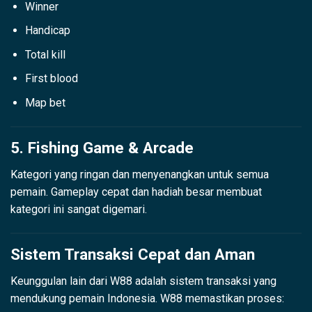
Winner
Handicap
Total kill
First blood
Map bet
5. Fishing Game & Arcade
Kategori yang ringan dan menyenangkan untuk semua
pemain. Gameplay cepat dan hadiah besar membuat
kategori ini sangat digemari.
Sistem Transaksi Cepat dan Aman
Keunggulan lain dari W88 adalah sistem transaksi yang
mendukung pemain Indonesia. W88 memastikan proses: