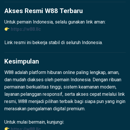
Akses Resmi W88 Terbaru
Untuk pemain Indonesia, selalu gunakan link aman:
https://w88.llc
Link resmi ini bekerja stabil di seluruh Indonesia.
Kesimpulan
W88 adalah platform hiburan online paling lengkap, aman,
dan mudah diakses oleh pemain Indonesia. Dengan ribuan
permainan berkualitas tinggi, sistem keamanan modern,
layanan pelanggan responsif, serta akses cepat melalui link
resmi, W88 menjadi pilihan terbaik bagi siapa pun yang ingin
merasakan pengalaman digital premium.
Untuk mulai bermain, kunjungi:
https://w88.llc