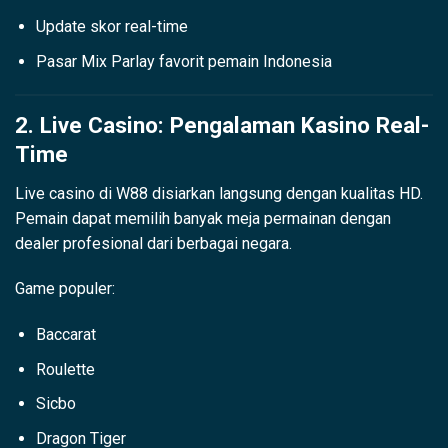
Update skor real-time
Pasar Mix Parlay favorit pemain Indonesia
2. Live Casino: Pengalaman Kasino Real-
Time
Live casino di W88 disiarkan langsung dengan kualitas HD.
Pemain dapat memilih banyak meja permainan dengan
dealer profesional dari berbagai negara.
Game populer:
Baccarat
Roulette
Sicbo
Dragon Tiger