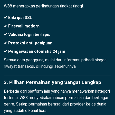
W88 menerapkan perlindungan tingkat tinggi:
✔ Enkripsi SSL
✔ Firewall modern
✔ Validasi login berlapis
✔ Proteksi anti-penipuan
✔ Pengawasan otomatis 24 jam
Semua data pengguna, mulai dari informasi pribadi hingga
riwayat transaksi, dilindungi sepenuhnya.
3. Pilihan Permainan yang Sangat Lengkap
Berbeda dari platform lain yang hanya menawarkan kategori
tertentu, W88 menyediakan ribuan permainan dari berbagai
genre. Setiap permainan berasal dari provider kelas dunia
yang sudah dikenal luas.