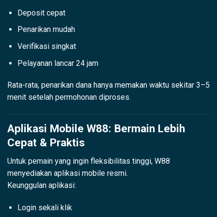
Deposit cepat
Penarikan mudah
Verifikasi singkat
Pelayanan lancar 24 jam
Rata-rata, penarikan dana hanya memakan waktu sekitar 3–5
menit setelah permohonan diproses.
Aplikasi Mobile W88: Bermain Lebih
Cepat & Praktis
Untuk pemain yang ingin fleksibilitas tinggi, W88
menyediakan aplikasi mobile resmi.
Keunggulan aplikasi:
Login sekali klik