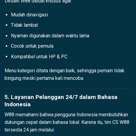
Desain W88 dibuat khusus agar:
Mudah dinavigasi
Tidak lambat
Nyaman digunakan dalam waktu lama
Cocok untuk pemula
Kompatibel untuk HP & PC
Menu kategori ditata dengan baik, sehingga pemain tidak
bingung meski pertama kali mencoba.
5. Layanan Pelanggan 24/7 dalam Bahasa
Indonesia
W88 memahami bahwa pengguna Indonesia membutuhkan
dukungan cepat dalam bahasa lokal. Karena itu, tim CS W88
tersedia 24 jam melalui: