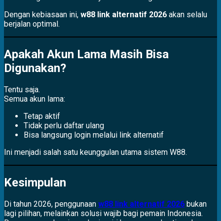
Dengan kebiasaan ini,
w88 link alternatif 2026
akan selalu
berjalan optimal.
Apakah Akun Lama Masih Bisa
Digunakan?
Tentu saja.
Semua akun lama:
Tetap aktif
Tidak perlu daftar ulang
Bisa langsung login melalui link alternatif
Ini menjadi salah satu keunggulan utama sistem W88.
Kesimpulan
Di tahun 2026, penggunaan
w88 link alternatif 2026
bukan
lagi pilihan, melainkan solusi wajib bagi pemain Indonesia.