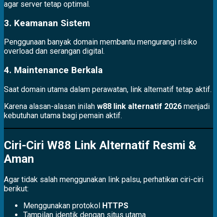
agar server tetap optimal.
3. Keamanan Sistem
Penggunaan banyak domain membantu mengurangi risiko
overload dan serangan digital.
4. Maintenance Berkala
Saat domain utama dalam perawatan, link alternatif tetap aktif.
Karena alasan-alasan inilah
w88 link alternatif 2026
menjadi
kebutuhan utama bagi pemain aktif.
Ciri-Ciri W88 Link Alternatif Resmi &
Aman
Agar tidak salah menggunakan link palsu, perhatikan ciri-ciri
berikut:
Menggunakan protokol
HTTPS
Tampilan identik dengan situs utama