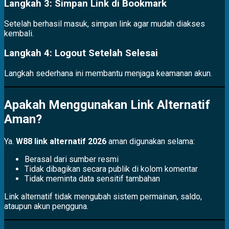
Langkah 3: Simpan Link di Bookmark
Setelah berhasil masuk, simpan link agar mudah diakses
kembali.
Langkah 4: Logout Setelah Selesai
Langkah sederhana ini membantu menjaga keamanan akun.
Apakah Menggunakan Link Alternatif
Aman?
Ya.
W88 link alternatif 2026
aman digunakan selama:
Berasal dari sumber resmi
Tidak dibagikan secara publik di kolom komentar
Tidak meminta data sensitif tambahan
Link alternatif tidak mengubah sistem permainan, saldo,
ataupun akun pengguna.