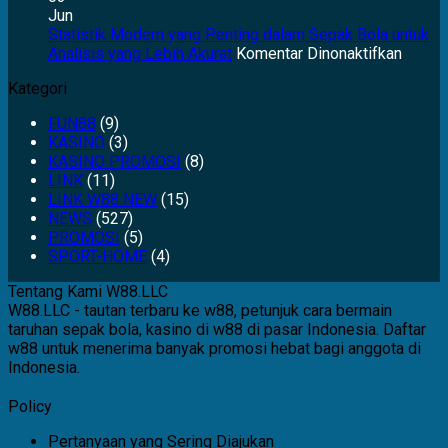
Favorit,
yang
Me
Jun
Pemain
Wajib
Exp
Statistik Modern yang Penting dalam Sepak Bola untuk
Bintang,
Diketahui
pada
Goa
Analisis yang Lebih Akurat
Komentar Dinonaktifkan
dan
Statist
(xG)
Kategori
Peluang
Moder
den
Juara
yang
Leb
FUN88
(9)
Pentin
Sed
KASINO
(3)
dalam
dal
KASINO PROMOSI
(8)
Sepak
Sep
LINK
(11)
Bola
Bol
LINK W88 NEW
(15)
untuk
NEWS
(527)
Analis
PROMOSI
(5)
yang
SPORT-HOME
(4)
Lebih
Akurat
Tentang Kami W88.LLC
W88.LLC - tautan terbaru ke w88, petunjuk cara bermain
taruhan sepak bola, kasino di w88 di pasar Indonesia. Daftar
w88 untuk menerima banyak promosi hebat bagi anggota di
Indonesia.
Policy
Pertanyaan yang Sering Diajukan