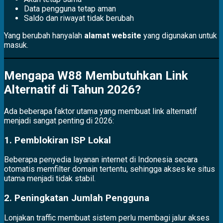
Data pengguna tetap aman
Saldo dan riwayat tidak berubah
Yang berubah hanyalah
alamat website
yang digunakan untuk
masuk.
Mengapa W88 Membutuhkan Link
Alternatif di Tahun 2026?
Ada beberapa faktor utama yang membuat link alternatif
menjadi sangat penting di 2026:
1. Pemblokiran ISP Lokal
Beberapa penyedia layanan internet di Indonesia secara
otomatis memfilter domain tertentu, sehingga akses ke situs
utama menjadi tidak stabil.
2. Peningkatan Jumlah Pengguna
Lonjakan traffic membuat sistem perlu membagi jalur akses