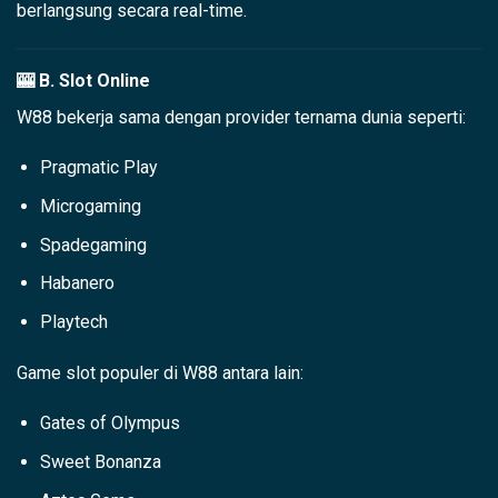
berlangsung secara real-time.
🎰
B. Slot Online
W88 bekerja sama dengan provider ternama dunia seperti:
Pragmatic Play
Microgaming
Spadegaming
Habanero
Playtech
Game slot populer di W88 antara lain:
Gates of Olympus
Sweet Bonanza