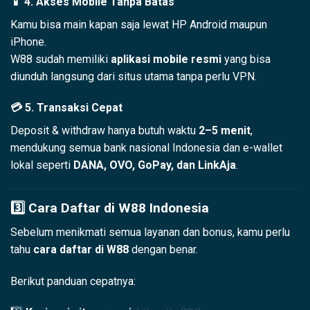
📱
4. Akses Mobile Tanpa Batas
Kamu bisa main kapan saja lewat HP Android maupun
iPhone.
W88 sudah memiliki
aplikasi mobile resmi
yang bisa
diunduh langsung dari situs utama tanpa perlu VPN.
💳
5. Transaksi Cepat
Deposit & withdraw hanya butuh waktu
2–5 menit
,
mendukung semua bank nasional Indonesia dan e-wallet
lokal seperti
DANA, OVO, GoPay, dan LinkAja
.
3️⃣ Cara Daftar di W88 Indonesia
Sebelum menikmati semua layanan dan bonus, kamu perlu
tahu
cara daftar di W88
dengan benar.
Berikut panduan cepatnya: