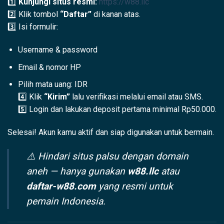
1️⃣
Kunjungi situs resmi:
https://w88.llc
2️⃣ Klik tombol
“Daftar”
di kanan atas.
3️⃣ Isi formulir:
Username & password
Email & nomor HP
Pilih mata uang: IDR
4️⃣ Klik
“Kirim”
lalu verifikasi melalui email atau SMS.
5️⃣ Login dan lakukan deposit pertama minimal Rp50.000.
Selesai! Akun kamu aktif dan siap digunakan untuk bermain.
⚠️ Hindari situs palsu dengan domain
aneh — hanya gunakan
w88.llc
atau
daftar-w88.com
yang resmi untuk
pemain Indonesia.