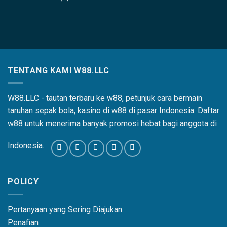
TENTANG KAMI W88.LLC
W88.LLC - tautan terbaru ke w88, petunjuk cara bermain
taruhan sepak bola, kasino di w88 di pasar Indonesia. Daftar
w88 untuk menerima banyak promosi hebat bagi anggota di
Indonesia.
POLICY
Pertanyaan yang Sering Diajukan
Penafian