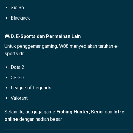
Sic Bo
Blackjack
🎮
D. E-Sports dan Permainan Lain
Untuk penggemar gaming, W88 menyediakan taruhan e-
sports di:
Dota 2
CS:GO
League of Legends
Valorant
Selain itu, ada juga game
Fishing Hunter
,
Keno
, dan
lotre
online
dengan hadiah besar.