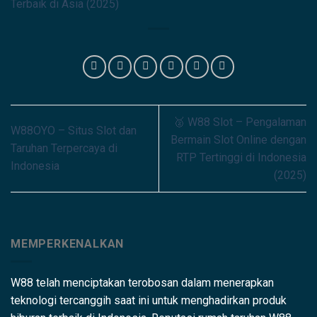
Terbaik di Asia (2025)
🥈 W88 Slot – Pengalaman
W88OYO – Situs Slot dan
Bermain Slot Online dengan
Taruhan Terpercaya di
RTP Tertinggi di Indonesia
Indonesia
(2025)
MEMPERKENALKAN
W88 telah menciptakan terobosan dalam menerapkan
teknologi tercanggih saat ini untuk menghadirkan produk