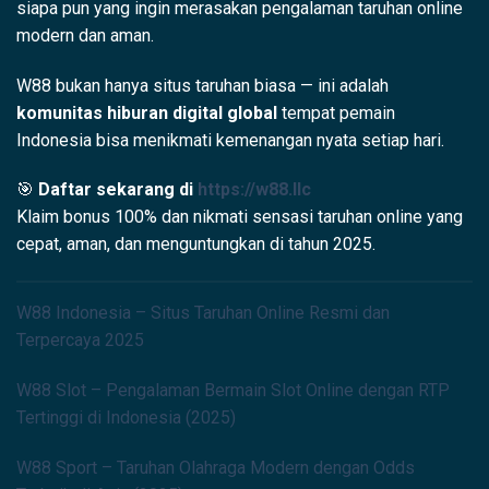
siapa pun yang ingin merasakan pengalaman taruhan online
modern dan aman.
W88 bukan hanya situs taruhan biasa — ini adalah
komunitas hiburan digital global
tempat pemain
Indonesia bisa menikmati kemenangan nyata setiap hari.
🎯
Daftar sekarang di
https://w88.llc
Klaim bonus 100% dan nikmati sensasi taruhan online yang
cepat, aman, dan menguntungkan di tahun 2025.
W88 Indonesia – Situs Taruhan Online Resmi dan
Terpercaya 2025
W88 Slot – Pengalaman Bermain Slot Online dengan RTP
Tertinggi di Indonesia (2025)
W88 Sport – Taruhan Olahraga Modern dengan Odds