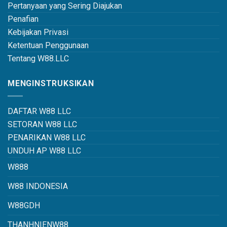
Pertanyaan yang Sering Diajukan
Penafian
Kebijakan Privasi
Ketentuan Penggunaan
Tentang W88.LLC
MENGINSTRUKSIKAN
DAFTAR W88 LLC
SETORAN W88 LLC
PENARIKAN W88 LLC
UNDUH AP W88 LLC
W888
W88 INDONESIA
W88GDH
THANHNIENW88