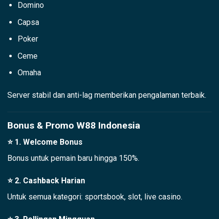
Domino
Capsa
Poker
Ceme
Omaha
Server stabil dan anti-lag memberikan pengalaman terbaik.
Bonus & Promo W88 Indonesia
⭐
1. Welcome Bonus
Bonus untuk pemain baru hingga 150%.
⭐
2. Cashback Harian
Untuk semua kategori: sportsbook, slot, live casino.