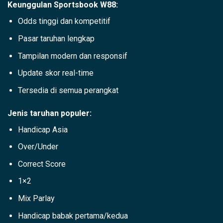
Keunggulan Sportsbook W88:
Odds tinggi dan kompetitif
Pasar taruhan lengkap
Tampilan modern dan responsif
Update skor real-time
Tersedia di semua perangkat
Jenis taruhan populer:
Handicap Asia
Over/Under
Correct Score
1×2
Mix Parlay
Handicap babak pertama/kedua