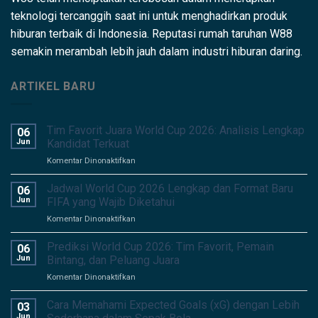
teknologi tercanggih saat ini untuk menghadirkan produk
hiburan terbaik di Indonesia. Reputasi rumah taruhan W88
semakin merambah lebih jauh dalam industri hiburan daring.
ARTIKEL BARU
Tim Favorit Juara World Cup 2026: Analisis Lengkap
06
Jun
Kandidat Terkuat
pada
Komentar Dinonaktifkan
Tim
Favorit
Jadwal World Cup 2026 Lengkap dan Format Baru
06
Juara
Jun
FIFA yang Wajib Diketahui
World
pada
Komentar Dinonaktifkan
Cup
Jadwal
2026:
World
Prediksi World Cup 2026: Tim Favorit, Pemain
Analisis
06
Cup
Lengkap
Jun
Bintang, dan Peluang Juara
2026
Kandidat
pada
Komentar Dinonaktifkan
Lengkap
Terkuat
Prediksi
dan
World
Cara Memahami Expected Goals (xG) dengan Lebih
Format
03
Cup
Baru
Jun