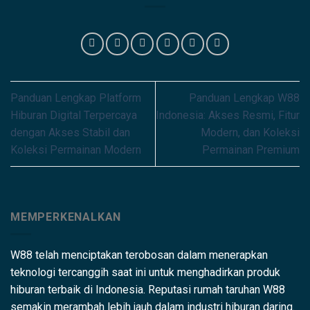
Panduan Lengkap Platform
Panduan Lengkap W88
Hiburan Digital Terpercaya
Indonesia: Akses Resmi, Fitur
dengan Akses Stabil dan
Modern, dan Koleksi
Koleksi Permainan Modern
Permainan Premium
MEMPERKENALKAN
W88 telah menciptakan terobosan dalam menerapkan
teknologi tercanggih saat ini untuk menghadirkan produk
hiburan terbaik di Indonesia. Reputasi rumah taruhan W88
semakin merambah lebih jauh dalam industri hiburan daring.