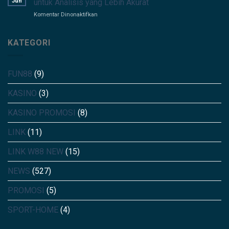
Jun
untuk Analisis yang Lebih Akurat
Goals
dan
pada
Komentar Dinonaktifkan
(xG)
Peluang
Statistik
dengan
Juara
Modern
Lebih
yang
KATEGORI
Sederhana
Penting
dalam
dalam
Sepak
Sepak
Bola
FUN88
(9)
Bola
untuk
KASINO
(3)
Analisis
yang
Lebih
KASINO PROMOSI
(8)
Akurat
LINK
(11)
LINK W88 NEW
(15)
NEWS
(527)
PROMOSI
(5)
SPORT-HOME
(4)