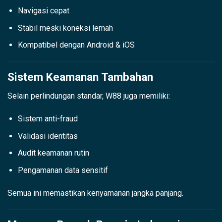
Navigasi cepat
Stabil meski koneksi lemah
Kompatibel dengan Android & iOS
Sistem Keamanan Tambahan
Selain perlindungan standar, W88 juga memiliki:
Sistem anti-fraud
Validasi identitas
Audit keamanan rutin
Pengamanan data sensitif
Semua ini memastikan kenyamanan jangka panjang.