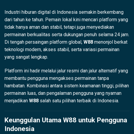
Industri hiburan digital di Indonesia semakin berkembang
dari tahun ke tahun. Pemain lokal kini mencari platform yang
tidak hanya aman dan stabil, tetapi juga menyediakan
permainan berkualitas serta dukungan penuh selama 24 jam.
Di tengah persaingan platform global,
W88
menonjol berkat
teknologi modern, akses stabil, serta variasi permainan
yang sangat lengkap.
Platform ini hadir melalui jalur resmi dan jalur alternatif yang
membantu pengguna mengakses permainan tanpa
hambatan. Kombinasi antara sistem keamanan tinggi, pilihan
permainan luas, dan pengalaman pengguna yang nyaman
menjadikan
W88
salah satu pilihan terbaik di Indonesia.
Keunggulan Utama W88 untuk Pengguna
Indonesia