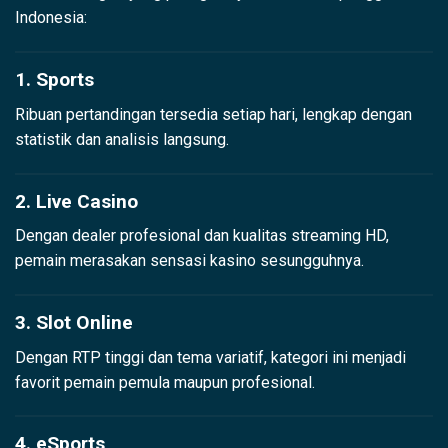
Indonesia:
1. Sports
Ribuan pertandingan tersedia setiap hari, lengkap dengan
statistik dan analisis langsung.
2. Live Casino
Dengan dealer profesional dan kualitas streaming HD,
pemain merasakan sensasi kasino sesungguhnya.
3. Slot Online
Dengan RTP tinggi dan tema variatif, kategori ini menjadi
favorit pemain pemula maupun profesional.
4. eSports