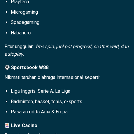
Playtech
Microgaming
Spadegaming
Habanero
Fitur unggulan:
free spin, jackpot progresif, scatter, wild, dan
autoplay.
Sportsbook W88
Nikmati taruhan olahraga internasional seperti:
Liga Inggris, Serie A, La Liga
Badminton, basket, tenis, e-sports
Pasaran odds Asia & Eropa
Live Casino