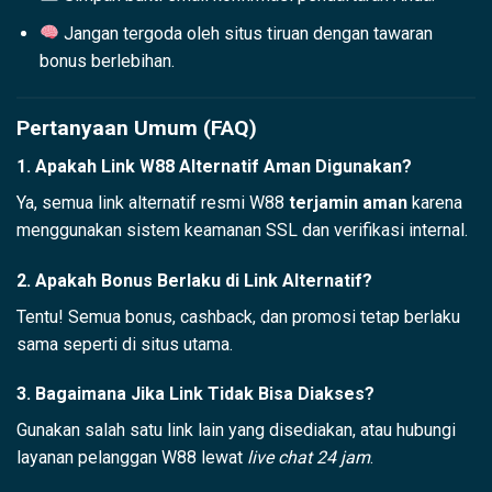
Jangan tergoda oleh situs tiruan dengan tawaran
bonus berlebihan.
Pertanyaan Umum (FAQ)
1. Apakah Link W88 Alternatif Aman Digunakan?
Ya, semua link alternatif resmi W88
terjamin aman
karena
menggunakan sistem keamanan SSL dan verifikasi internal.
2. Apakah Bonus Berlaku di Link Alternatif?
Tentu! Semua bonus, cashback, dan promosi tetap berlaku
sama seperti di situs utama.
3. Bagaimana Jika Link Tidak Bisa Diakses?
Gunakan salah satu link lain yang disediakan, atau hubungi
layanan pelanggan W88 lewat
live chat 24 jam
.