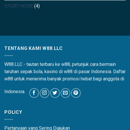
SPORT-HOME
(4)
TENTANG KAMI W88.LLC
W88.LLC - tautan terbaru ke w88, petunjuk cara bermain
taruhan sepak bola, kasino di w88 di pasar Indonesia. Daftar
w88 untuk menerima banyak promosi hebat bagi anggota di
Indonesia.
POLICY
Pertanyaan yang Sering Diajukan