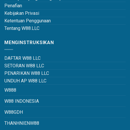
Penafian
Kebijakan Privasi
Ketentuan Penggunaan
Tentang W88.LLC
MENGINSTRUKSIKAN
DAFTAR W88 LLC
SETORAN W88 LLC
PENARIKAN W88 LLC
UNDUH AP W88 LLC
W888
W88 INDONESIA
W88GDH
THANHNIENW88