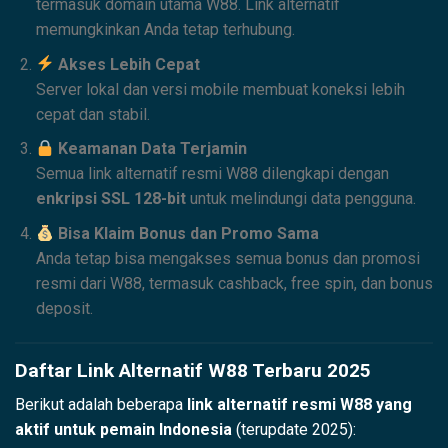
termasuk domain utama W88. Link alternatif
memungkinkan Anda tetap terhubung.
Akses Lebih Cepat
Server lokal dan versi mobile membuat koneksi lebih
cepat dan stabil.
Keamanan Data Terjamin
Semua link alternatif resmi W88 dilengkapi dengan
enkripsi SSL 128-bit
untuk melindungi data pengguna.
Bisa Klaim Bonus dan Promo Sama
Anda tetap bisa mengakses semua bonus dan promosi
resmi dari W88, termasuk cashback, free spin, dan bonus
deposit.
Daftar Link Alternatif W88 Terbaru 2025
Berikut adalah beberapa
link alternatif resmi W88 yang
aktif untuk pemain Indonesia
(terupdate 2025):