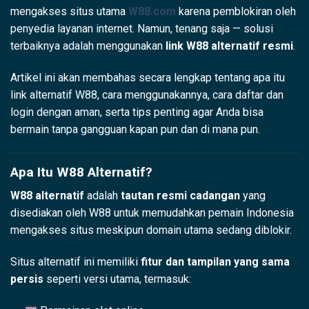
mengakses situs utama
W88.com
karena pemblokiran oleh
penyedia layanan internet. Namun, tenang saja — solusi
terbaiknya adalah menggunakan
link W88 alternatif resmi
.
Artikel ini akan membahas secara lengkap tentang apa itu
link alternatif W88, cara menggunakannya, cara daftar dan
login dengan aman, serta tips penting agar Anda bisa
bermain tanpa gangguan kapan pun dan di mana pun.
Apa Itu W88 Alternatif?
W88 alternatif
adalah
tautan resmi cadangan
yang
disediakan oleh W88 untuk memudahkan pemain Indonesia
mengakses situs meskipun domain utama sedang diblokir.
Situs alternatif ini memiliki
fitur dan tampilan yang sama
persis
seperti versi utama, termasuk: