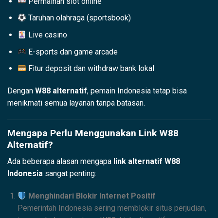
Permainan slot online
Taruhan olahraga (sportsbook)
Live casino
E-sports dan game arcade
Fitur deposit dan withdraw bank lokal
Dengan
W88 alternatif
, pemain Indonesia tetap bisa
menikmati semua layanan tanpa batasan.
Mengapa Perlu Menggunakan Link W88
Alternatif?
Ada beberapa alasan mengapa
link alternatif W88
Indonesia
sangat penting:
Menghindari Blokir Internet Positif
Pemerintah Indonesia sering memblokir situs perjudian,