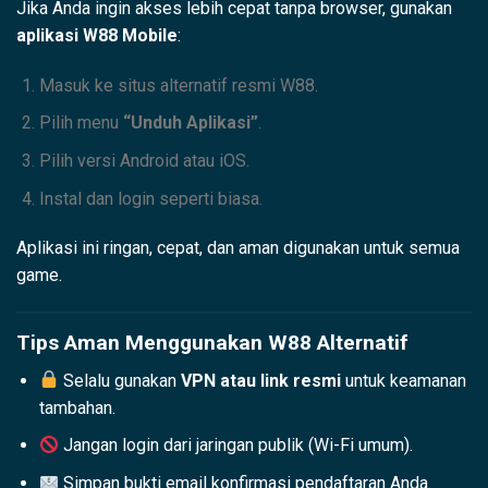
Jika Anda ingin akses lebih cepat tanpa browser, gunakan
aplikasi W88 Mobile
:
Masuk ke situs alternatif resmi W88.
Pilih menu
“Unduh Aplikasi”
.
Pilih versi Android atau iOS.
Instal dan login seperti biasa.
Aplikasi ini ringan, cepat, dan aman digunakan untuk semua
game.
Tips Aman Menggunakan W88 Alternatif
Selalu gunakan
VPN atau link resmi
untuk keamanan
tambahan.
Jangan login dari jaringan publik (Wi-Fi umum).
Simpan bukti email konfirmasi pendaftaran Anda.