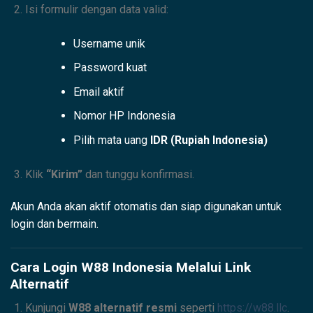
Isi formulir dengan data valid:
Username unik
Password kuat
Email aktif
Nomor HP Indonesia
Pilih mata uang
IDR (Rupiah Indonesia)
Klik
“Kirim”
dan tunggu konfirmasi.
Akun Anda akan aktif otomatis dan siap digunakan untuk
login dan bermain.
Cara Login W88 Indonesia Melalui Link
Alternatif
Kunjungi
W88 alternatif resmi
seperti
https://w88.llc
.