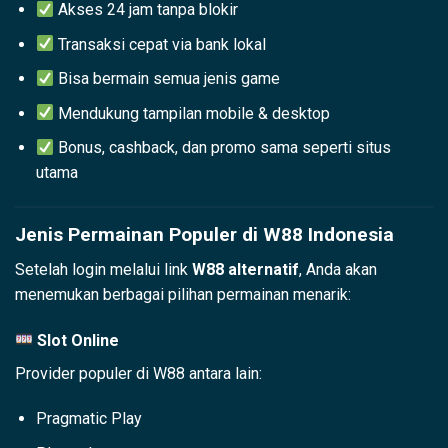
Akses 24 jam tanpa blokir
Transaksi cepat via bank lokal
Bisa bermain semua jenis game
Mendukung tampilan mobile & desktop
Bonus, cashback, dan promo sama seperti situs
utama
Jenis Permainan Populer di W88 Indonesia
Setelah login melalui link
W88 alternatif
, Anda akan
menemukan berbagai pilihan permainan menarik:
Slot Online
Provider populer di W88 antara lain:
Pragmatic Play