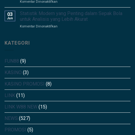
pada
Komentar Dinonaktifkan
Tim
yang
Cara
Favorit,
Wajib
Memahami
Statistik Modern yang Penting dalam Sepak Bola
Pemain
03
Diketahui
Expected
Bintang,
Jun
untuk Analisis yang Lebih Akurat
Goals
dan
pada
Komentar Dinonaktifkan
(xG)
Peluang
Statistik
dengan
Juara
Modern
Lebih
yang
KATEGORI
Sederhana
Penting
dalam
dalam
Sepak
Sepak
Bola
FUN88
(9)
Bola
untuk
KASINO
(3)
Analisis
yang
Lebih
KASINO PROMOSI
(8)
Akurat
LINK
(11)
LINK W88 NEW
(15)
NEWS
(527)
PROMOSI
(5)