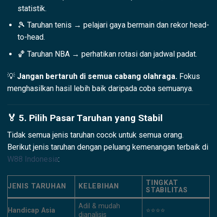
statistik.
🎾 Taruhan tenis → pelajari gaya bermain dan rekor head-
to-head.
🏀 Taruhan NBA → perhatikan rotasi dan jadwal padat.
💡
Jangan bertaruh di semua cabang olahraga.
Fokus
menghasilkan hasil lebih baik daripada coba semuanya.
🏅
5. Pilih Pasar Taruhan yang Stabil
Tidak semua jenis taruhan cocok untuk semua orang.
Berikut jenis taruhan dengan peluang kemenangan terbaik di
W88 Indonesia
:
TINGKAT
JENIS TARUHAN
KELEBIHAN
STABILITAS
Adil & mudah
Handicap Asia
⭐⭐⭐⭐
dianalisis