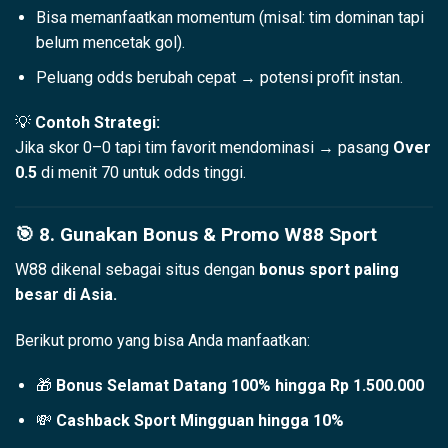
Bisa memanfaatkan momentum (misal: tim dominan tapi
belum mencetak gol).
Peluang odds berubah cepat → potensi profit instan.
💡
Contoh Strategi:
Jika skor 0–0 tapi tim favorit mendominasi → pasang
Over
0.5
di menit 70 untuk odds tinggi.
🎯
8. Gunakan Bonus & Promo W88 Sport
W88 dikenal sebagai situs dengan
bonus sport paling
besar di Asia.
Berikut promo yang bisa Anda manfaatkan:
🎁
Bonus Selamat Datang 100% hingga Rp 1.500.000
💸
Cashback Sport Mingguan hingga 10%