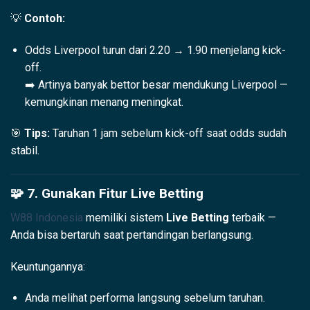
💡
Contoh:
Odds Liverpool turun dari 2.20 → 1.90 menjelang kick-
off.
➡️ Artinya banyak bettor besar mendukung Liverpool —
kemungkinan menang meningkat.
🎯
Tips:
Taruhan 1 jam sebelum kick-off saat odds sudah
stabil.
🧩
7. Gunakan Fitur Live Betting
W88 Indonesia
memiliki sistem
Live Betting
terbaik —
Anda bisa bertaruh saat pertandingan berlangsung.
Keuntungannya:
Anda melihat performa langsung sebelum taruhan.