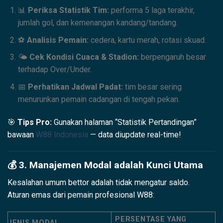
📊
Periksa Statistik Tim:
performa 5 laga terakhir,
jumlah gol, dan kemenangan kandang/tandang.
⚽
Analisis Pemain:
cedera, kartu merah, rotasi skuad.
🌤️
Cek Kondisi Cuaca & Stadion:
berpengaruh besar
terhadap Over/Under.
📅
Perhatikan Jadwal Padat:
tim besar sering
menurunkan pemain cadangan di tengah pekan.
🎯
Tips Pro:
Gunakan halaman “Statistik Pertandingan”
bawaan
W88 Indonesia
— data diupdate real-time!
💰
3. Manajemen Modal adalah Kunci Utama
Kesalahan umum bettor adalah tidak mengatur saldo.
Aturan emas dari pemain profesional W88:
PERSENTASE YANG
JENIS MODAL