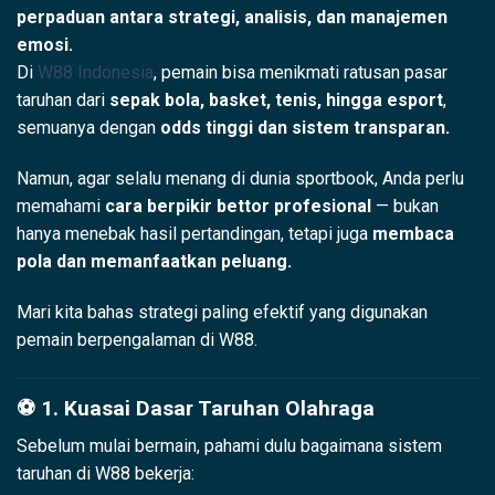
perpaduan antara strategi, analisis, dan manajemen
emosi.
Di
W88 Indonesia
, pemain bisa menikmati ratusan pasar
taruhan dari
sepak bola, basket, tenis, hingga esport
,
semuanya dengan
odds tinggi dan sistem transparan.
Namun, agar selalu menang di dunia sportbook, Anda perlu
memahami
cara berpikir bettor profesional
— bukan
hanya menebak hasil pertandingan, tetapi juga
membaca
pola dan memanfaatkan peluang.
Mari kita bahas strategi paling efektif yang digunakan
pemain berpengalaman di W88.
⚽
1. Kuasai Dasar Taruhan Olahraga
Sebelum mulai bermain, pahami dulu bagaimana sistem
taruhan di W88 bekerja: