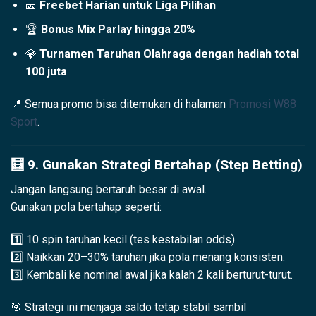
🎫
Freebet Harian untuk Liga Pilihan
🏆
Bonus Mix Parlay hingga 20%
💎
Turnamen Taruhan Olahraga dengan hadiah total
100 juta
📍 Semua promo bisa ditemukan di halaman
Promosi W88
Sport
.
🧮
9. Gunakan Strategi Bertahap (Step Betting)
Jangan langsung bertaruh besar di awal.
Gunakan pola bertahap seperti:
1️⃣ 10 spin taruhan kecil (tes kestabilan odds).
2️⃣ Naikkan 20–30% taruhan jika pola menang konsisten.
3️⃣ Kembali ke nominal awal jika kalah 2 kali berturut-turut.
🎯 Strategi ini menjaga saldo tetap stabil sambil