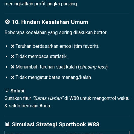
meningkatkan profit jangka panjang.
🚫
10. Hindari Kesalahan Umum
Beberapa kesalahan yang sering dilakukan bettor:
❌ Taruhan berdasarkan emosi (tim favorit).
❌ Tidak membaca statistik.
❌ Menambah taruhan saat kalah (
chasing loss
).
❌ Tidak mengatur batas menang/kalah.
💡
Solusi:
Gunakan fitur
“Batas Harian”
di W88 untuk mengontrol waktu
& saldo bermain Anda.
📊
Simulasi Strategi Sportbook W88