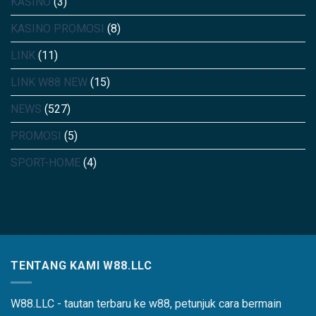
KASINO
(3)
Analisis
yang
Lebih
KASINO PROMOSI
(8)
Akurat
LINK
(11)
LINK W88 NEW
(15)
NEWS
(527)
PROMOSI
(5)
SPORT-HOME
(4)
TENTANG KAMI W88.LLC
W88.LLC - tautan terbaru ke w88, petunjuk cara bermain