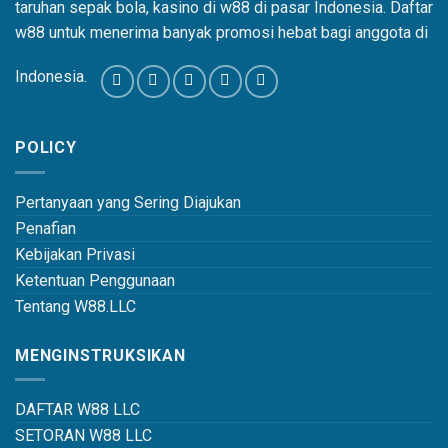
taruhan sepak bola, kasino di w88 di pasar Indonesia. Daftar
w88 untuk menerima banyak promosi hebat bagi anggota di
Indonesia.
POLICY
Pertanyaan yang Sering Diajukan
Penafian
Kebijakan Privasi
Ketentuan Penggunaan
Tentang W88.LLC
MENGINSTRUKSIKAN
DAFTAR W88 LLC
SETORAN W88 LLC