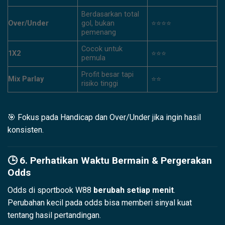
Berdasarkan total
Over/Under
gol, bukan
⭐⭐⭐⭐
pemenang
Cocok untuk
1X2
⭐⭐⭐
pemula
Profit besar tapi
Mix Parlay
⭐⭐
risiko tinggi
🎯 Fokus pada Handicap dan Over/Under jika ingin hasil
konsisten.
🕒
6. Perhatikan Waktu Bermain & Pergerakan
Odds
Odds di sportbook W88
berubah setiap menit
.
Perubahan kecil pada odds bisa memberi sinyal kuat
tentang hasil pertandingan.