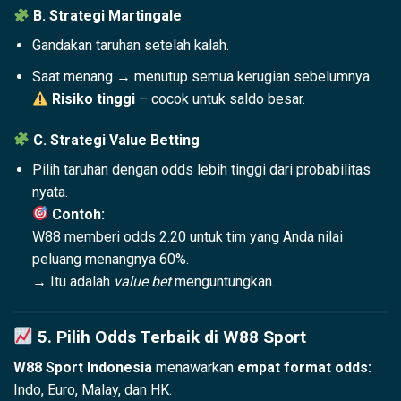
B. Strategi Martingale
Gandakan taruhan setelah kalah.
Saat menang → menutup semua kerugian sebelumnya.
Risiko tinggi
– cocok untuk saldo besar.
C. Strategi Value Betting
Pilih taruhan dengan odds lebih tinggi dari probabilitas
nyata.
Contoh:
W88 memberi odds 2.20 untuk tim yang Anda nilai
peluang menangnya 60%.
→ Itu adalah
value bet
menguntungkan.
5. Pilih Odds Terbaik di W88 Sport
W88 Sport Indonesia
menawarkan
empat format odds:
Indo, Euro, Malay, dan HK.