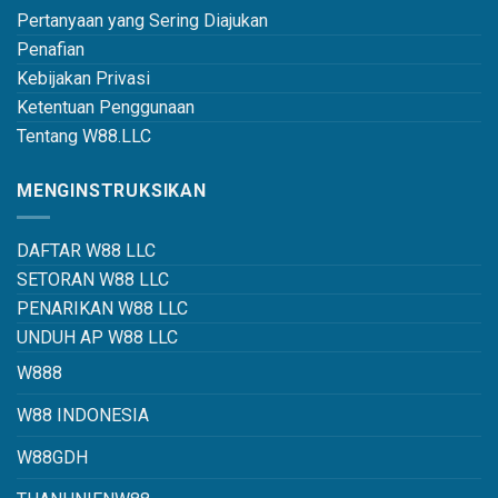
Pertanyaan yang Sering Diajukan
Penafian
Kebijakan Privasi
Ketentuan Penggunaan
Tentang W88.LLC
MENGINSTRUKSIKAN
DAFTAR W88 LLC
SETORAN W88 LLC
PENARIKAN W88 LLC
UNDUH AP W88 LLC
W888
W88 INDONESIA
W88GDH