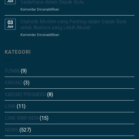
Baru
Jun
Sederhana dalam Sepak Bola
2026:
FIFA
pada
Komentar Dinonaktifkan
Tim
yang
Cara
Favorit,
Wajib
Memahami
Statistik Modern yang Penting dalam Sepak Bola
Pemain
03
Diketahui
Expected
Bintang,
Jun
untuk Analisis yang Lebih Akurat
Goals
dan
pada
Komentar Dinonaktifkan
(xG)
Peluang
Statistik
dengan
Juara
Modern
Lebih
yang
KATEGORI
Sederhana
Penting
dalam
dalam
Sepak
Sepak
Bola
FUN88
(9)
Bola
untuk
KASINO
(3)
Analisis
yang
Lebih
KASINO PROMOSI
(8)
Akurat
LINK
(11)
LINK W88 NEW
(15)
NEWS
(527)