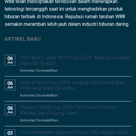
W88 telah menciptakan terobosan dalam menerapkan
teknologi tercanggih saat ini untuk menghadirkan produk
hiburan terbaik di Indonesia. Reputasi rumah taruhan W88
semakin merambah lebih jauh dalam industri hiburan daring.
ARTIKEL BARU
Tim Favorit Juara World Cup 2026: Analisis Lengkap
06
Jun
Kandidat Terkuat
pada
Komentar Dinonaktifkan
Tim
Favorit
Jadwal World Cup 2026 Lengkap dan Format Baru
06
Juara
Jun
FIFA yang Wajib Diketahui
World
pada
Komentar Dinonaktifkan
Cup
Jadwal
2026:
World
Prediksi World Cup 2026: Tim Favorit, Pemain
Analisis
06
Cup
Lengkap
Jun
Bintang, dan Peluang Juara
2026
Kandidat
pada
Komentar Dinonaktifkan
Lengkap
Terkuat
Prediksi
dan
World
Cara Memahami Expected Goals (xG) dengan Lebih
Format
03
Cup