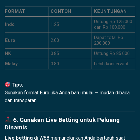
FORMAT
CONTOH
KEUNTUNGAN
Untung Rp 125.000
Indo
1.25
dari Rp 100.000
Dapat total Rp
Euro
2.00
200.000
HK
0.85
Untung Rp 85.000
Malay
0.80
Lebih konservatif
Tips:
Gunakan format Euro jika Anda baru mulai — mudah dibaca
dan transparan.
6. Gunakan Live Betting untuk Peluang
Dinamis
Live betting
di W88 memungkinkan Anda bertaruh saat