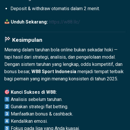
Deposit & withdraw otomatis dalam 2 menit.
Unduh Sekarang:
https://w88.llc/
Kesimpulan
Menang dalam taruhan bola online bukan sekadar hoki —
tapi hasil dari strategi, analisis, dan pengelolaan modal.
Dengan sistem taruhan yang lengkap, odds kompetitif, dan
bonus besar,
W88 Sport Indonesia
menjadi tempat terbaik
bagi pemain yang ingin menang konsisten di tahun 2025.
Kunci Sukses di W88:
Analisis sebelum taruhan.
Gunakan strategi flat betting.
Manfaatkan bonus & cashback.
Kendalikan emosi.
Fokus pada liga yang Anda kuasai.