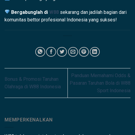
Bergabunglah di
W88
sekarang dan jadilah bagian dari
komunitas bettor profesional Indonesia yang sukses!
Panduan Memahami Odds &
Bonus & Promosi Taruhan
Pasaran Taruhan Bola di W88
Olahraga di W88 Indonesia
Sport Indonesia
MEMPERKENALKAN