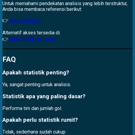
Untuk memahami pendekatan analisis yang lebih terstruktur,
Anda bisa membaca referensi berikut:
👉
https://w88.llc/
Alternatif akses tersedia di:
👉
https://w88oyo1.com/
FAQ
Apakah statistik penting?
Ya, sangat penting untuk analisis.
Statistik apa yang paling dasar?
Performa tim dan jumlah gol.
Apakah perlu statistik rumit?
Tidak, sederhana sudah cukup.