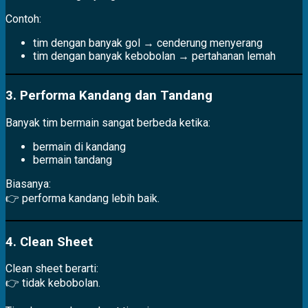
Contoh:
tim dengan banyak gol → cenderung menyerang
tim dengan banyak kebobolan → pertahanan lemah
3. Performa Kandang dan Tandang
Banyak tim bermain sangat berbeda ketika:
bermain di kandang
bermain tandang
Biasanya:
👉 performa kandang lebih baik.
4. Clean Sheet
Clean sheet berarti:
👉 tidak kebobolan.