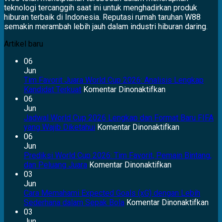
teknologi tercanggih saat ini untuk menghadirkan produk
hiburan terbaik di Indonesia. Reputasi rumah taruhan W88
semakin merambah lebih jauh dalam industri hiburan daring.
Artikel baru
06
Jun
Tim Favorit Juara World Cup 2026: Analisis Lengkap
pada
Kandidat Terkuat
Komentar Dinonaktifkan
Tim
06
Favorit
Jun
Juara
Jadwal World Cup 2026 Lengkap dan Format Baru FIFA
World
pada
yang Wajib Diketahui
Komentar Dinonaktifkan
Cup
Jadwal
06
2026:
World
Jun
Analisis
Cup
Prediksi World Cup 2026: Tim Favorit, Pemain Bintang,
Lengkap
pada
2026
dan Peluang Juara
Komentar Dinonaktifkan
Kandidat
Prediksi
Lengkap
03
Terkuat
World
dan
Jun
Cup
Format
Cara Memahami Expected Goals (xG) dengan Lebih
2026:
Baru
pad
Sederhana dalam Sepak Bola
Komentar Dinonaktifkan
Tim
FIFA
Car
03
Favorit,
yang
Me
Jun