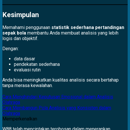
Kesimpulan
Memahami penggunaan
statistik sederhana pertandingan
sepak bola
membantu Anda membuat analisis yang lebih
logis dan objektif.
Dengan:
data dasar
pendekatan sederhana
evaluasi rutin
Anda bisa meningkatkan kualitas analisis secara bertahap
tanpa merasa kewalahan.
Cara Menghindari Keputusan Emosional dalam Analisis
Olahraga
Cara Membangun Pola Analisis yang Konsisten dalam
Olahraga
Memperkenalkan
W88 telah menciptakan terobosan dalam menerapkan