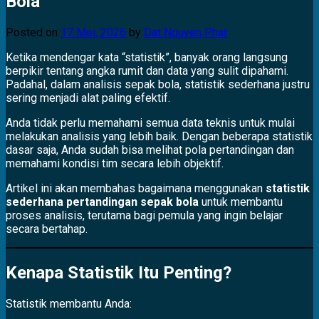
Bola
Posted on
17 Mei, 2026
by
Dat Nguyen Phat
Ketika mendengar kata “statistik”, banyak orang langsung
berpikir tentang angka rumit dan data yang sulit dipahami.
Padahal, dalam analisis sepak bola, statistik sederhana justru
sering menjadi alat paling efektif.
Anda tidak perlu memahami semua data teknis untuk mulai
melakukan analisis yang lebih baik. Dengan beberapa statistik
dasar saja, Anda sudah bisa melihat pola pertandingan dan
memahami kondisi tim secara lebih objektif.
Artikel ini akan membahas bagaimana menggunakan
statistik
sederhana pertandingan sepak bola
untuk membantu
proses analisis, terutama bagi pemula yang ingin belajar
secara bertahap.
Kenapa Statistik Itu Penting?
Statistik membantu Anda: