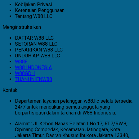
Kebijakan Privasi
Ketentuan Penggunaan
Tentang W88.LLC
Menginstruksikan
DAFTAR W88 LLC
SETORAN W88 LLC
PENARIKAN W88 LLC
UNDUH AP W88 LLC
W888
W88 INDONESIA
W88GDH
THANHNIENW88
Kontak
Departemen layanan pelanggan w88.llc selalu tersedia
24/7 untuk mendukung semua anggota yang
berpartisipasi dalam taruhan di W88 Indonesia.
Alamat : Jl. Kebon Nanas Selatan I No.17, RT.7/RW.8,
Cipinang Cempedak, Kecamatan Jatinegara, Kota
Jakarta Timur, Daerah Khusus Ibukota Jakarta 13340,