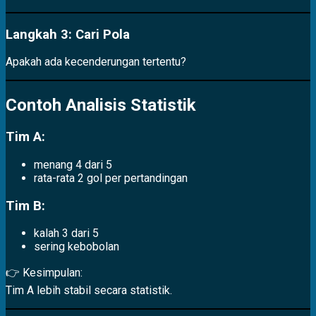
Langkah 3: Cari Pola
Apakah ada kecenderungan tertentu?
Contoh Analisis Statistik
Tim A:
menang 4 dari 5
rata-rata 2 gol per pertandingan
Tim B:
kalah 3 dari 5
sering kebobolan
👉 Kesimpulan:
Tim A lebih stabil secara statistik.