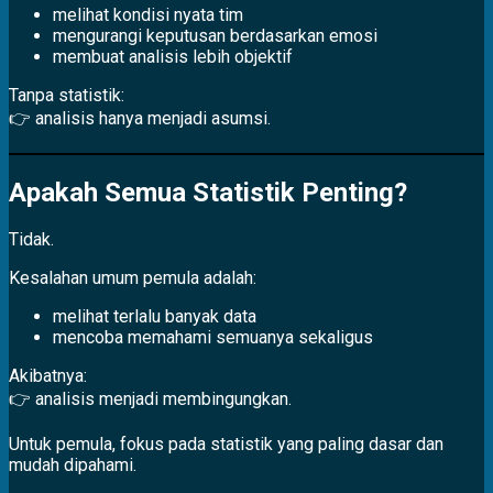
melihat kondisi nyata tim
mengurangi keputusan berdasarkan emosi
membuat analisis lebih objektif
Tanpa statistik:
👉 analisis hanya menjadi asumsi.
Apakah Semua Statistik Penting?
Tidak.
Kesalahan umum pemula adalah:
melihat terlalu banyak data
mencoba memahami semuanya sekaligus
Akibatnya:
👉 analisis menjadi membingungkan.
Untuk pemula, fokus pada statistik yang paling dasar dan
mudah dipahami.