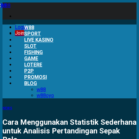
Skip
to
content
Login
W88
Join
SPORT
LIVE KASINO
SLOT
FISHING
GAME
LOTERE
P2P
PROMOSI
BLOG
w88
w88oyo
NEWS
Cara Menggunakan Statistik Sederhana
untuk Analisis Pertandingan Sepak