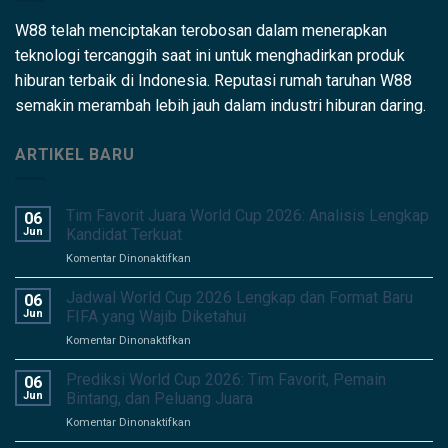
W88 telah menciptakan terobosan dalam menerapkan
teknologi tercanggih saat ini untuk menghadirkan produk
hiburan terbaik di Indonesia. Reputasi rumah taruhan W88
semakin merambah lebih jauh dalam industri hiburan daring.
ARTIKEL BARU
Tim Favorit Juara World Cup 2026: Analisis Lengkap
06
Jun
Kandidat Terkuat
pada
Komentar Dinonaktifkan
Tim
Favorit
Jadwal World Cup 2026 Lengkap dan Format Baru
06
Juara
Jun
FIFA yang Wajib Diketahui
World
pada
Komentar Dinonaktifkan
Cup
Jadwal
2026:
World
Prediksi World Cup 2026: Tim Favorit, Pemain
Analisis
06
Cup
Lengkap
Jun
Bintang, dan Peluang Juara
2026
Kandidat
pada
Komentar Dinonaktifkan
Lengkap
Terkuat
Prediksi
dan