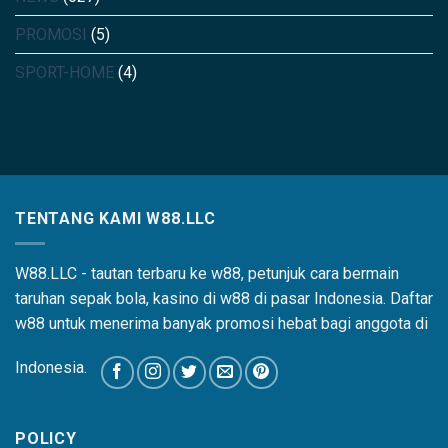
PROMOSI
(5)
SPORT-HOME
(4)
TENTANG KAMI W88.LLC
W88.LLC - tautan terbaru ke w88, petunjuk cara bermain
taruhan sepak bola, kasino di w88 di pasar Indonesia. Daftar
w88 untuk menerima banyak promosi hebat bagi anggota di
Indonesia.
POLICY