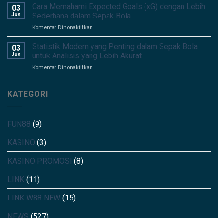
World
Cara Memahami Expected Goals (xG) dengan Lebih
Format
03
Cup
Baru
Jun
Sederhana dalam Sepak Bola
2026:
FIFA
pada
Komentar Dinonaktifkan
Tim
yang
Cara
Favorit,
Wajib
Memahami
Statistik Modern yang Penting dalam Sepak Bola
Pemain
03
Diketahui
Expected
Bintang,
Jun
untuk Analisis yang Lebih Akurat
Goals
dan
pada
Komentar Dinonaktifkan
(xG)
Peluang
Statistik
dengan
Juara
Modern
Lebih
yang
KATEGORI
Sederhana
Penting
dalam
dalam
Sepak
Sepak
Bola
FUN88
(9)
Bola
untuk
KASINO
(3)
Analisis
yang
Lebih
KASINO PROMOSI
(8)
Akurat
LINK
(11)
LINK W88 NEW
(15)
NEWS
(527)