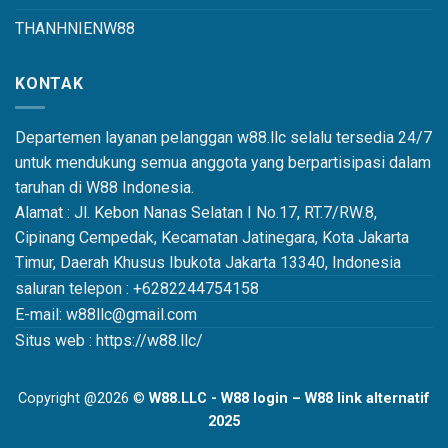
THANHNIENW88
KONTAK
Departemen layanan pelanggan w88.llc selalu tersedia 24/7
untuk mendukung semua anggota yang berpartisipasi dalam
taruhan di W88 Indonesia.
Alamat : Jl. Kebon Nanas Selatan I No.17, RT.7/RW.8,
Cipinang Cempedak, Kecamatan Jatinegara, Kota Jakarta
Timur, Daerah Khusus Ibukota Jakarta 13340, Indonesia
saluran telepon : +6282244754158
E-mail: w88llc@gmail.com
Situs web : https://w88.llc/
Copyright @2026 ©
W88.LLC - W88 login – W88 link alternatif
2025