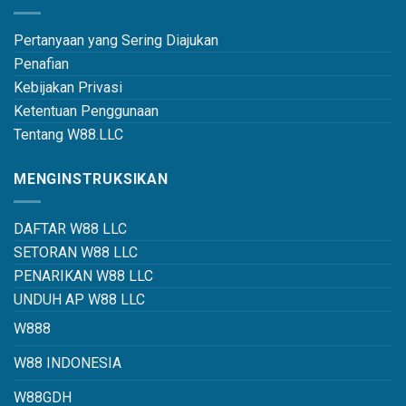
Pertanyaan yang Sering Diajukan
Penafian
Kebijakan Privasi
Ketentuan Penggunaan
Tentang W88.LLC
MENGINSTRUKSIKAN
DAFTAR W88 LLC
SETORAN W88 LLC
PENARIKAN W88 LLC
UNDUH AP W88 LLC
W888
W88 INDONESIA
W88GDH