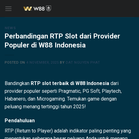
Skip
to
content
NEWS
Perbandingan RTP Slot dari Provider
Populer di W88 Indonesia
POSTED ON
4 NOVEMBER, 2025
BY
DAT NGUYEN PHAT
Bandingkan
RTP slot terbaik di W88 Indonesia
dari
provider populer seperti Pragmatic, PG Soft, Playtech,
Habanero, dan Microgaming. Temukan game dengan
peluang menang tertinggi tahun 2025!
Pendahuluan
RTP (Return to Player) adalah indikator paling penting yang
menentukan seberapa besar peluang Anda untuk menang