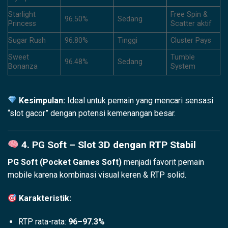
Starlight
Free Spin &
96.50%
Sedang
Princess
Scatter aktif
Sugar Rush
96.80%
Tinggi
Cluster Pays
Sweet
Tumble
96.48%
Sedang
Bonanza
System
Kesimpulan:
Ideal untuk pemain yang mencari sensasi
“slot gacor” dengan potensi kemenangan besar.
4. PG Soft – Slot 3D dengan RTP Stabil
PG Soft (Pocket Games Soft)
menjadi favorit pemain
mobile karena kombinasi visual keren & RTP solid.
Karakteristik:
RTP rata-rata:
96–97.3%