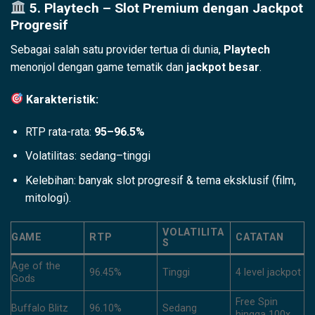
5. Playtech – Slot Premium dengan Jackpot
Progresif
Sebagai salah satu provider tertua di dunia,
Playtech
menonjol dengan game tematik dan
jackpot besar
.
Karakteristik:
RTP rata-rata:
95–96.5%
Volatilitas: sedang–tinggi
Kelebihan: banyak slot progresif & tema eksklusif (film,
mitologi).
VOLATILITA
GAME
RTP
CATATAN
S
Age of the
96.45%
Tinggi
4 level jackpot
Gods
Free Spin
Buffalo Blitz
96.10%
Sedang
hingga 100x