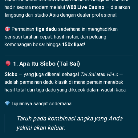
hadir secara modern melalui
W88 Live Casino
— disiarkan
langsung dari studio Asia dengan dealer profesional.
Permainan
tiga dadu
sederhana ini menghadirkan
sensasi taruhan cepat, hasil instan, dan peluang
kemenangan besar hingga
150x lipat
!
1. Apa Itu Sicbo (Tai Sai)
Sicbo
— yang juga dikenal sebagai
Tai Sai
atau
Hi-Lo
—
adalah permainan dadu klasik di mana pemain menebak
hasil total dari tiga dadu yang dikocok dalam wadah kaca.
Tujuannya sangat sederhana:
Taruh pada kombinasi angka yang Anda
yakini akan keluar.