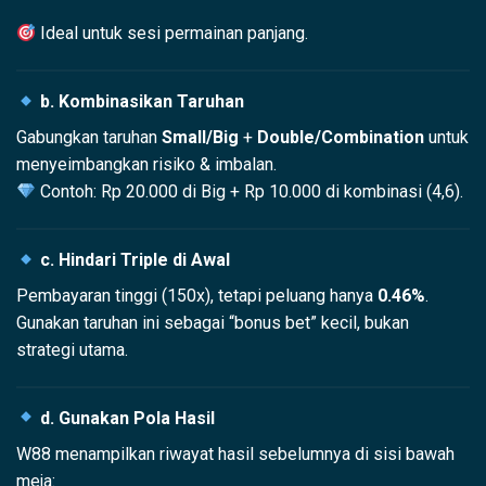
Ideal untuk sesi permainan panjang.
b. Kombinasikan Taruhan
Gabungkan taruhan
Small/Big
+
Double/Combination
untuk
menyeimbangkan risiko & imbalan.
Contoh: Rp 20.000 di Big + Rp 10.000 di kombinasi (4,6).
c. Hindari Triple di Awal
Pembayaran tinggi (150x), tetapi peluang hanya
0.46%
.
Gunakan taruhan ini sebagai “bonus bet” kecil, bukan
strategi utama.
d. Gunakan Pola Hasil
W88 menampilkan riwayat hasil sebelumnya di sisi bawah
meja: