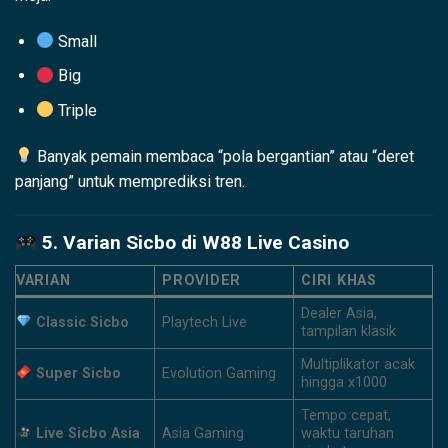
Small
Big
Triple
Banyak pemain membaca “pola bergantian” atau “deret
panjang” untuk memprediksi tren.
5. Varian Sicbo di W88 Live Casino
VARIAN
PROVIDER
CIRI KHAS
Dealer Asia,
Classic Sicbo
Playtech Live
tampilan klasik
Multiplikator acak
Super Sicbo
Evolution Gaming
hingga x1000
Tempo cepat,
Live Sicbo Asia
Asia Gaming
waktu taruhan