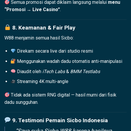
Semua promosi dapat diklaim langsung melalui
menu
“Promosi → Live Casino”
.
8. Keamanan & Fair Play
W88 menjamin semua hasil Sicbo:
Direkam secara live dari studio resmi
Menggunakan wadah dadu otomatis anti-manipulasi
Diaudit oleh
iTech Labs
&
BMM Testlabs
Streaming 4K multi-angle
Tidak ada sistem RNG digital — hasil murni dari fisik
dadu sungguhan.
9. Testimoni Pemain Sicbo Indonesia
“Saya suka Sicbo W88 karena hasilnya