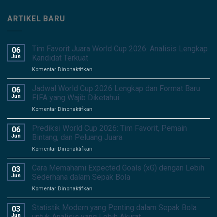
ARTIKEL BARU
Tim Favorit Juara World Cup 2026: Analisis Lengkap
06
Jun
Kandidat Terkuat
pada
Komentar Dinonaktifkan
Tim
Favorit
Jadwal World Cup 2026 Lengkap dan Format Baru
06
Juara
Jun
FIFA yang Wajib Diketahui
World
pada
Komentar Dinonaktifkan
Cup
Jadwal
2026:
World
Prediksi World Cup 2026: Tim Favorit, Pemain
Analisis
06
Cup
Lengkap
Jun
Bintang, dan Peluang Juara
2026
Kandidat
pada
Komentar Dinonaktifkan
Lengkap
Terkuat
Prediksi
dan
World
Cara Memahami Expected Goals (xG) dengan Lebih
Format
03
Cup
Baru
Jun
Sederhana dalam Sepak Bola
2026:
FIFA
pada
Komentar Dinonaktifkan
Tim
yang
Cara
Favorit,
Wajib
Memahami
Statistik Modern yang Penting dalam Sepak Bola
Pemain
03
Diketahui
Expected
Bintang,
Jun
untuk Analisis yang Lebih Akurat