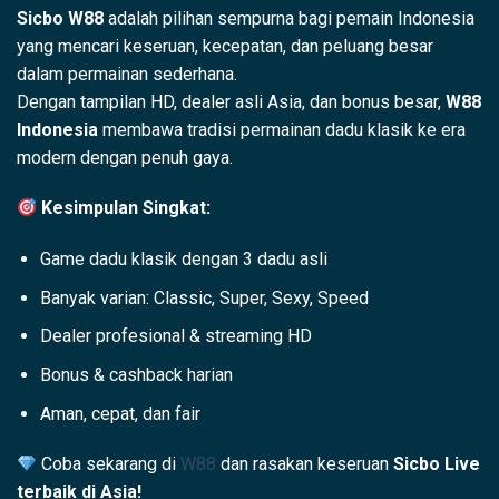
Sicbo W88
adalah pilihan sempurna bagi pemain Indonesia
yang mencari keseruan, kecepatan, dan peluang besar
dalam permainan sederhana.
Dengan tampilan HD, dealer asli Asia, dan bonus besar,
W88
Indonesia
membawa tradisi permainan dadu klasik ke era
modern dengan penuh gaya.
Kesimpulan Singkat:
Game dadu klasik dengan 3 dadu asli
Banyak varian: Classic, Super, Sexy, Speed
Dealer profesional & streaming HD
Bonus & cashback harian
Aman, cepat, dan fair
Coba sekarang di
W88
dan rasakan keseruan
Sicbo Live
terbaik di Asia!