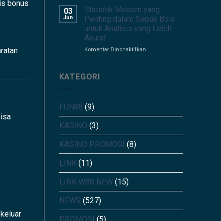
enis bonus
dan
Memahami
Statistik Modern yang
03
Peluang
Expected
Jun
Penting dalam Sepak Bola
Juara
Goals
untuk Analisis yang Lebih
(xG)
Akurat
dengan
Lebih
ratan
pada
Komentar Dinonaktifkan
Sederhana
Statistik
dalam
Modern
Sepak
yang
KATEGORI
Bola
Penting
dalam
Sepak
FUN88
(9)
Bola
bisa
untuk
KASINO
(3)
Analisis
yang
Lebih
KASINO PROMOSI
(8)
Akurat
LINK
(11)
LINK W88 NEW
(15)
NEWS
(527)
keluar
PROMOSI
(5)