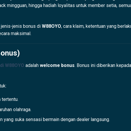
ack mingguan, hingga hadiah loyalitas untuk member setia, semu
 jenis-jenis bonus di
W88OYO
, cara klaim, ketentuan yang berlak
ecara maksimal.
Bonus)
 di W88OYO
adalah
welcome bonus
. Bonus ini diberikan kepad
uk:
 tertentu.
ruhan olahraga.
in yang suka sensasi bermain dengan dealer langsung.