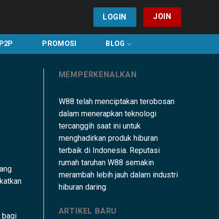
JOIN
LOGIN
P2P
PROMOSI
BLOG
MEMPERKENALKAN
W88 telah menciptakan terobosan
dalam menerapkan teknologi
tercanggih saat ini untuk
menghadirkan produk hiburan
terbaik di Indonesia. Reputasi
rumah taruhan W88 semakin
yang
merambah lebih jauh dalam industri
gkatkan
hiburan daring.
ARTIKEL BARU
 bagi