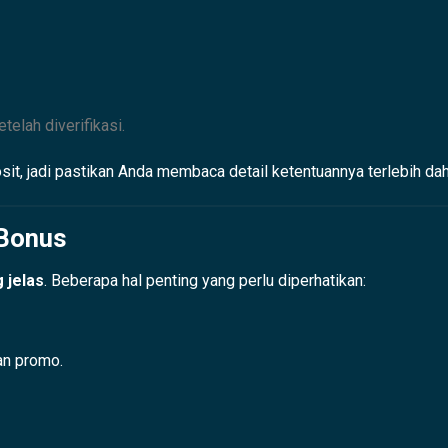
elah diverifikasi.
, jadi pastikan Anda membaca detail ketentuannya terlebih dah
 Bonus
 jelas
. Beberapa hal penting yang perlu diperhatikan:
an promo.