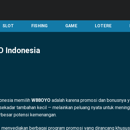
SLOT
FISHING
GAME
LOTERE
O Indonesia
donesia memilih
W88OYO
adalah karena promosi dan bonusnya 
n sekadar tambahan kecil — melainkan peluang nyata untuk menin
rbesar potensi kemenangan.
O
menyediakan berbagai program promosi yang dirancang khusus