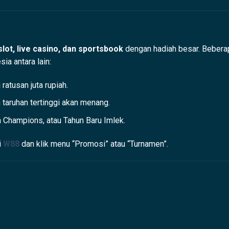
lot, live casino, dan sportsbook
dengan hadiah besar. Bebera
ia antara lain:
ratusan juta rupiah.
taruhan tertinggi akan menang.
a Champions, atau Tahun Baru Imlek.
i
W88
dan klik menu “Promosi” atau “Turnamen”.