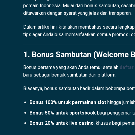
pemain Indonesia. Mulai dari bonus sambutan, cashb
ditawarkan dengan syarat yang jelas dan transparan.
Dalam artikel ini, kita akan membahas secara lengkap
tips agar Anda bisa memanfaatkan semua promosi s
1. Bonus Sambutan (Welcome 
Bonus pertama yang akan Anda temui setelah
daftar
baru sebagai bentuk sambutan dari platform.
Biasanya, bonus sambutan hadir dalam beberapa bent
Bonus 100% untuk permainan slot
hingga jumlah
Bonus 50% untuk sportsbook
bagi penggemar ta
Bonus 20% untuk live casino
, khusus bagi pema