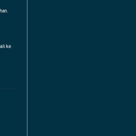
han.
li ke