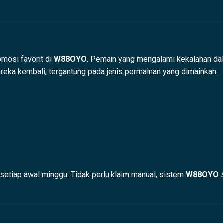
omosi favorit di
W88OYO
. Pemain yang mengalami kekalahan da
eka kembali, tergantung pada jenis permainan yang dimainkan.
 setiap awal minggu. Tidak perlu klaim manual, sistem
W88OYO