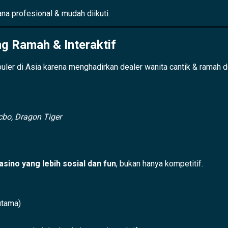
a profesional & mudah diikuti.
ng Ramah & Interaktif
puler di Asia karena menghadirkan dealer wanita cantik & ramah 
cbo, Dragon Tiger
sino yang lebih sosial dan fun
, bukan hanya kompetitif.
utama)