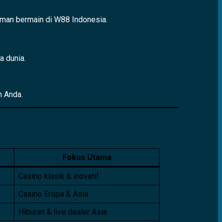
laman bermain di W88 Indonesia.
a dunia.
n Anda.
Fokus Utama
Casino klasik & inovatif
Casino Eropa & Asia
Hiburan & live dealer Asia