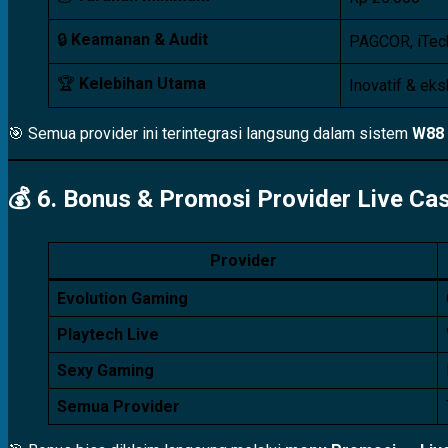
🔒
Keamanan & Audit
PAGCOR, iTec
🏆
Kelebihan Utama
Inovatif & eks
🎯 Semua provider ini terintegrasi langsung dalam sistem
W88 
💰
6. Bonus & Promosi Provider Live Ca
Provider
Evolution Gaming
Playtech Live
Sexy Gaming
Semua Provider