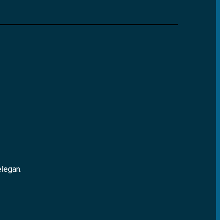
legan.