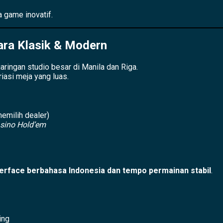
 game inovatif.
ara Klasik & Modern
aringan studio besar di Manila dan Riga.
iasi meja yang luas.
emilih dealer)
asino Hold’em
terface berbahasa Indonesia dan tempo permainan stabil
.
ing