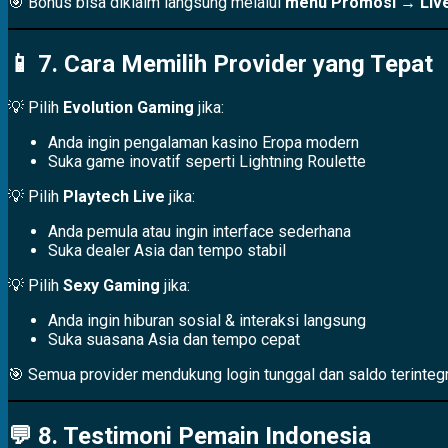
🎯 Bonus bisa diklaim langsung melalui
menu Promosi → Live
📱
7. Cara Memilih Provider yang Tepat
💡 Pilih
Evolution Gaming
jika:
Anda ingin pengalaman kasino Eropa modern
Suka game inovatif seperti Lightning Roulette
💡 Pilih
Playtech Live
jika:
Anda pemula atau ingin interface sederhana
Suka dealer Asia dan tempo stabil
💡 Pilih
Sexy Gaming
jika:
Anda ingin hiburan sosial & interaksi langsung
Suka suasana Asia dan tempo cepat
🎯 Semua provider mendukung login tunggal dan saldo terinteg
💬
8. Testimoni Pemain Indonesia