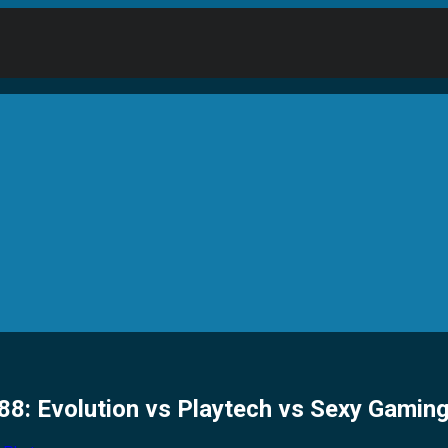
88: Evolution vs Playtech vs Sexy Gamin