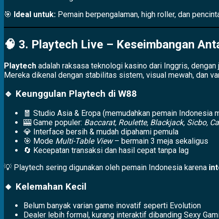
🎯
Ideal untuk:
Pemain berpengalaman, high roller, dan pencinta
🧠
3. Playtech Live – Keseimbangan Ant
Playtech
adalah raksasa teknologi kasino dari Inggris, dengan j
Mereka dikenal dengan stabilitas sistem, visual mewah, dan var
🔹
Keunggulan Playtech di W88
🧧 Studio Asia & Eropa (memudahkan pemain Indonesia m
🎰 Game populer:
Baccarat, Roulette, Blackjack, Sicbo, C
💎 Interface bersih & mudah dipahami pemula
🎯 Mode
Multi-Table View
– bermain 3 meja sekaligus
🔄 Kecepatan transaksi dan hasil cepat tanpa lag
💡 Playtech sering digunakan oleh pemain Indonesia karena
in
🔸
Kelemahan Kecil
Belum banyak varian game inovatif seperti Evolution
Dealer lebih formal, kurang interaktif dibanding Sexy Gam