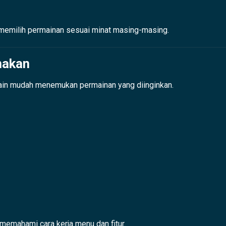
t memilih permainan sesuai minat masing-masing.
nakan
in mudah menemukan permainan yang diinginkan.
emahami cara kerja menu dan fitur.