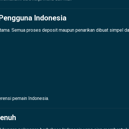
 Pengguna Indonesia
utama. Semua proses deposit maupun penarikan dibuat simpel d
rensi pemain Indonesia.
Penuh