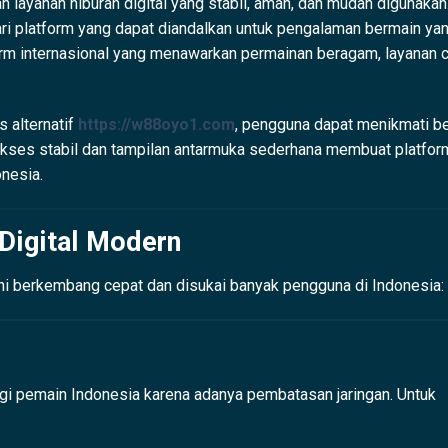
layanan hiburan digital yang stabil, aman, dan mudah digunakan
 platform yang dapat diandalkan untuk pengalaman bermain yang
form internasional yang menawarkan permainan beragam, layanan c
 alternatif
https://w88oyo1.com
, pengguna dapat menikmati b
 Akses stabil dan tampilan antarmuka sederhana membuat platform
onesia.
Digital Modern
ni berkembang cepat dan disukai banyak pengguna di Indonesia:
gi pemain Indonesia karena adanya pembatasan jaringan. Untuk