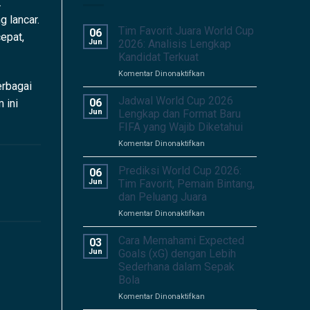
.
 lancar.
Tim Favorit Juara World Cup
06
epat,
Jun
2026: Analisis Lengkap
Kandidat Terkuat
pada
Komentar Dinonaktifkan
erbagai
Tim
Favorit
Jadwal World Cup 2026
06
 ini
Juara
Jun
Lengkap dan Format Baru
World
FIFA yang Wajib Diketahui
Cup
pada
Komentar Dinonaktifkan
2026:
Jadwal
Analisis
World
Lengkap
Prediksi World Cup 2026:
06
Cup
Kandidat
Jun
Tim Favorit, Pemain Bintang,
2026
Terkuat
dan Peluang Juara
Lengkap
pada
Komentar Dinonaktifkan
dan
Prediksi
Format
World
Baru
Cara Memahami Expected
03
Cup
FIFA
Jun
Goals (xG) dengan Lebih
2026:
yang
Sederhana dalam Sepak
Tim
Wajib
Bola
Favorit,
Diketahui
Pemain
pada
Komentar Dinonaktifkan
Bintang,
Cara