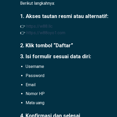
Berikut langkahnya:
1. Akses tautan resmi atau alternatif:
👉
https://w88.llc
👉
https://w88oyo1.com
2. Klik tombol “Daftar”
3. Isi formulir sesuai data diri:
Username
Password
Email
Nomor HP
Mata uang
4. Konfirmasi dan selesai