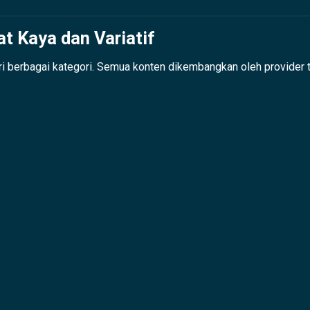
t Kaya dan Variatif
ari berbagai kategori. Semua konten dikembangkan oleh provider