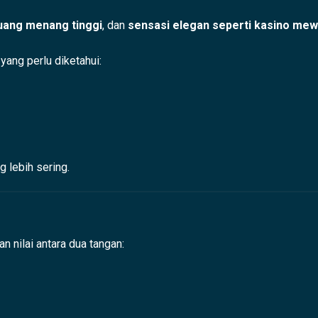
uang menang tinggi
, dan
sensasi elegan seperti kasino mew
yang perlu diketahui:
 lebih sering.
 nilai antara dua tangan: