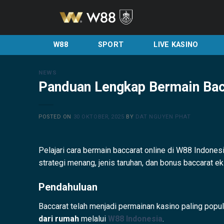
Skip
to
content
W88
SPORT
LIVE KASINO
NEWS
Panduan Lengkap Bermain Bacc
POSTED ON
30 OKTOBER, 2025
BY
DAT NGUYEN PHAT
Pelajari cara bermain baccarat online di W88 Indone
strategi menang, jenis taruhan, dan bonus baccarat ek
Pendahuluan
Baccarat telah menjadi permainan kasino paling popul
dari rumah
melalui
W88 Indonesia
.