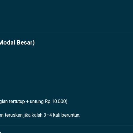
 Modal Besar)
ian tertutup + untung Rp 10.000)
n teruskan jika kalah 3–4 kali beruntun.