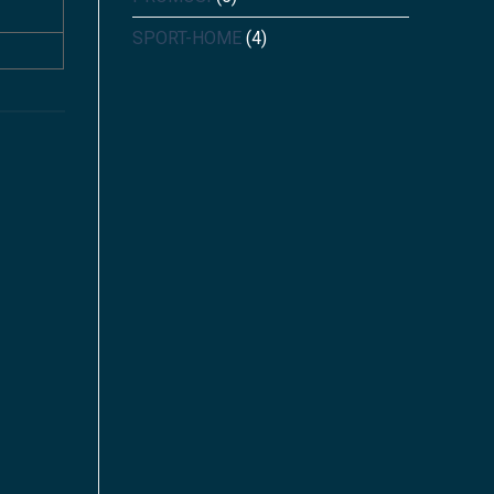
SPORT-HOME
(4)