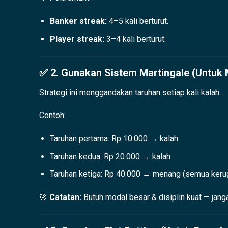
Banker streak:
4–5 kali berturut.
Player streak:
3–4 kali berturut.
✅
2. Gunakan Sistem Martingale (Untuk
Strategi ini menggandakan taruhan setiap kali kalah.
Contoh:
Taruhan pertama: Rp 10.000 → kalah
Taruhan kedua: Rp 20.000 → kalah
Taruhan ketiga: Rp 40.000 → menang (semua kerug
🎯
Catatan:
Butuh modal besar & disiplin kuat — janga