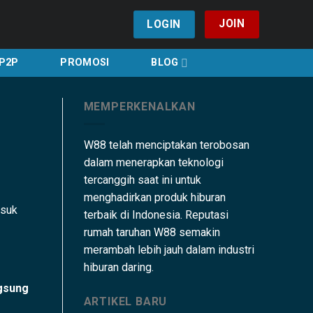
JOIN
LOGIN
P2P
PROMOSI
BLOG
MEMPERKENALKAN
W88 telah menciptakan terobosan
dalam menerapkan teknologi
tercanggih saat ini untuk
menghadirkan produk hiburan
asuk
terbaik di Indonesia. Reputasi
rumah taruhan W88 semakin
merambah lebih jauh dalam industri
hiburan daring.
ngsung
ARTIKEL BARU