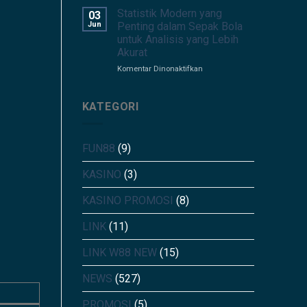
dan
Memahami
Statistik Modern yang
03
Peluang
Expected
Jun
Penting dalam Sepak Bola
Juara
Goals
untuk Analisis yang Lebih
(xG)
Akurat
dengan
Lebih
pada
Komentar Dinonaktifkan
Sederhana
Statistik
dalam
Modern
Sepak
yang
KATEGORI
Bola
Penting
dalam
Sepak
FUN88
(9)
Bola
untuk
KASINO
(3)
Analisis
yang
Lebih
KASINO PROMOSI
(8)
Akurat
LINK
(11)
LINK W88 NEW
(15)
NEWS
(527)
PROMOSI
(5)