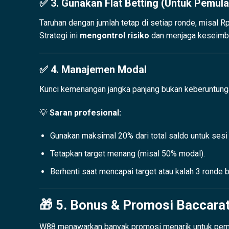
✅
3. Gunakan Flat Betting (Untuk Pemula
Taruhan dengan jumlah tetap di setiap ronde, misal Rp
Strategi ini
mengontrol risiko
dan menjaga keseimb
✅
4. Manajemen Modal
Kunci kemenangan jangka panjang bukan keberuntung
💡
Saran profesional:
Gunakan maksimal 20% dari total saldo untuk sesi 
Tetapkan target menang (misal 50% modal).
Berhenti saat mencapai target atau kalah 3 ronde b
🎁
5. Bonus & Promosi Baccara
W88 menawarkan banyak promosi menarik untuk pema