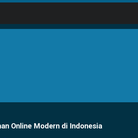
an Online Modern di Indonesia