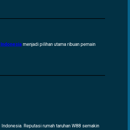
Indonesia
menjadi pilihan utama ribuan pemain
i Indonesia. Reputasi rumah taruhan W88 semakin