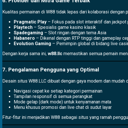
6. Provider dan Mitra Game Terbaik
Kualitas permainan di W88 tidak lepas dari kolaborasi dengan 
Pragmatic Play
– Fokus pada slot interaktif dan jackpot
Playtech
– Spesialis game kasino klasik
Spadegaming
– Slot ringan dengan tema Asia
Habanero
– Dikenal dengan RTP tinggi dan gameplay ce
Evolution Gaming
– Pemimpin global di bidang live casi
Dengan kerja sama ini,
w88.llc
memastikan semua pemain mendapa
7. Pengalaman Pengguna yang Optimal
Desain situs W88.LLC dibuat dengan gaya modern dan mudah di
Navigasi cepat ke setiap kategori permainan
Tampilan responsif di semua perangkat
Mode gelap (dark mode) untuk kenyamanan mata
Menu khusus promosi dan live chat di sudut layar
Fitur-fitur ini menjadikan W88 sebagai situs yang ramah penggu