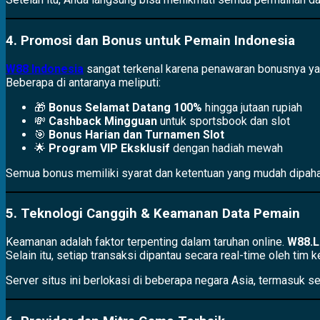
4. Promosi dan Bonus untuk Pemain Indonesia
W88 Indonesia
sangat terkenal karena penawaran bonusnya y
Beberapa di antaranya meliputi:
🎁
Bonus Selamat Datang 100%
hingga jutaan rupiah
💸
Cashback Mingguan
untuk sportsbook dan slot
🎯
Bonus Harian dan Turnamen Slot
🌟
Program VIP Eksklusif
dengan hadiah mewah
Semua bonus memiliki syarat dan ketentuan yang mudah dipaham
5. Teknologi Canggih & Keamanan Data Pemain
Keamanan adalah faktor terpenting dalam taruhan online.
W88.L
Selain itu, setiap transaksi dipantau secara real-time oleh tim
Server situs ini berlokasi di beberapa negara Asia, termasuk se