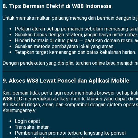
8. Tips Bermain Efektif di W88 Indonesia
Untuk memaksimalkan peluang menang dan bermain dengan bijak
Pelajari aturan setiap permainan sebelum memasang taru
Gunakan bonus dengan strategi, jangan hanya untuk coba-
Hindari bermain di situs palsu — pastikan domain resmi 
Gunakan metode pembayaran lokal yang aman.
Tetapkan target kemenangan dan batas kekalahan harian.
Dengan pendekatan yang disiplin, taruhan online bisa menjadi 
9. Akses W88 Lewat Ponsel dan Aplikasi Mobile
Kini, pemain tidak perlu lagi repot membuka browser setiap kali
W88.LLC
menyediakan aplikasi mobile khusus yang dapat diund
Aplikasi ini ringan, aman, dan kompatibel dengan sistem operas
Keuntungannya:
Login cepat
Transaksi instan
Pemberitahuan promosi terbaru langsung ke ponsel