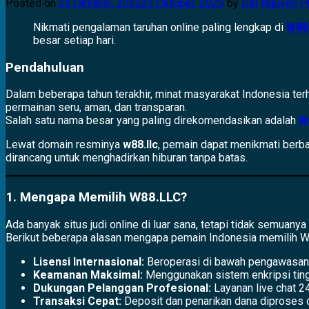
Posted on
25 Oktober, 2025
25 Oktober, 2025
by
Dat Nguyen P
Nikmati pengalaman taruhan online paling lengkap di
W88
besar setiap hari.
Pendahuluan
Dalam beberapa tahun terakhir, minat masyarakat Indonesia te
permainan seru, aman, dan transparan.
Salah satu nama besar yang paling direkomendasikan adalah
W
Lewat domain resminya
w88.llc
, pemain dapat menikmati berba
dirancang untuk menghadirkan hiburan tanpa batas.
1. Mengapa Memilih W88.LLC?
Ada banyak situs judi online di luar sana, tetapi tidak semua
Berikut beberapa alasan mengapa pemain Indonesia memilih W
Lisensi Internasional:
Beroperasi di bawah pengawasan r
Keamanan Maksimal:
Menggunakan sistem enkripsi tingk
Dukungan Pelanggan Profesional:
Layanan live chat 2
Transaksi Cepat:
Deposit dan penarikan dana diproses o