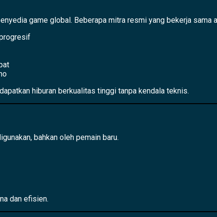
penyedia game global. Beberapa mitra resmi yang bekerja sama an
 progresif
pat
no
tkan hiburan berkualitas tinggi tanpa kendala teknis.
gunakan, bahkan oleh pemain baru.
na dan efisien.