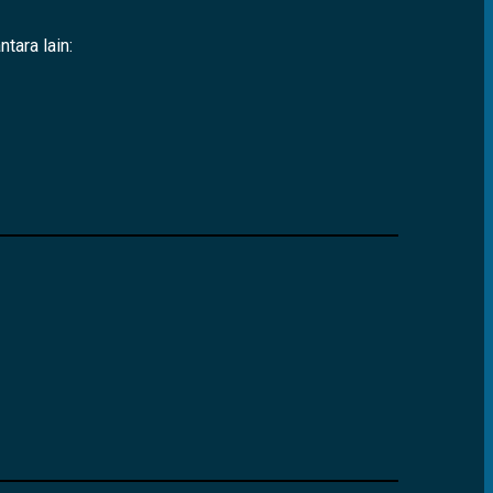
tara lain: