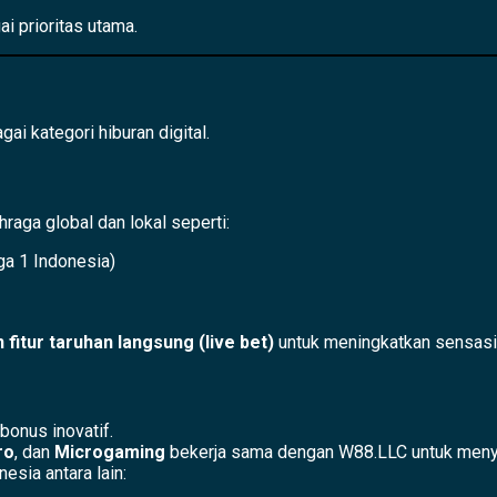
 prioritas utama.
ai kategori hiburan digital.
raga global dan lokal seperti:
ga 1 Indonesia)
n fitur taruhan langsung (live bet)
untuk meningkatkan sensasi
 bonus inovatif.
ro
, dan
Microgaming
bekerja sama dengan W88.LLC untuk menye
sia antara lain: