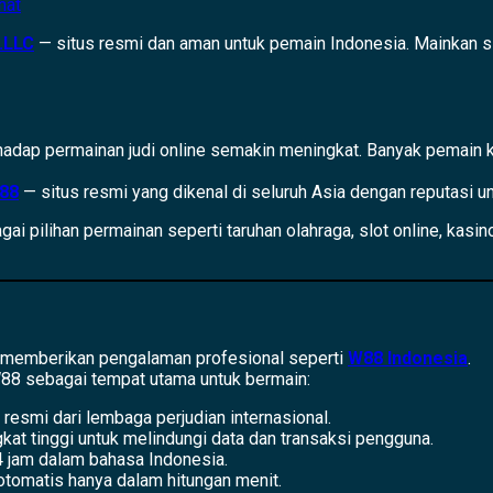
hat
.LLC
— situs resmi dan aman untuk pemain Indonesia. Mainkan sl
rhadap permainan judi online semakin meningkat. Banyak pemain 
88
— situs resmi yang dikenal di seluruh Asia dengan reputasi un
gai pilihan permainan seperti taruhan olahraga, slot online, kas
nya memberikan pengalaman profesional seperti
W88 Indonesia
.
88 sebagai tempat utama untuk bermain:
esmi dari lembaga perjudian internasional.
at tinggi untuk melindungi data dan transaksi pengguna.
4 jam dalam bahasa Indonesia.
tomatis hanya dalam hitungan menit.