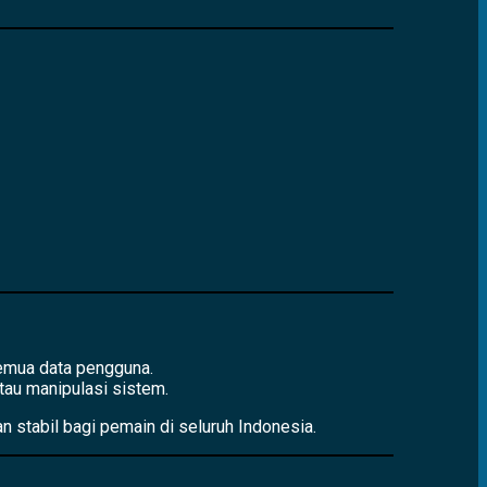
emua data pengguna.
atau manipulasi sistem.
n stabil bagi pemain di seluruh Indonesia.