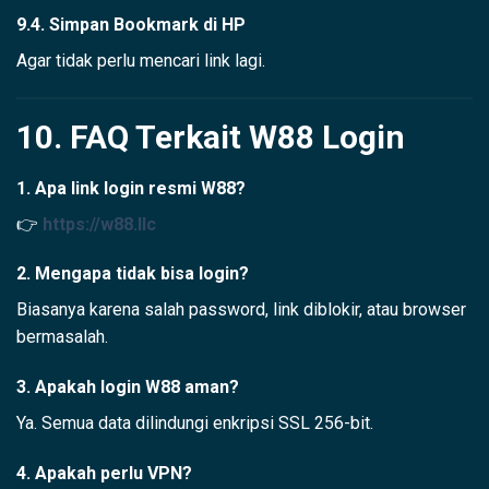
9.4. Simpan Bookmark di HP
Agar tidak perlu mencari link lagi.
10. FAQ Terkait W88 Login
1. Apa link login resmi W88?
👉
https://w88.llc
2. Mengapa tidak bisa login?
Biasanya karena salah password, link diblokir, atau browser
bermasalah.
3. Apakah login W88 aman?
Ya. Semua data dilindungi enkripsi SSL 256-bit.
4. Apakah perlu VPN?