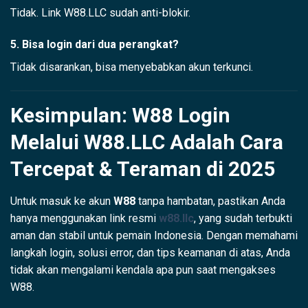
Tidak. Link W88.LLC sudah anti-blokir.
5. Bisa login dari dua perangkat?
Tidak disarankan, bisa menyebabkan akun terkunci.
Kesimpulan: W88 Login
Melalui W88.LLC Adalah Cara
Tercepat & Teraman di 2025
Untuk masuk ke akun
W88
tanpa hambatan, pastikan Anda
hanya menggunakan link resmi
w88.llc
, yang sudah terbukti
aman dan stabil untuk pemain Indonesia. Dengan memahami
langkah login, solusi error, dan tips keamanan di atas, Anda
tidak akan mengalami kendala apa pun saat mengakses
W88.