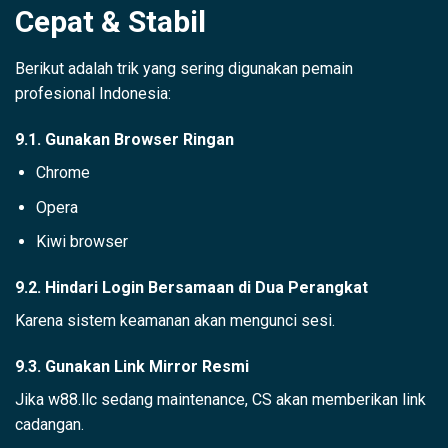
Cepat & Stabil
Berikut adalah trik yang sering digunakan pemain
profesional Indonesia:
9.1. Gunakan Browser Ringan
Chrome
Opera
Kiwi browser
9.2. Hindari Login Bersamaan di Dua Perangkat
Karena sistem keamanan akan mengunci sesi.
9.3. Gunakan Link Mirror Resmi
Jika w88.llc sedang maintenance, CS akan memberikan link
cadangan.