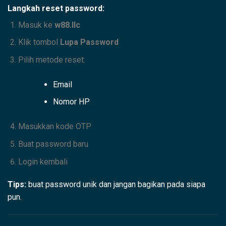
Langkah reset password:
Masuk ke
w88.llc
Klik tombol
Lupa Password
Pilih metode reset:
Email
Nomor HP
Masukkan kode OTP
Buat password baru
Login kembali
Tips:
buat password unik dan jangan bagikan pada siapa
pun.