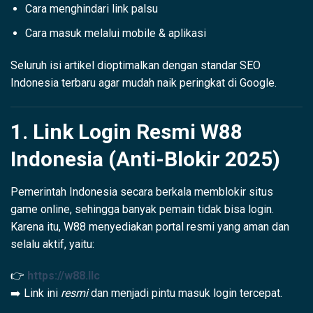
Cara menghindari link palsu
Cara masuk melalui mobile & aplikasi
Seluruh isi artikel dioptimalkan dengan standar SEO
Indonesia terbaru agar mudah naik peringkat di Google.
1. Link Login Resmi W88
Indonesia (Anti-Blokir 2025)
Pemerintah Indonesia secara berkala memblokir situs
game online, sehingga banyak pemain tidak bisa login.
Karena itu, W88 menyediakan portal resmi yang aman dan
selalu aktif, yaitu:
👉
https://w88.llc
➡️ Link ini
resmi
dan menjadi pintu masuk login tercepat.