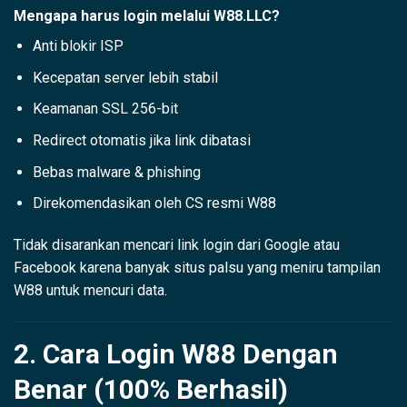
Mengapa harus login melalui W88.LLC?
Anti blokir ISP
Kecepatan server lebih stabil
Keamanan SSL 256-bit
Redirect otomatis jika link dibatasi
Bebas malware & phishing
Direkomendasikan oleh CS resmi W88
Tidak disarankan mencari link login dari Google atau
Facebook karena banyak situs palsu yang meniru tampilan
W88 untuk mencuri data.
2. Cara Login W88 Dengan
Benar (100% Berhasil)