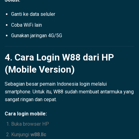
Ganti ke data seluler
Coba WiFi lain
Gunakan jaringan 4G/5G
4. Cara Login W88 dari HP
(Mobile Version)
Sebagian besar pemain Indonesia login melalui
smartphone. Untuk itu, W88 sudah membuat antarmuka yang
sangat ringan dan cepat.
Cara login mobile:
Buka browser HP
Kunjungi
w88.llc