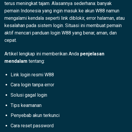
terus meningkat tajam. Alasannya sederhana: banyak
pemain Indonesia yang ingin masuk ke akun W88 namun
mengalami kendala seperti link diblokir, error halaman, atau
kesalahan pada sistem login. Situasi ini membuat pemain
aktif mencari panduan login W88 yang benar, aman, dan
cepat.
Artikel lengkap ini memberikan Anda
penjelasan
mendalam
tentang:
Link login resmi W88
Cara login tanpa error
Solusi gagal login
Tips keamanan
Penyebab akun terkunci
Cara reset password