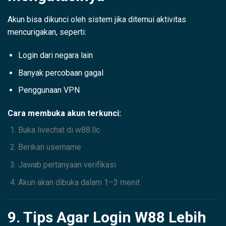
Akun bisa dikunci oleh sistem jika ditemui aktivitas
mencurigakan, seperti:
Login dari negara lain
Banyak percobaan gagal
Penggunaan VPN
Cara membuka akun terkunci:
Buka livechat di w88.llc
Berikan username
Jawab pertanyaan verifikasi
Akun akan dibuka dalam 1–3 menit
9. Tips Agar Login W88 Lebih