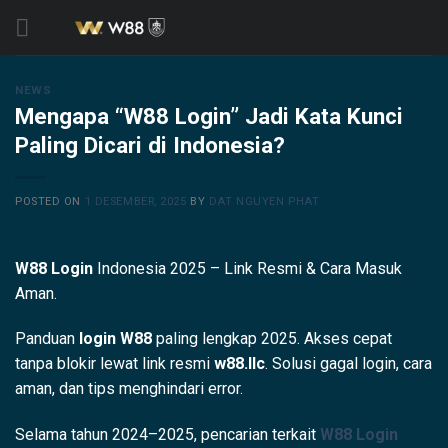
Skip
to
content
NEWS
Mengapa “W88 Login” Jadi Kata Kunci
Paling Dicari di Indonesia?
POSTED ON
1 DESEMBER, 2025
BY
DAT NGUYEN PHAT
W88 Login
Indonesia 2025 – Link Resmi & Cara Masuk
Aman.
Panduan
login W88
paling lengkap 2025. Akses cepat
tanpa blokir lewat link resmi
w88.llc
. Solusi gagal login, cara
aman, dan tips menghindari error.
Selama tahun 2024–2025, pencarian terkait
W88 Login