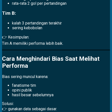
rata-rata 2 gol per pertandingan
Tim B:
kalah 3 pertandingan terakhir
sering kebobolan
👉 Kesimpulan:
Tim A memiliki performa lebih baik.
Cara Menghindari Bias Saat Melihat
Performa
Bias sering muncul karena:
fanatisme tim
opini publik
hasil besar sebelumnya
Solusi:
👉 gunakan data sebagai dasar.