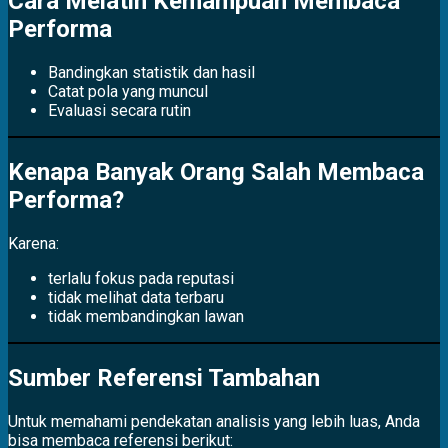
Cara Melatih Kemampuan Membaca
Performa
Bandingkan statistik dan hasil
Catat pola yang muncul
Evaluasi secara rutin
Kenapa Banyak Orang Salah Membaca
Performa?
Karena:
terlalu fokus pada reputasi
tidak melihat data terbaru
tidak membandingkan lawan
Sumber Referensi Tambahan
Untuk memahami pendekatan analisis yang lebih luas, Anda
bisa membaca referensi berikut: