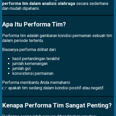
performa tim dalam analisis olahraga
secara sederhana
dan mudah dipahami.
Apa Itu Performa Tim?
Performa tim adalah gambaran kondisi permainan sebuah tim
dalam periode tertentu.
Biasanya performa dilihat dari:
hasil pertandingan terakhir
jumlah kemenangan
jumlah gol
konsistensi permainan
Performa membantu Anda memahami:
👉 apakah tim sedang dalam kondisi positif atau negatif.
Kenapa Performa Tim Sangat Penting?