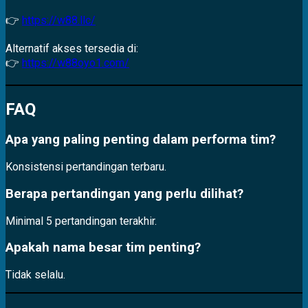
👉
https://w88.llc/
Alternatif akses tersedia di:
👉
https://w88oyo1.com/
FAQ
Apa yang paling penting dalam performa tim?
Konsistensi pertandingan terbaru.
Berapa pertandingan yang perlu dilihat?
Minimal 5 pertandingan terakhir.
Apakah nama besar tim penting?
Tidak selalu.