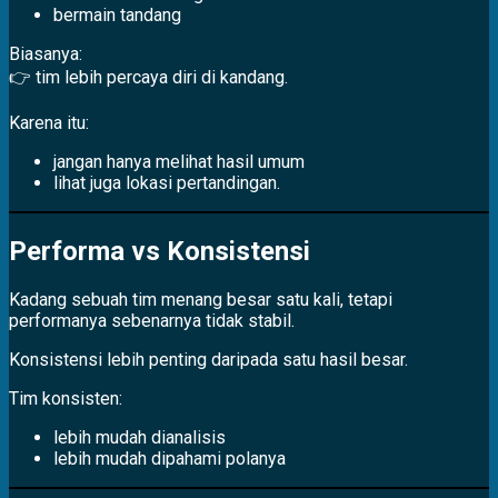
bermain tandang
Biasanya:
👉 tim lebih percaya diri di kandang.
Karena itu:
jangan hanya melihat hasil umum
lihat juga lokasi pertandingan.
Performa vs Konsistensi
Kadang sebuah tim menang besar satu kali, tetapi
performanya sebenarnya tidak stabil.
Konsistensi lebih penting daripada satu hasil besar.
Tim konsisten:
lebih mudah dianalisis
lebih mudah dipahami polanya