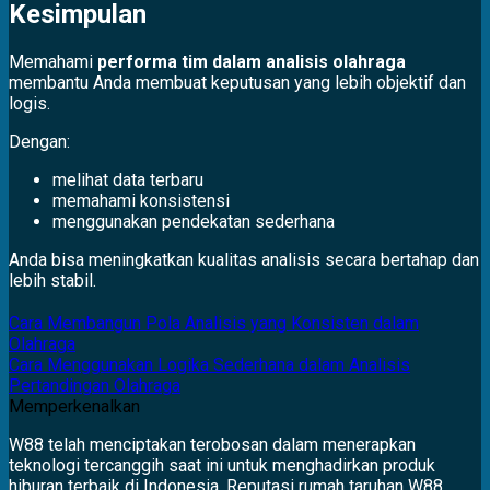
Kesimpulan
Memahami
performa tim dalam analisis olahraga
membantu Anda membuat keputusan yang lebih objektif dan
logis.
Dengan:
melihat data terbaru
memahami konsistensi
menggunakan pendekatan sederhana
Anda bisa meningkatkan kualitas analisis secara bertahap dan
lebih stabil.
Cara Membangun Pola Analisis yang Konsisten dalam
Olahraga
Cara Menggunakan Logika Sederhana dalam Analisis
Pertandingan Olahraga
Memperkenalkan
W88 telah menciptakan terobosan dalam menerapkan
teknologi tercanggih saat ini untuk menghadirkan produk
hiburan terbaik di Indonesia. Reputasi rumah taruhan W88