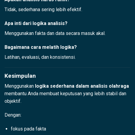
Tidak, sederhana sering lebih efektif.
Apa inti dari logika analisis?
Menggunakan fakta dan data secara masuk akal.
Bagaimana cara melatih logika?
Latihan, evaluasi, dan konsistensi.
Kesimpulan
Menggunakan
logika sederhana dalam analisis olahraga
membantu Anda membuat keputusan yang lebih stabil dan
objektif.
Dengan:
fokus pada fakta