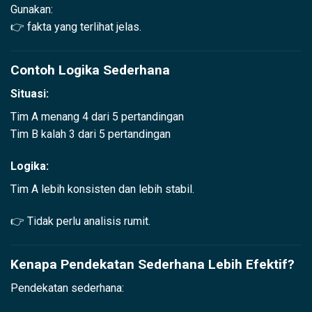
Gunakan:
👉 fakta yang terlihat jelas.
Contoh Logika Sederhana
Situasi:
Tim A menang 4 dari 5 pertandingan
Tim B kalah 3 dari 5 pertandingan
Logika:
Tim A lebih konsisten dan lebih stabil.
👉 Tidak perlu analisis rumit.
Kenapa Pendekatan Sederhana Lebih Efektif?
Pendekatan sederhana: