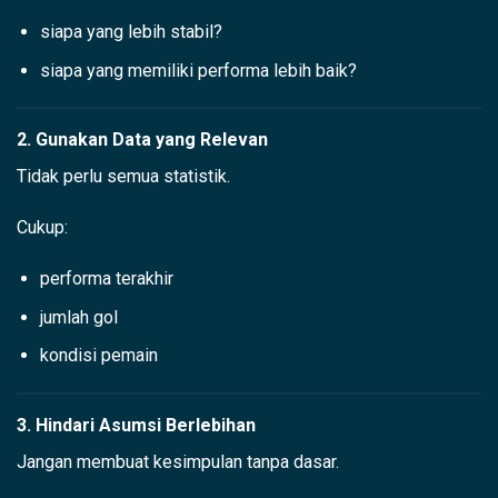
siapa yang lebih stabil?
siapa yang memiliki performa lebih baik?
2. Gunakan Data yang Relevan
Tidak perlu semua statistik.
Cukup:
performa terakhir
jumlah gol
kondisi pemain
3. Hindari Asumsi Berlebihan
Jangan membuat kesimpulan tanpa dasar.