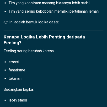
Tim yang konsisten menang biasanya lebih stabil
Tim yang sering kebobolan memiliki pertahanan lemah
👉 Ini adalah bentuk logika dasar.
Kenapa Logika Lebih Penting daripada
Feeling?
Feeling sering berubah karena:
emosi
fanatisme
tekanan
Sedangkan logika:
lebih stabil