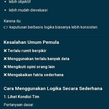
lebih objektif
lebih mudah dievaluasi
Karena itu:
👉 keputusan berbasis logika biasanya lebih konsisten.
Kesalahan Umum Pemula
❌ Terlalu rumit berpikir
❌ Menggunakan terlalu banyak data
❌ Mengikuti opini orang lain
❌ Mengabaikan fakta sederhana
Cara Menggunakan Logika Secara Sederhana
1. Lihat Kondisi Tim
Pertanyaan dasar: