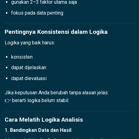
gunakan 2–3 faktor utama saja
fokus pada data penting
Pentingnya Konsistensi dalam Logika
Logika yang baik harus:
konsisten
dapat dijelaskan
dapat dievaluasi
Jika keputusan Anda berubah tanpa alasan jelas:
👉 berarti logika belum stabil.
Cara Melatih Logika Analisis
1. Bandingkan Data dan Hasil