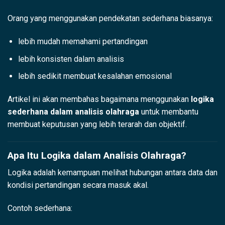
Orang yang menggunakan pendekatan sederhana biasanya:
lebih mudah memahami pertandingan
lebih konsisten dalam analisis
lebih sedikit membuat kesalahan emosional
Artikel ini akan membahas bagaimana menggunakan
logika
sederhana dalam analisis olahraga
untuk membantu
membuat keputusan yang lebih terarah dan objektif.
Apa Itu Logika dalam Analisis Olahraga?
Logika adalah kemampuan melihat hubungan antara data dan
kondisi pertandingan secara masuk akal.
Contoh sederhana: