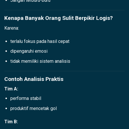
Jangan terburu-buru
Kenapa Banyak Orang Sulit Berpikir Logis?
Karena:
terlalu fokus pada hasil cepat
dipengaruhi emosi
tidak memiliki sistem analisis
Contoh Analisis Praktis
Tim A:
performa stabil
produktif mencetak gol
Tim B: