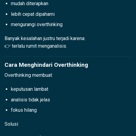
mudah diterapkan
lebih cepat dipahami
mengurangi overthinking
Banyak kesalahan justru terjadi karena:
👉 terlalu rumit menganalisis.
Cara Menghindari Overthinking
Overthinking membuat:
keputusan lambat
analisis tidak jelas
fokus hilang
Solusi: