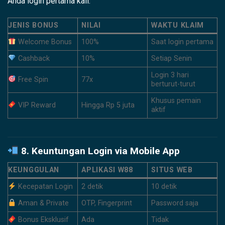
Anda login pertama kali.
JENIS BONUS
NILAI
WAKTU KLAIM
Welcome Bonus
100%
Saat login pertama
Cashback
10%
Setiap Senin
Login 3 hari
Free Spin
77x
berturut-turut
Khusus pemain
VIP Reward
Hingga Rp 5 juta
aktif
8. Keuntungan Login via Mobile App
KEUNGGULAN
APLIKASI W88
SITUS WEB
Kecepatan Login
2 detik
10 detik
Aman & Private
OTP, Fingerprint
Password saja
Bonus Eksklusif
Ada
Tidak