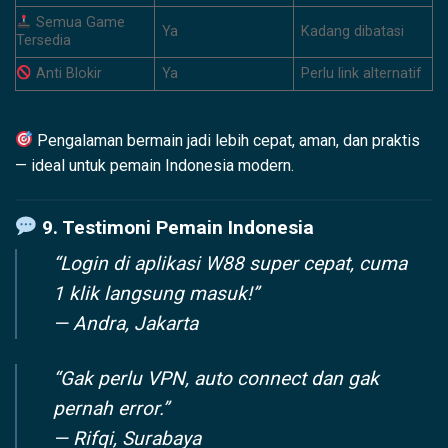
Semua Game
Ya
Kadang dibatasi
Tersedia
Anti Blokir
Ya
Perlu link alternatif
Pengalaman bermain jadi lebih cepat, aman, dan praktis
— ideal untuk pemain Indonesia modern.
9. Testimoni Pemain Indonesia
“Login di aplikasi W88 super cepat, cuma
1 klik langsung masuk!”
—
Andra, Jakarta
“Gak perlu VPN, auto connect dan gak
pernah error.”
—
Rifqi, Surabaya