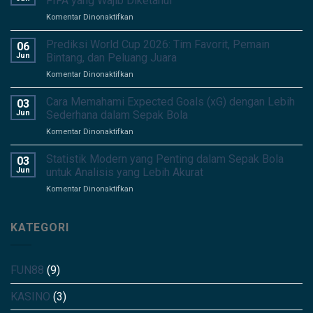
FIFA yang Wajib Diketahui
World
pada
Komentar Dinonaktifkan
Cup
Jadwal
2026:
World
Prediksi World Cup 2026: Tim Favorit, Pemain
Analisis
06
Cup
Lengkap
Jun
Bintang, dan Peluang Juara
2026
Kandidat
pada
Komentar Dinonaktifkan
Lengkap
Terkuat
Prediksi
dan
World
Cara Memahami Expected Goals (xG) dengan Lebih
Format
03
Cup
Baru
Jun
Sederhana dalam Sepak Bola
2026:
FIFA
pada
Komentar Dinonaktifkan
Tim
yang
Cara
Favorit,
Wajib
Memahami
Statistik Modern yang Penting dalam Sepak Bola
Pemain
03
Diketahui
Expected
Bintang,
Jun
untuk Analisis yang Lebih Akurat
Goals
dan
pada
Komentar Dinonaktifkan
(xG)
Peluang
Statistik
dengan
Juara
Modern
Lebih
yang
KATEGORI
Sederhana
Penting
dalam
dalam
Sepak
Sepak
Bola
FUN88
(9)
Bola
untuk
KASINO
(3)
Analisis
yang