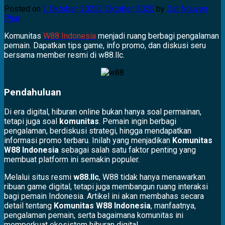
Posted on
2 Oktober, 2025
2 Oktober, 2025
by
Dat Nguyen
Phat
Komunitas
W88 Indonesia
menjadi ruang berbagi pengalaman
pemain. Dapatkan tips game, info promo, dan diskusi seru
bersama member resmi di w88.llc.
Pendahuluan
Di era digital, hiburan online bukan hanya soal permainan,
tetapi juga soal
komunitas
. Pemain ingin berbagi
pengalaman, berdiskusi strategi, hingga mendapatkan
informasi promo terbaru. Inilah yang menjadikan
Komunitas
W88 Indonesia
sebagai salah satu faktor penting yang
membuat platform ini semakin populer.
Melalui situs resmi
w88.llc
, W88 tidak hanya menawarkan
ribuan game digital, tetapi juga membangun ruang interaksi
bagi pemain Indonesia. Artikel ini akan membahas secara
detail tentang
Komunitas W88 Indonesia
, manfaatnya,
pengalaman pemain, serta bagaimana komunitas ini
memperkuat ekosistem hiburan digital.