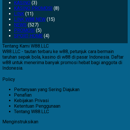
KASINO
(3)
dalam
dal
KASINO PROMOSI
(8)
Sepak
Sep
LINK
(11)
Bola
Bol
LINK W88 NEW
(15)
untuk
NEWS
(527)
Analis
PROMOSI
(5)
yang
SPORT-HOME
(4)
Lebih
Akurat
Tentang Kami W88.LLC
W88.LLC - tautan terbaru ke w88, petunjuk cara bermain
taruhan sepak bola, kasino di w88 di pasar Indonesia. Daftar
w88 untuk menerima banyak promosi hebat bagi anggota di
Indonesia.
Policy
Pertanyaan yang Sering Diajukan
Penafian
Kebijakan Privasi
Ketentuan Penggunaan
Tentang W88.LLC
Menginstruksikan