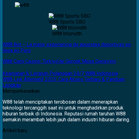
W88 Sports SBO
W88 bticnidth
W88 Bet – La mejor experiencia de apuestas deportivas en
línea en Perú
W88 Canlı Casino: Türkiye’de Gerçek Masa Deneyimi
Keamanan & Layanan Pelanggan 24/7 W88 Indonesia
W88 Link Alternatif 2025: Cara Akses Terbaru & Panduan
Lengkap
Memperkenalkan
W88 telah menciptakan terobosan dalam menerapkan
teknologi tercanggih saat ini untuk menghadirkan produk
hiburan terbaik di Indonesia. Reputasi rumah taruhan W88
semakin merambah lebih jauh dalam industri hiburan daring.
Artikel baru