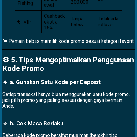
200.000
Fishing
awal
Cashback
Tanpa
Tidak ada
💎 VIP
ekstra
batas
rollover
15%
🎯 Pemain bebas memilih kode promo sesuai kategori favorit.
⚙️
5. Tips Mengoptimalkan Penggunaan
Kode Promo
🔹
a. Gunakan Satu Kode per Deposit
Setiap transaksi hanya bisa menggunakan satu kode promo,
jadi pilih promo yang paling sesuai dengan gaya bermain
Anda.
🔹
b. Cek Masa Berlaku
Beberapa kode promo bersifat musiman (berakhir tiap