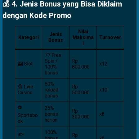
💰
4. Jenis Bonus yang Bisa Diklaim
dengan Kode Promo
Nilai
Jenis
Kategori
Maksima
Turnover
Bonus
l
77 Free
Spin /
Rp
🎰 Slot
x12
100%
800.000
bonus
50%
🎡 Live
Rp
reload
x10
Casino
500.000
bonus
⚽
25%
Rp
bonus
x8
Sportsbo
300.000
harian
ok
100%
🐟
Rp
bonus
x6