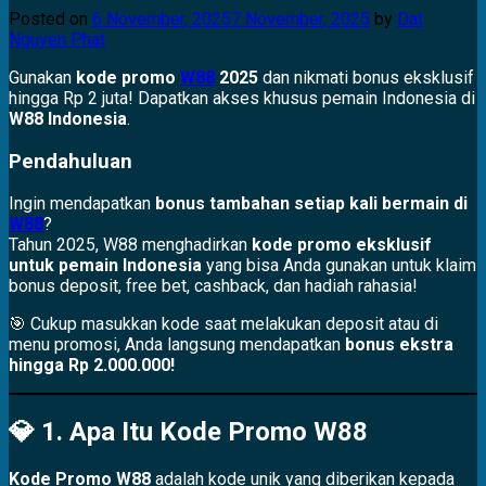
Posted on
6 November, 2025
7 November, 2025
by
Dat
Nguyen Phat
Gunakan
kode promo
W88
2025
dan nikmati bonus eksklusif
hingga Rp 2 juta! Dapatkan akses khusus pemain Indonesia di
W88 Indonesia
.
Pendahuluan
Ingin mendapatkan
bonus tambahan setiap kali bermain di
W88
?
Tahun 2025, W88 menghadirkan
kode promo eksklusif
untuk pemain Indonesia
yang bisa Anda gunakan untuk klaim
bonus deposit, free bet, cashback, dan hadiah rahasia!
🎯 Cukup masukkan kode saat melakukan deposit atau di
menu promosi, Anda langsung mendapatkan
bonus ekstra
hingga Rp 2.000.000!
💎
1. Apa Itu Kode Promo W88
Kode Promo W88
adalah kode unik yang diberikan kepada