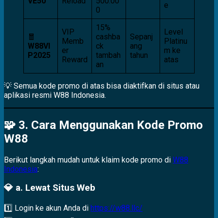
VE50
Reload
500.00
e
0
15%
VIP
Level
🧧
cashba
Sepanj
Memb
Platinu
W88VI
ck
ang
er
m ke
P2025
tambah
tahun
Reward
atas
an
💡 Semua kode promo di atas bisa diaktifkan di situs atau
aplikasi resmi W88 Indonesia.
🧩
3. Cara Menggunakan Kode Promo
W88
Berikut langkah mudah untuk klaim kode promo di
W88
Indonesia
:
💎
a. Lewat Situs Web
1️⃣ Login ke akun Anda di
https://w88.llc/