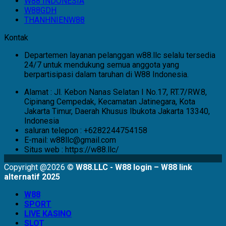
W88 INDONESIA
W88GDH
THANHNIENW88
Kontak
Departemen layanan pelanggan w88.llc selalu tersedia
24/7 untuk mendukung semua anggota yang
berpartisipasi dalam taruhan di W88 Indonesia.
Alamat : Jl. Kebon Nanas Selatan I No.17, RT.7/RW.8,
Cipinang Cempedak, Kecamatan Jatinegara, Kota
Jakarta Timur, Daerah Khusus Ibukota Jakarta 13340,
Indonesia
saluran telepon : +6282244754158
E-mail: w88llc@gmail.com
Situs web : https://w88.llc/
Copyright @2026 ©
W88.LLC - W88 login – W88 link
alternatif 2025
W88
SPORT
LIVE KASINO
SLOT