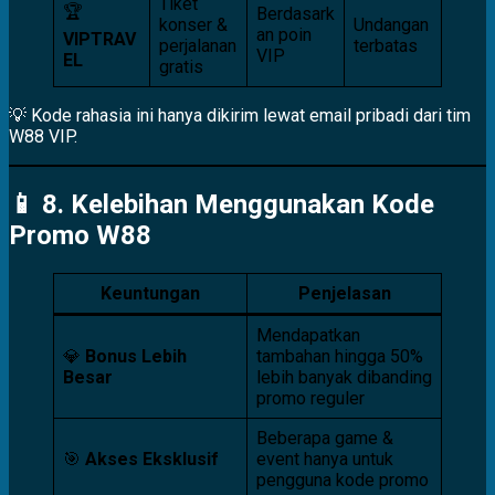
Tiket
🏆
Berdasark
konser &
Undangan
an poin
VIPTRAV
perjalanan
terbatas
VIP
EL
gratis
💡 Kode rahasia ini hanya dikirim lewat email pribadi dari tim
W88 VIP.
📱
8. Kelebihan Menggunakan Kode
Promo W88
Keuntungan
Penjelasan
Mendapatkan
💎
Bonus Lebih
tambahan hingga 50%
Besar
lebih banyak dibanding
promo reguler
Beberapa game &
🎯
Akses Eksklusif
event hanya untuk
pengguna kode promo