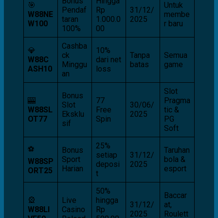
Bonus
Hingga
🎯
Untuk
Pendaf
Rp
31/12/
W88NE
membe
taran
1.000.0
2025
W100
r baru
100%
00
Cashba
💎
10%
ck
Tanpa
Semua
W88C
dari net
Minggu
batas
game
ASH10
loss
an
Slot
Bonus
🎰
77
Pragma
Slot
30/06/
W88SL
Free
tic &
Eksklu
2025
OT77
Spin
PG
sif
Soft
25%
⚽
Bonus
Taruhan
setiap
31/12/
Sport
bola &
W88SP
deposi
2025
Harian
esport
ORT25
t
50%
Baccar
🎡
Live
hingga
31/12/
at,
W88LI
Casino
Rp
2025
Roulett