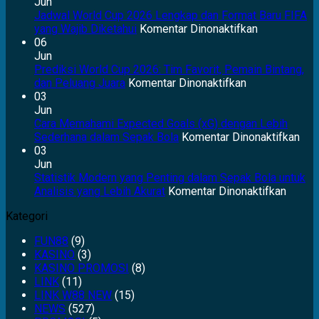
Favorit
Jun
Juara
Jadwal World Cup 2026 Lengkap dan Format Baru FIFA
World
pada
yang Wajib Diketahui
Komentar Dinonaktifkan
Cup
Jadwal
06
2026:
World
Jun
Analisis
Cup
Prediksi World Cup 2026: Tim Favorit, Pemain Bintang,
Lengkap
pada
2026
dan Peluang Juara
Komentar Dinonaktifkan
Kandidat
Prediksi
Lengkap
03
Terkuat
World
dan
Jun
Cup
Format
Cara Memahami Expected Goals (xG) dengan Lebih
2026:
Baru
pad
Sederhana dalam Sepak Bola
Komentar Dinonaktifkan
Tim
FIFA
Car
03
Favorit,
yang
Me
Jun
Pemain
Wajib
Exp
Statistik Modern yang Penting dalam Sepak Bola untuk
Bintang,
Diketahui
pada
Goa
Analisis yang Lebih Akurat
Komentar Dinonaktifkan
dan
Statist
(xG)
Kategori
Peluang
Moder
den
Juara
yang
Leb
FUN88
(9)
Pentin
Sed
KASINO
(3)
dalam
dal
KASINO PROMOSI
(8)
Sepak
Sep
LINK
(11)
Bola
Bol
LINK W88 NEW
(15)
untuk
NEWS
(527)
Analis