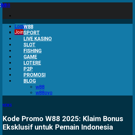
Skip
to
content
Login
W88
Join
SPORT
LIVE KASINO
SLOT
FISHING
GAME
LOTERE
P2P
PROMOSI
BLOG
w88
w88oyo
NEWS
Kode Promo W88 2025: Klaim Bonus
Eksklusif untuk Pemain Indonesia