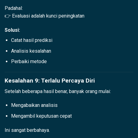
Padahal:
👉 Evaluasi adalah kunci peningkatan
Solusi:
Catat hasil prediksi
Analisis kesalahan
Perbaiki metode
Kesalahan 9: Terlalu Percaya Diri
Setelah beberapa hasil benar, banyak orang mulai:
Mengabaikan analisis
Mengambil keputusan cepat
Ini sangat berbahaya.