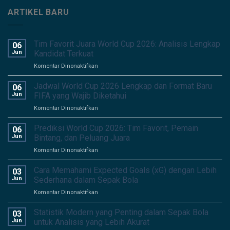
ARTIKEL BARU
Tim Favorit Juara World Cup 2026: Analisis Lengkap
06
Jun
Kandidat Terkuat
pada
Komentar Dinonaktifkan
Tim
Favorit
Jadwal World Cup 2026 Lengkap dan Format Baru
06
Juara
Jun
FIFA yang Wajib Diketahui
World
pada
Komentar Dinonaktifkan
Cup
Jadwal
2026:
World
Prediksi World Cup 2026: Tim Favorit, Pemain
Analisis
06
Cup
Lengkap
Jun
Bintang, dan Peluang Juara
2026
Kandidat
pada
Komentar Dinonaktifkan
Lengkap
Terkuat
Prediksi
dan
World
Cara Memahami Expected Goals (xG) dengan Lebih
Format
03
Cup
Baru
Jun
Sederhana dalam Sepak Bola
2026:
FIFA
pada
Komentar Dinonaktifkan
Tim
yang
Cara
Favorit,
Wajib
Memahami
Statistik Modern yang Penting dalam Sepak Bola
Pemain
03
Diketahui
Expected
Bintang,
Jun
untuk Analisis yang Lebih Akurat
Goals
dan