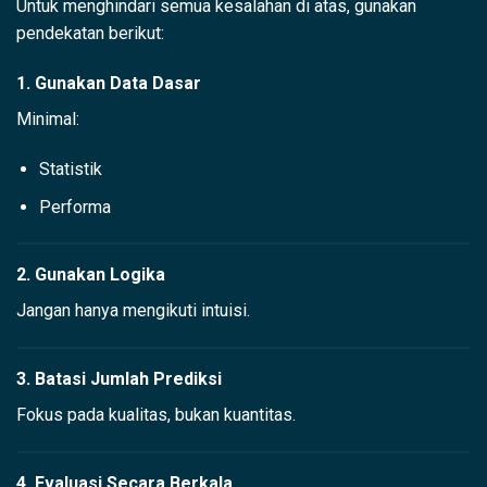
Untuk menghindari semua kesalahan di atas, gunakan
pendekatan berikut:
1. Gunakan Data Dasar
Minimal:
Statistik
Performa
2. Gunakan Logika
Jangan hanya mengikuti intuisi.
3. Batasi Jumlah Prediksi
Fokus pada kualitas, bukan kuantitas.
4. Evaluasi Secara Berkala