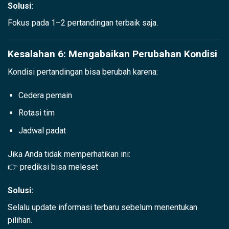
Solusi:
Fokus pada 1–2 pertandingan terbaik saja.
Kesalahan 6: Mengabaikan Perubahan Kondisi
Kondisi pertandingan bisa berubah karena:
Cedera pemain
Rotasi tim
Jadwal padat
Jika Anda tidak memperhatikan ini:
👉 prediksi bisa meleset
Solusi:
Selalu update informasi terbaru sebelum menentukan
pilihan.