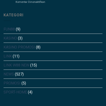
pada
Komentar Dinonaktifkan
(xG)
Peluang
Statistik
dengan
Juara
Modern
Lebih
yang
KATEGORI
Sederhana
Penting
dalam
dalam
Sepak
Sepak
Bola
FUN88
(9)
Bola
untuk
KASINO
(3)
Analisis
yang
Lebih
KASINO PROMOSI
(8)
Akurat
LINK
(11)
LINK W88 NEW
(15)
NEWS
(527)
PROMOSI
(5)
SPORT-HOME
(4)