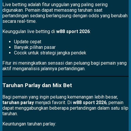
Live betting adalah fitur unggulan yang paling sering
digunakan. Pemain dapat memasang taruhan saat
pertandingan sedang berlangsung dengan odds yang berubah
secara real-time.
Keunggulan live betting di
w88 sport 2026
:
Update cepat
Banyak pilihan pasar
Cocok untuk strategi jangka pendek
Fitur ini meningkatkan sensasi dan peluang bagi pemain yang
aktif menganalisis jalannya pertandingan.
Taruhan Parlay dan Mix Bet
Bagi pemain yang ingin peluang kemenangan lebih besar,
taruhan parlay
menjadi favorit. Di
w88 sport 2026
, pemain
dapat menggabungkan beberapa pertandingan dalam satu slip
taruhan.
Keuntungan taruhan parlay: