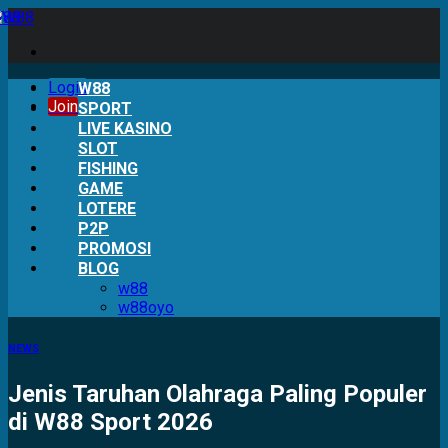
Skip
to
content
Login
W88
Join
SPORT
LIVE KASINO
SLOT
FISHING
GAME
LOTERE
P2P
PROMOSI
BLOG
w88
w88oyo
NEWS
Jenis Taruhan Olahraga Paling Populer
di W88 Sport 2026