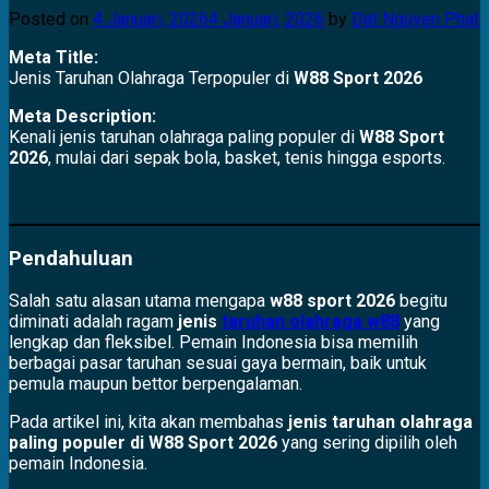
Posted on
4 Januari, 2026
4 Januari, 2026
by
Dat Nguyen Phat
Meta Title:
Jenis Taruhan Olahraga Terpopuler di
W88 Sport 2026
Meta Description:
Kenali jenis taruhan olahraga paling populer di
W88 Sport
2026
, mulai dari sepak bola, basket, tenis hingga esports.
Pendahuluan
Salah satu alasan utama mengapa
w88 sport 2026
begitu
diminati adalah ragam
jenis
taruhan olahraga
w88
yang
lengkap dan fleksibel. Pemain Indonesia bisa memilih
berbagai pasar taruhan sesuai gaya bermain, baik untuk
pemula maupun bettor berpengalaman.
Pada artikel ini, kita akan membahas
jenis taruhan olahraga
paling populer di W88 Sport 2026
yang sering dipilih oleh
pemain Indonesia.