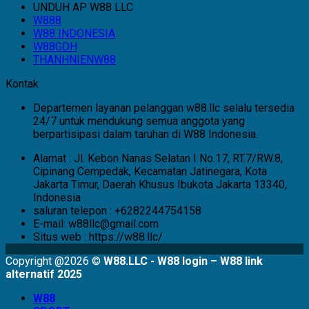
UNDUH AP W88 LLC
W888
W88 INDONESIA
W88GDH
THANHNIENW88
Kontak
Departemen layanan pelanggan w88.llc selalu tersedia
24/7 untuk mendukung semua anggota yang
berpartisipasi dalam taruhan di W88 Indonesia.
Alamat : Jl. Kebon Nanas Selatan I No.17, RT.7/RW.8,
Cipinang Cempedak, Kecamatan Jatinegara, Kota
Jakarta Timur, Daerah Khusus Ibukota Jakarta 13340,
Indonesia
saluran telepon : +6282244754158
E-mail: w88llc@gmail.com
Situs web : https://w88.llc/
Copyright @2026 ©
W88.LLC - W88 login – W88 link
alternatif 2025
W88