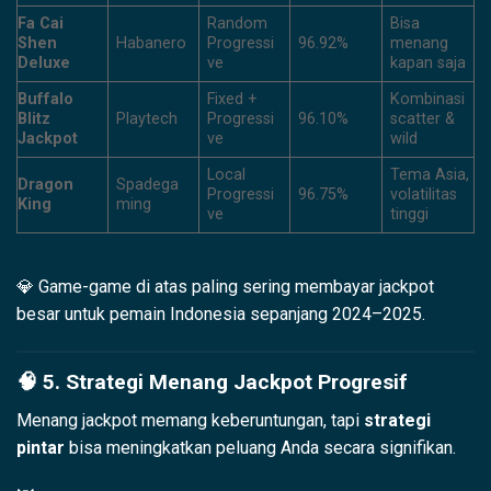
Fa Cai
Random
Bisa
Shen
Habanero
Progressi
96.92%
menang
Deluxe
ve
kapan saja
Buffalo
Fixed +
Kombinasi
Blitz
Playtech
Progressi
96.10%
scatter &
Jackpot
ve
wild
Local
Tema Asia,
Dragon
Spadega
Progressi
96.75%
volatilitas
King
ming
ve
tinggi
💎 Game-game di atas paling sering membayar jackpot
besar untuk pemain Indonesia sepanjang 2024–2025.
🧠
5. Strategi Menang Jackpot Progresif
Menang jackpot memang keberuntungan, tapi
strategi
pintar
bisa meningkatkan peluang Anda secara signifikan.