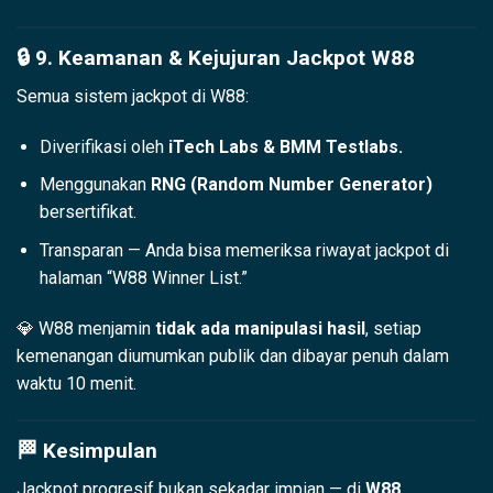
🔒
9. Keamanan & Kejujuran Jackpot W88
Semua sistem jackpot di W88:
Diverifikasi oleh
iTech Labs & BMM Testlabs.
Menggunakan
RNG (Random Number Generator)
bersertifikat.
Transparan — Anda bisa memeriksa riwayat jackpot di
halaman “W88 Winner List.”
💎 W88 menjamin
tidak ada manipulasi hasil
, setiap
kemenangan diumumkan publik dan dibayar penuh dalam
waktu 10 menit.
🏁
Kesimpulan
Jackpot progresif bukan sekadar impian — di
W88