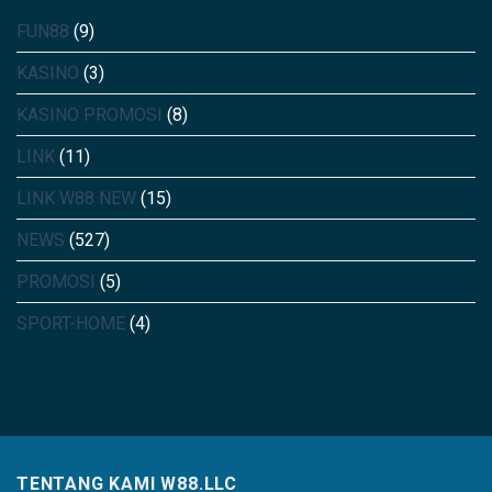
Sepak
Bola
FUN88
(9)
Bola
untuk
KASINO
(3)
Analisis
yang
Lebih
KASINO PROMOSI
(8)
Akurat
LINK
(11)
LINK W88 NEW
(15)
NEWS
(527)
PROMOSI
(5)
SPORT-HOME
(4)
TENTANG KAMI W88.LLC