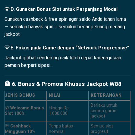
💡
D. Gunakan Bonus Slot untuk Perpanjang Modal
Gunakan cashback & free spin agar saldo Anda tahan lama
— semakin banyak spin = semakin besar peluang menang
jackpot.
💡
E. Fokus pada Game dengan “Network Progressive”
Jackpot global cenderung naik lebih cepat karena jutaan
pemain berpartisipasi.
🏦
6. Bonus & Promosi Khusus Jackpot W88
JENIS BONUS
NILAI
KETERANGAN
Berlaku untuk
🎁
Welcome Bonus
Hingga Rp
semua game
Slot 100%
1.000.000
jackpot
💸
Cashback
Tanpa batas
Semua slot
Mingguan 10%
nominal
progresif