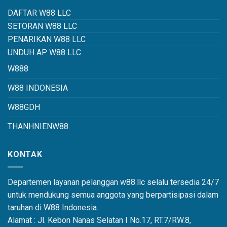
DAFTAR W88 LLC
SETORAN W88 LLC
PENARIKAN W88 LLC
UNDUH AP W88 LLC
W888
W88 INDONESIA
W88GDH
THANHNIENW88
KONTAK
Departemen layanan pelanggan w88.llc selalu tersedia 24/7
untuk mendukung semua anggota yang berpartisipasi dalam
taruhan di W88 Indonesia.
Alamat : Jl. Kebon Nanas Selatan I No.17, RT.7/RW.8,