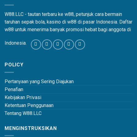
W88.LLC - tautan terbaru ke w88, petunjuk cara bermain
taruhan sepak bola, kasino di w88 di pasar Indonesia. Daftar
w88 untuk menerima banyak promosi hebat bagi anggota di
Indonesia.
POLICY
Pertanyaan yang Sering Diajukan
Penafian
Kebijakan Privasi
Ketentuan Penggunaan
Tentang W88.LLC
MENGINSTRUKSIKAN