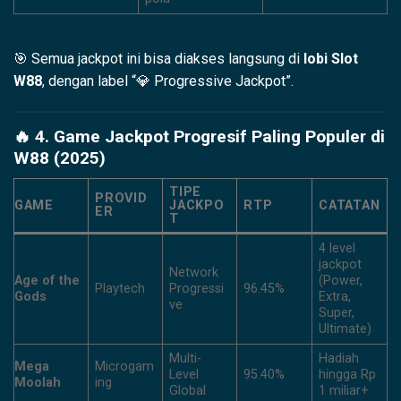
🎯 Semua jackpot ini bisa diakses langsung di
lobi Slot
W88
, dengan label “💎 Progressive Jackpot”.
🔥
4. Game Jackpot Progresif Paling Populer di
W88 (2025)
TIPE
PROVID
GAME
JACKPO
RTP
CATATAN
ER
T
4 level
jackpot
Network
Age of the
(Power,
Playtech
Progressi
96.45%
Gods
Extra,
ve
Super,
Ultimate)
Multi-
Hadiah
Mega
Microgam
Level
95.40%
hingga Rp
Moolah
ing
Global
1 miliar+