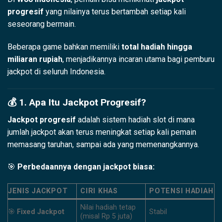
progresif
yang nilainya terus bertambah setiap kali
seseorang bermain.
Beberapa game bahkan memiliki
total hadiah hingga
miliaran rupiah
, menjadikannya incaran utama bagi pemburu
jackpot di seluruh Indonesia.
💰
1. Apa Itu Jackpot Progresif?
Jackpot progresif
adalah sistem hadiah slot di mana
jumlah jackpot akan terus meningkat setiap kali pemain
memasang taruhan, sampai ada yang memenangkannya.
🎯
Perbedaannya dengan jackpot biasa:
JENIS JACKPOT
CIRI KHAS
POTENSI HADIAH
Nilai hadiah tetap
🎯
Fixed Jackpot
Stabil
(misal Rp 5 juta)