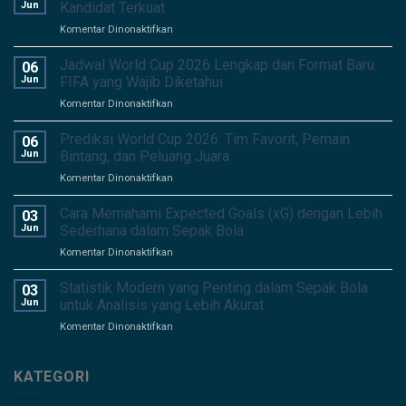
Jun
Kandidat Terkuat
pada
Komentar Dinonaktifkan
Tim
Favorit
Jadwal World Cup 2026 Lengkap dan Format Baru
06
Juara
Jun
FIFA yang Wajib Diketahui
World
pada
Komentar Dinonaktifkan
Cup
Jadwal
2026:
World
Prediksi World Cup 2026: Tim Favorit, Pemain
Analisis
06
Cup
Lengkap
Jun
Bintang, dan Peluang Juara
2026
Kandidat
pada
Komentar Dinonaktifkan
Lengkap
Terkuat
Prediksi
dan
World
Cara Memahami Expected Goals (xG) dengan Lebih
Format
03
Cup
Baru
Jun
Sederhana dalam Sepak Bola
2026:
FIFA
pada
Komentar Dinonaktifkan
Tim
yang
Cara
Favorit,
Wajib
Memahami
Statistik Modern yang Penting dalam Sepak Bola
Pemain
03
Diketahui
Expected
Bintang,
Jun
untuk Analisis yang Lebih Akurat
Goals
dan
pada
Komentar Dinonaktifkan
(xG)
Peluang
Statistik
dengan
Juara
Modern
Lebih
yang
KATEGORI
Sederhana
Penting
dalam
dalam
Sepak