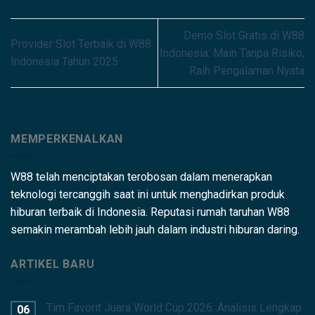
Demo Slot Gratis di W88
Provider Slot Terbaik di W88
Indonesia: Main Tanpa Risiko,
Indonesia Tahun 2025
Raih Pengalaman Nyata
MEMPERKENALKAN
W88 telah menciptakan terobosan dalam menerapkan
teknologi tercanggih saat ini untuk menghadirkan produk
hiburan terbaik di Indonesia. Reputasi rumah taruhan W88
semakin merambah lebih jauh dalam industri hiburan daring.
ARTIKEL BARU
Tim Favorit Juara World Cup 2026: Analisis Lengkap
06