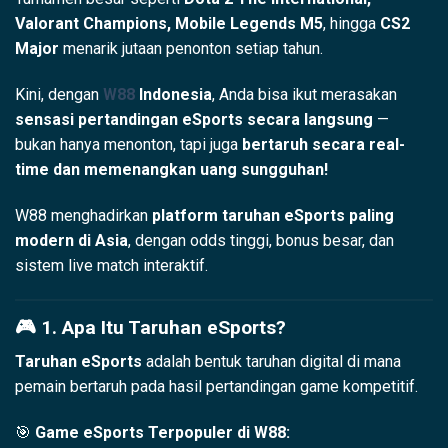
Valorant Champions, Mobile Legends M5
, hingga
CS2
Major
menarik jutaan penonton setiap tahun.
Kini, dengan
W88
Indonesia
, Anda bisa ikut merasakan
sensasi pertandingan eSports secara langsung
—
bukan hanya menonton, tapi juga
bertaruh secara real-
time dan memenangkan uang sungguhan!
W88 menghadirkan
platform taruhan eSports paling
modern di Asia
, dengan odds tinggi, bonus besar, dan
sistem live match interaktif.
🎮
1. Apa Itu Taruhan eSports?
Taruhan eSports
adalah bentuk taruhan digital di mana
pemain bertaruh pada hasil pertandingan game kompetitif.
🎯
Game eSports Terpopuler di W88: