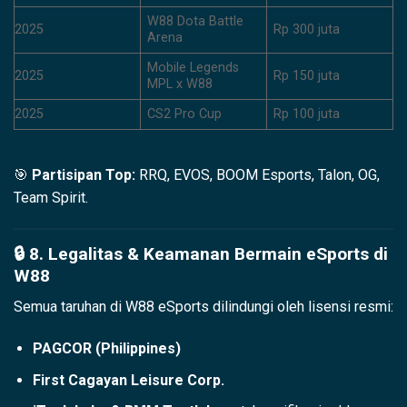
W88 Dota Battle
2025
Rp 300 juta
Arena
Mobile Legends
2025
Rp 150 juta
MPL x W88
2025
CS2 Pro Cup
Rp 100 juta
🎯
Partisipan Top:
RRQ, EVOS, BOOM Esports, Talon, OG,
Team Spirit.
🔒
8. Legalitas & Keamanan Bermain eSports di
W88
Semua taruhan di W88 eSports dilindungi oleh lisensi resmi:
PAGCOR (Philippines)
First Cagayan Leisure Corp.