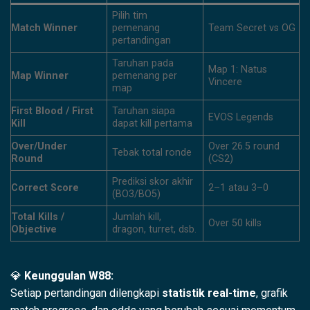
Pilih tim
Match Winner
pemenang
Team Secret vs OG
pertandingan
Taruhan pada
Map 1: Natus
Map Winner
pemenang per
Vincere
map
First Blood / First
Taruhan siapa
EVOS Legends
Kill
dapat kill pertama
Over/Under
Over 26.5 round
Tebak total ronde
Round
(CS2)
Prediksi skor akhir
Correct Score
2–1 atau 3–0
(BO3/BO5)
Total Kills /
Jumlah kill,
Over 50 kills
Objective
dragon, turret, dsb.
💎
Keunggulan W88:
Setiap pertandingan dilengkapi
statistik real-time
, grafik