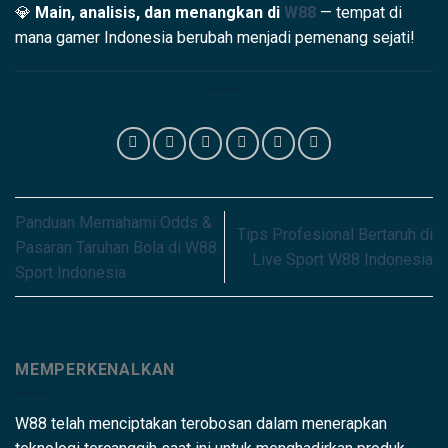
💎
Main, analisis, dan menangkan di
W88
— tempat di
mana gamer Indonesia berubah menjadi pemenang sejati!
Panduan Memahami Odds &
Tips Profesional Bertaruh di
Pasaran Taruhan Bola di W88
Live Sport W88 Indonesia
Sport Indonesia
MEMPERKENALKAN
W88 telah menciptakan terobosan dalam menerapkan