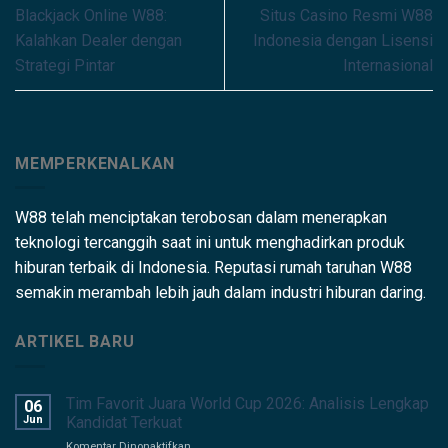
Blackjack Online W88:
Situs Casino Resmi W88
Kalahkan Dealer dengan
Indonesia dengan Lisensi
Strategi Pintar
Internasional
MEMPERKENALKAN
W88 telah menciptakan terobosan dalam menerapkan
teknologi tercanggih saat ini untuk menghadirkan produk
hiburan terbaik di Indonesia. Reputasi rumah taruhan W88
semakin merambah lebih jauh dalam industri hiburan daring.
ARTIKEL BARU
Tim Favorit Juara World Cup 2026: Analisis Lengkap
06
Jun
Kandidat Terkuat
pada
Komentar Dinonaktifkan