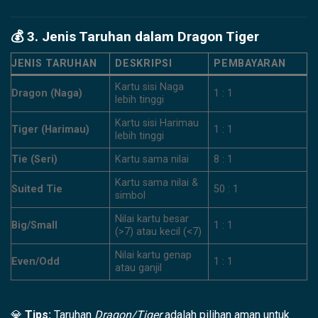
💰
3. Jenis Taruhan dalam Dragon Tiger
JENIS TARUHAN
DESKRIPSI
PEMBAYARAN
Kartu sisi Naga
Dragon (Naga)
1 : 1
lebih tinggi
Kartu sisi Harimau
Tiger (Harimau)
1 : 1
lebih tinggi
Tie (Seri)
Kartu sama nilai
8 : 1
Kartu sama nilai &
Suited Tie
50 : 1
simbol
Nilai kartu besar
Big/Small
1 : 1
(>7) atau kecil (<7)
Nilai kartu genap
Even/Odd
1 : 1
atau ganjil
💎
Tips:
Taruhan
Dragon/Tiger
adalah pilihan aman untuk