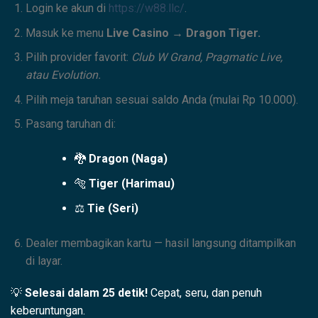
Login ke akun di
https://w88.llc/
.
Masuk ke menu
Live Casino → Dragon Tiger.
Pilih provider favorit:
Club W Grand, Pragmatic Live,
atau Evolution.
Pilih meja taruhan sesuai saldo Anda (mulai Rp 10.000).
Pasang taruhan di:
🐉
Dragon (Naga)
🐅
Tiger (Harimau)
⚖️
Tie (Seri)
Dealer membagikan kartu — hasil langsung ditampilkan
di layar.
💡
Selesai dalam 25 detik!
Cepat, seru, dan penuh
keberuntungan.