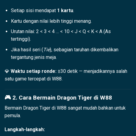
Setiap sisi mendapat
1 kartu
.
Kartu dengan nilai lebih tinggi menang.
Urutan nilai: 2 < 3 < 4 … < 10 < J < Q < K < A (As
tertinggi).
Jika hasil seri (
Tie
), sebagian taruhan dikembalikan
tergantung jenis meja.
💎
Waktu setiap ronde:
±30 detik — menjadikannya salah
satu game tercepat di W88.
🎮
2. Cara Bermain Dragon Tiger di W88
Bermain Dragon Tiger di W88 sangat mudah bahkan untuk
pemula.
Langkah-langkah: