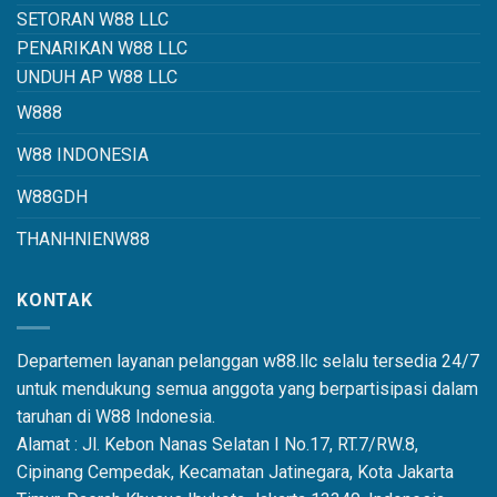
SETORAN W88 LLC
PENARIKAN W88 LLC
UNDUH AP W88 LLC
W888
W88 INDONESIA
W88GDH
THANHNIENW88
KONTAK
Departemen layanan pelanggan w88.llc selalu tersedia 24/7
untuk mendukung semua anggota yang berpartisipasi dalam
taruhan di W88 Indonesia.
Alamat : Jl. Kebon Nanas Selatan I No.17, RT.7/RW.8,
Cipinang Cempedak, Kecamatan Jatinegara, Kota Jakarta