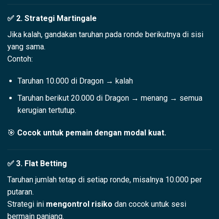
✅
2. Strategi Martingale
Jika kalah, gandakan taruhan pada ronde berikutnya di sisi
yang sama.
Contoh:
Taruhan 10.000 di Dragon → kalah
Taruhan berikut 20.000 di Dragon → menang → semua
kerugian tertutup.
🎯
Cocok untuk pemain dengan modal kuat.
✅
3. Flat Betting
Taruhan jumlah tetap di setiap ronde, misalnya 10.000 per
putaran.
Strategi ini
mengontrol risiko
dan cocok untuk sesi
bermain panjang.