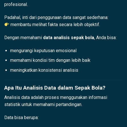
profesional.
Padahal, inti dari penggunaan data sangat sederhana:
membantu melihat fakta secara lebih objektif.
Dengan memahami
data analisis sepak bola
, Anda bisa:
mengurangi keputusan emosional
memahami kondisi tim dengan lebih baik
meningkatkan konsistensi analisis
Apa Itu Analisis Data dalam Sepak Bola?
Analisis data adalah proses menggunakan informasi
statistik untuk memahami pertandingan.
Data bisa berupa: