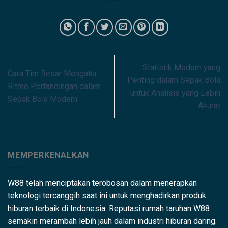
Statistik Modern yang
Cara Tim Besar Mengatur
Penting dalam Sepak Bola
Ritme Pertandingan dalam
untuk Analisis yang Lebih
Sepak Bola Modern
Akurat
MEMPERKENALKAN
W88 telah menciptakan terobosan dalam menerapkan
teknologi tercanggih saat ini untuk menghadirkan produk
hiburan terbaik di Indonesia. Reputasi rumah taruhan W88
semakin merambah lebih jauh dalam industri hiburan daring.