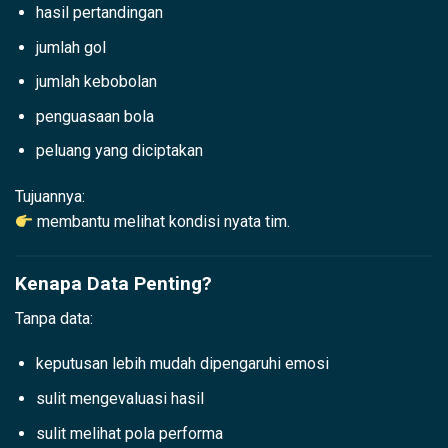
hasil pertandingan
jumlah gol
jumlah kebobolan
penguasaan bola
peluang yang diciptakan
Tujuannya:
membantu melihat kondisi nyata tim.
Kenapa Data Penting?
Tanpa data:
keputusan lebih mudah dipengaruhi emosi
sulit mengevaluasi hasil
sulit melihat pola performa