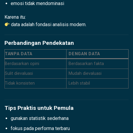
emosi tidak mendominasi
Karena itu:
data adalah fondasi analisis modern.
Perbandingan Pendekatan
TANPA DATA
DENGAN DATA
Berdasarkan opini
Berdasarkan fakta
Sulit dievaluasi
Mudah dievaluasi
Tidak konsisten
Lebih stabil
Tips Praktis untuk Pemula
gunakan statistik sederhana
fokus pada performa terbaru