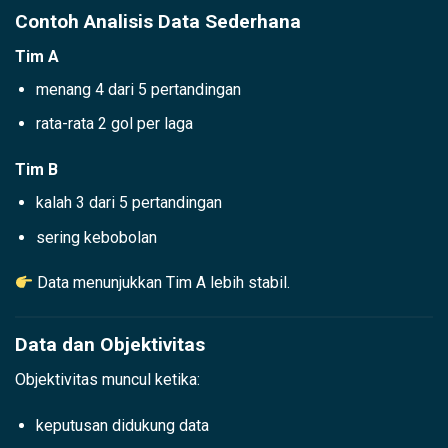
Contoh Analisis Data Sederhana
Tim A
menang 4 dari 5 pertandingan
rata-rata 2 gol per laga
Tim B
kalah 3 dari 5 pertandingan
sering kebobolan
Data menunjukkan Tim A lebih stabil.
Data dan Objektivitas
Objektivitas muncul ketika:
keputusan didukung data