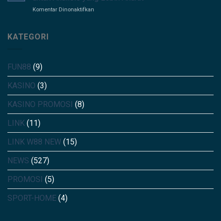
Goals
dan
pada
Komentar Dinonaktifkan
(xG)
Peluang
Statistik
dengan
Juara
Modern
Lebih
yang
KATEGORI
Sederhana
Penting
dalam
dalam
Sepak
Sepak
Bola
FUN88
(9)
Bola
untuk
KASINO
(3)
Analisis
yang
Lebih
KASINO PROMOSI
(8)
Akurat
LINK
(11)
LINK W88 NEW
(15)
NEWS
(527)
PROMOSI
(5)
SPORT-HOME
(4)