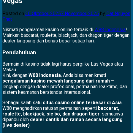
Vegas
Posted on
30 Oktober, 2025
7 November, 2025
by
Dat Nguyen
Phat
Nikmati pengalaman kasino online terbaik di
W88 Indonesia
!
Mainkan baccarat, roulette, blackjack, dan dragon tiger dengan
dealer langsung dan bonus besar setiap hari.
Pendahuluan
Bermain di kasino tidak lagi harus pergi ke Las Vegas atau
Makau.
Kini, dengan
W88 Indonesia
, Anda bisa menikmati
pengalaman kasino mewah langsung dari rumah
—
lengkap dengan dealer profesional, permainan real-time, dan
sistem keamanan berstandar internasional.
Sebagai salah satu
situs casino online terbesar di Asia
,
W88 menghadirkan ratusan permainan seperti
baccarat,
roulette, blackjack, sic bo, dan dragon tiger
, semuanya
dipandu oleh
dealer cantik dan ramah secara langsung
(live dealer)
.