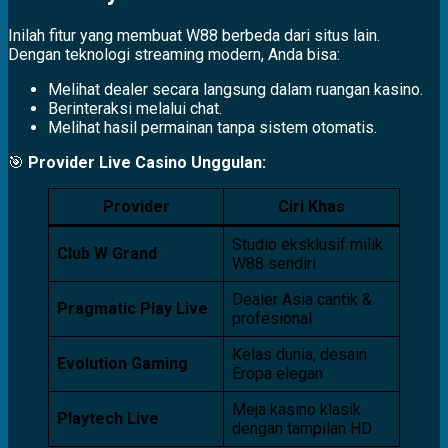
Inilah fitur yang membuat W88 berbeda dari situs lain.
Dengan teknologi streaming modern, Anda bisa:
Melihat dealer secara langsung dalam ruangan kasino.
Berinteraksi melalui chat.
Melihat hasil permainan tanpa sistem otomatis.
🎯
Provider Live Casino Unggulan:
Provider
Ciri Khas
Studio eksklusif milik
Club W Grand
W88 sendiri
Dealer Asia cantik &
Pragmatic Play Live
profesional
Kelas dunia, desain
Evolution Gaming
Eropa elegan
Meja kasino klasik
Playtech Live
dengan tampilan HD