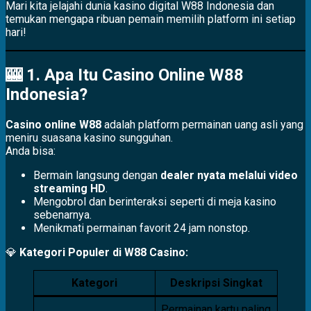
Mari kita jelajahi dunia kasino digital W88 Indonesia dan
temukan mengapa ribuan pemain memilih platform ini setiap
hari!
🎰
1. Apa Itu Casino Online W88
Indonesia?
Casino online W88
adalah platform permainan uang asli yang
meniru suasana kasino sungguhan.
Anda bisa:
Bermain langsung dengan
dealer nyata melalui video
streaming HD
.
Mengobrol dan berinteraksi seperti di meja kasino
sebenarnya.
Menikmati permainan favorit 24 jam nonstop.
💎
Kategori Populer di W88 Casino:
Kategori
Deskripsi Singkat
Permainan kartu paling