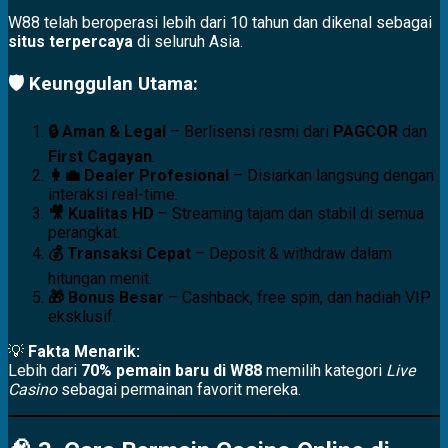
W88 telah beroperasi lebih dari 10 tahun dan dikenal sebagai
situs terpercaya
di seluruh Asia.
🛡️
Keunggulan Utama:
🔒 Aman & Legal
– Berlisensi resmi dari
PAGCOR
dan
First Cagayan
.
👩‍💼 Dealer Profesional
– Disiarkan langsung dengan
interaksi real-time.
🎥 Kualitas HD
– Streaming tajam dan stabil di semua
perangkat.
💰 Transaksi Cepat
– Deposit & withdraw dalam
hitungan menit.
🎁 Bonus Besar
– Cashback, free spin, dan hadiah VIP
eksklusif.
💡
Fakta Menarik:
Lebih dari
70% pemain baru di W88
memilih kategori
Live
Casino
sebagai permainan favorit mereka.