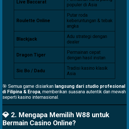
Live Baccarat
populer di Asia
Putar roda
Roulette Online
keberuntungan & tebak
angka
Adu strategi dengan
Blackjack
dealer
Permainan cepat
Dragon Tiger
dengan hasil instan
Tradisi kasino klasik
Sic Bo / Dadu
Asia
🎯 Semua game disiarkan
langsung dari studio profesional
di Filipina & Eropa
, memberikan suasana autentik dan mewah
seperti kasino internasional.
💎
2. Mengapa Memilih W88 untuk
Bermain Casino Online?