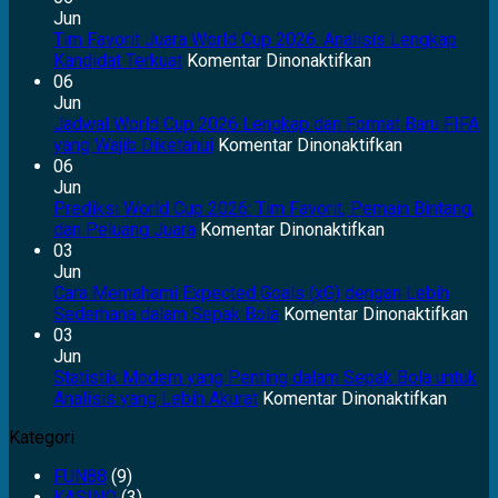
Jun
Tim Favorit Juara World Cup 2026: Analisis Lengkap
pada
Kandidat Terkuat
Komentar Dinonaktifkan
Tim
06
Favorit
Jun
Juara
Jadwal World Cup 2026 Lengkap dan Format Baru FIFA
World
pada
yang Wajib Diketahui
Komentar Dinonaktifkan
Cup
Jadwal
06
2026:
World
Jun
Analisis
Cup
Prediksi World Cup 2026: Tim Favorit, Pemain Bintang,
Lengkap
pada
2026
dan Peluang Juara
Komentar Dinonaktifkan
Kandidat
Prediksi
Lengkap
03
Terkuat
World
dan
Jun
Cup
Format
Cara Memahami Expected Goals (xG) dengan Lebih
2026:
Baru
pad
Sederhana dalam Sepak Bola
Komentar Dinonaktifkan
Tim
FIFA
Car
03
Favorit,
yang
Me
Jun
Pemain
Wajib
Exp
Statistik Modern yang Penting dalam Sepak Bola untuk
Bintang,
Diketahui
pada
Goa
Analisis yang Lebih Akurat
Komentar Dinonaktifkan
dan
Statist
(xG)
Kategori
Peluang
Moder
den
Juara
yang
Leb
FUN88
(9)
Pentin
Sed
KASINO
(3)