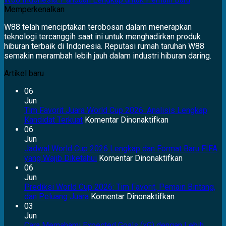
Memperkenalkan
W88 telah menciptakan terobosan dalam menerapkan
teknologi tercanggih saat ini untuk menghadirkan produk
hiburan terbaik di Indonesia. Reputasi rumah taruhan W88
semakin merambah lebih jauh dalam industri hiburan daring.
Artikel baru
06
Jun
Tim Favorit Juara World Cup 2026: Analisis Lengkap
pada
Kandidat Terkuat
Komentar Dinonaktifkan
Tim
06
Favorit
Jun
Juara
Jadwal World Cup 2026 Lengkap dan Format Baru FIFA
World
pada
yang Wajib Diketahui
Komentar Dinonaktifkan
Cup
Jadwal
06
2026:
World
Jun
Analisis
Cup
Prediksi World Cup 2026: Tim Favorit, Pemain Bintang,
Lengkap
pada
2026
dan Peluang Juara
Komentar Dinonaktifkan
Kandidat
Prediksi
Lengkap
03
Terkuat
World
dan
Jun
Cup
Format
Cara Memahami Expected Goals (xG) dengan Lebih