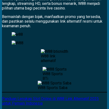
lengkap, streaming HD, serta bonus menarik, W88 menjadi
pilihan utama bagi pecinta live casino.
Bermainlah dengan bijak, manfaatkan promo yang tersedia,
dan pastikan selalu menggunakan link alternatif resmi untuk
keamanan penuh.
W88 link
alternatif
W88 Sports
BTi
W88 Sports Saba
Panduan Lengkap Slot Online di W88 Link Alternatif 2025
untuk Pemain Indonesia