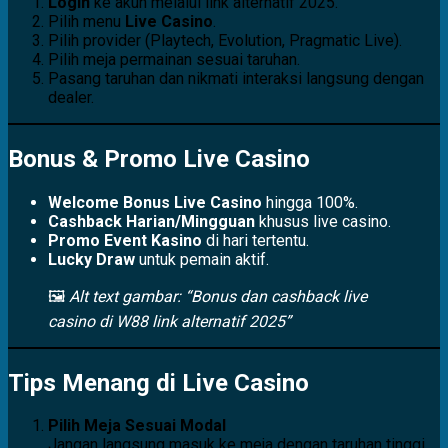
Login
ke akun melalui link alternatif 2025.
Pilih menu
Live Casino
.
Pilih provider (Playtech, Evolution, Pragmatic Live).
Pilih meja permainan sesuai taruhan.
Pasang taruhan dan nikmati interaksi langsung dengan
dealer.
Bonus & Promo Live Casino
Welcome Bonus Live Casino
hingga 100%.
Cashback Harian/Mingguan
khusus live casino.
Promo Event Kasino
di hari tertentu.
Lucky Draw
untuk pemain aktif.
🖼️
Alt text gambar: “Bonus dan cashback live
casino di W88 link alternatif 2025”
Tips Menang di Live Casino
Pilih Meja Sesuai Modal
Jangan langsung masuk ke meja dengan taruhan tinggi.