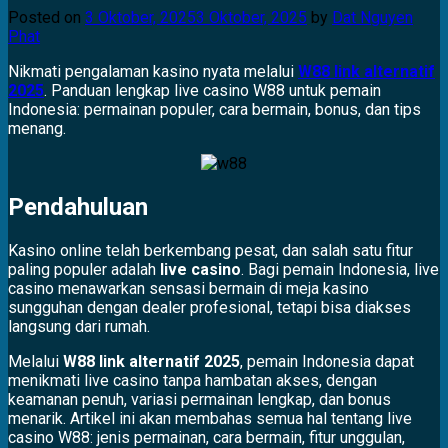
Posted on
3 Oktober, 2025
3 Oktober, 2025
by
Dat Nguyen
Phat
Nikmati pengalaman kasino nyata melalui
W88 link alternatif
2025
. Panduan lengkap live casino W88 untuk pemain
Indonesia: permainan populer, cara bermain, bonus, dan tips
menang.
Pendahuluan
Kasino online telah berkembang pesat, dan salah satu fitur
paling populer adalah
live casino
. Bagi pemain Indonesia, live
casino menawarkan sensasi bermain di meja kasino
sungguhan dengan dealer profesional, tetapi bisa diakses
langsung dari rumah.
Melalui
W88 link alternatif 2025
, pemain Indonesia dapat
menikmati live casino tanpa hambatan akses, dengan
keamanan penuh, variasi permainan lengkap, dan bonus
menarik. Artikel ini akan membahas semua hal tentang live
casino W88: jenis permainan, cara bermain, fitur unggulan,