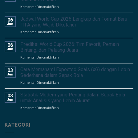
pada
Komentar Dinonaktifkan
Tim
Favorit
Jadwal World Cup 2026 Lengkap dan Format Baru
06
Juara
Jun
FIFA yang Wajib Diketahui
World
pada
Komentar Dinonaktifkan
Cup
Jadwal
2026:
World
Prediksi World Cup 2026: Tim Favorit, Pemain
Analisis
06
Cup
Lengkap
Jun
Bintang, dan Peluang Juara
2026
Kandidat
pada
Komentar Dinonaktifkan
Lengkap
Terkuat
Prediksi
dan
World
Cara Memahami Expected Goals (xG) dengan Lebih
Format
03
Cup
Baru
Jun
Sederhana dalam Sepak Bola
2026:
FIFA
pada
Komentar Dinonaktifkan
Tim
yang
Cara
Favorit,
Wajib
Memahami
Statistik Modern yang Penting dalam Sepak Bola
Pemain
03
Diketahui
Expected
Bintang,
Jun
untuk Analisis yang Lebih Akurat
Goals
dan
pada
Komentar Dinonaktifkan
(xG)
Peluang
Statistik
dengan
Juara
Modern
Lebih
yang
KATEGORI
Sederhana
Penting
dalam
dalam
Sepak