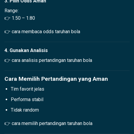
3. Pilih Odds Aman
Range:
👉 1.50 – 1.80
👉 cara membaca odds taruhan bola
4. Gunakan Analisis
👉 cara analisis pertandingan taruhan bola
Cara Memilih Pertandingan yang Aman
Tim favorit jelas
Performa stabil
Tidak random
👉 cara memilih pertandingan taruhan bola