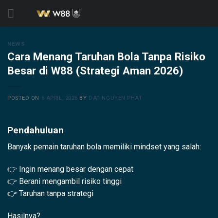
Skip
to
content
NEWS
Cara Menang Taruhan Bola Tanpa Risiko
Besar di W88 (Strategi Aman 2026)
POSTED ON
6 APRIL, 2026
BY
DAT NGUYEN PHAT
Pendahuluan
Banyak pemain taruhan bola memiliki mindset yang salah:
👉 Ingin menang besar dengan cepat
👉 Berani mengambil risiko tinggi
👉 Taruhan tanpa strategi
Hasilnya?