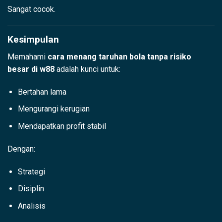
Sangat cocok.
Kesimpulan
Memahami
cara menang taruhan bola tanpa risiko
besar di w88
adalah kunci untuk:
Bertahan lama
Mengurangi kerugian
Mendapatkan profit stabil
Dengan:
Strategi
Disiplin
Analisis