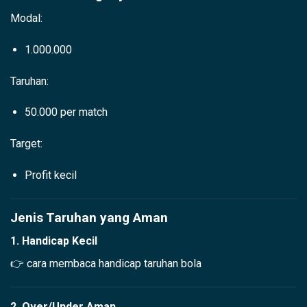
Modal:
1.000.000
Taruhan:
50.000 per match
Target:
Profit kecil
Jenis Taruhan yang Aman
1. Handicap Kecil
👉 cara membaca handicap taruhan bola
2. Over/Under Aman