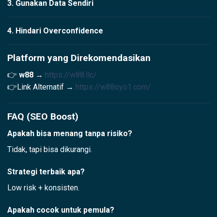
3. Gunakan Data Sendiri
4. Hindari Overconfidence
Platform yang Direkomendasikan
👉
w88
→
https://w88.llc/
👉Link Alternatif →
https://w88oyo1.com/
FAQ (SEO Boost)
Apakah bisa menang tanpa risiko?
Tidak, tapi bisa dikurangi.
Strategi terbaik apa?
Low risk + konsisten.
Apakah cocok untuk pemula?