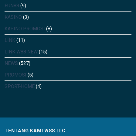
Sepak
Bola
FUN88
(9)
Bola
untuk
KASINO
(3)
Analisis
yang
Lebih
KASINO PROMOSI
(8)
Akurat
LINK
(11)
LINK W88 NEW
(15)
NEWS
(527)
PROMOSI
(5)
SPORT-HOME
(4)
TENTANG KAMI W88.LLC