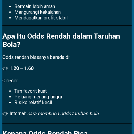
Bermain lebih aman
Mengurangi kekalahan
Mendapatkan profit stabil
Apa Itu Odds Rendah dalam Taruhan
Bola?
Odds rendah biasanya berada di:
👉
1.20 – 1.60
Ciri-ciri:
Tim favorit kuat
Peluang menang tinggi
Risiko relatif kecil
👉 Internal:
cara membaca odds taruhan bola
Kenapa Odds Rendah Bisa