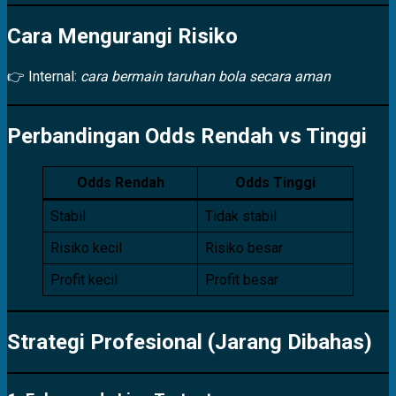
Cara Mengurangi Risiko
👉 Internal:
cara bermain taruhan bola secara aman
Perbandingan Odds Rendah vs Tinggi
Odds Rendah
Odds Tinggi
Stabil
Tidak stabil
Risiko kecil
Risiko besar
Profit kecil
Profit besar
Strategi Profesional (Jarang Dibahas)